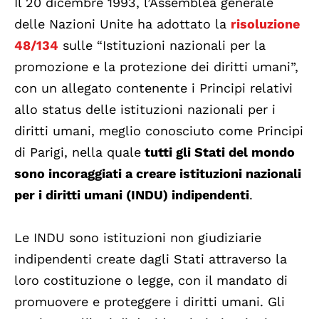
Il 20 dicembre 1993, l’Assemblea generale
delle Nazioni Unite ha adottato la
risoluzione
48/134
sulle “Istituzioni nazionali per la
promozione e la protezione dei diritti umani”,
con un allegato contenente i Principi relativi
allo status delle istituzioni nazionali per i
diritti umani, meglio conosciuto come Principi
di Parigi, nella quale
tutti gli Stati del mondo
sono incoraggiati a creare istituzioni nazionali
per i diritti umani (INDU) indipendenti
.
Le INDU sono istituzioni non giudiziarie
indipendenti create dagli Stati attraverso la
loro costituzione o legge, con il mandato di
promuovere e proteggere i diritti umani. Gli