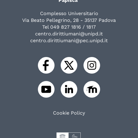
Papisca"
Complesso Universitario
Via Beato Pellegrino, 28 - 35137 Padova
Tel 049 827 1816 / 1817
centro.dirittiumani@unipd.it
centro.dirittiumani@pec.unipd.it
Cookie Policy