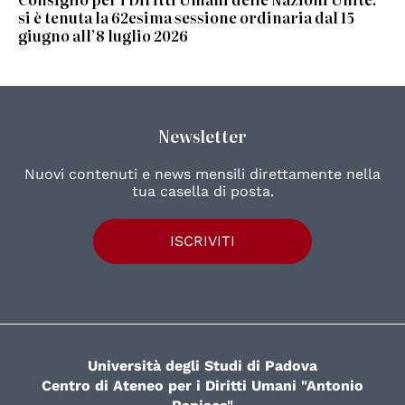
si è tenuta la 62esima sessione ordinaria dal 15
giugno all’8 luglio 2026
Newsletter
Nuovi contenuti e news mensili direttamente nella
tua casella di posta.
ISCRIVITI
Università degli Studi di Padova
Centro di Ateneo per i Diritti Umani "Antonio