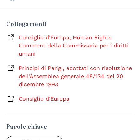
Collegamenti
Consiglio d'Europa, Human Rights
Comment della Commissaria per i diritti
umani
Principi di Parigi, adottati con risoluzione
dell'Assemblea generale 48/134 del 20
dicembre 1993
Consiglio d'Europa
Parole chiave