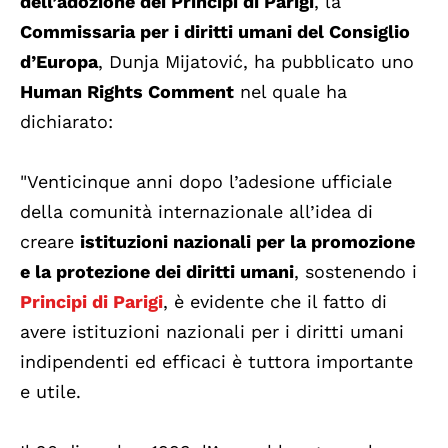
dell’adozione dei Principi di Parigi
, la
Commissaria per i diritti umani del Consiglio
d’Europa
, Dunja Mijatović, ha pubblicato uno
Human Rights Comment
nel quale ha
dichiarato:
"Venticinque anni dopo l’adesione ufficiale
della comunità internazionale all’idea di
creare
istituzioni nazionali per la promozione
e la protezione dei diritti umani
, sostenendo i
Principi di Parigi
, è evidente che il fatto di
avere istituzioni nazionali per i diritti umani
indipendenti ed efficaci è tuttora importante
e utile.