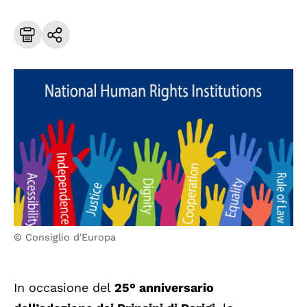
© Consiglio d'Europa
In occasione del
25° anniversario