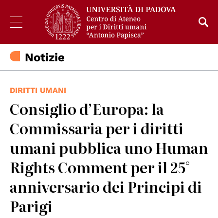
Notizie
DIRITTI UMANI
Consiglio d’Europa: la
Commissaria per i diritti
umani pubblica uno Human
Rights Comment per il 25°
anniversario dei Principi di
Parigi