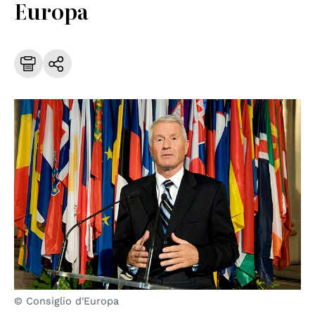
Europa
© Consiglio d'Europa