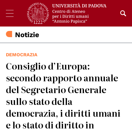
Notizie
DEMOCRAZIA
Consiglio d’Europa:
secondo rapporto annuale
del Segretario Generale
sullo stato della
democrazia, i diritti umani
e lo stato di diritto in