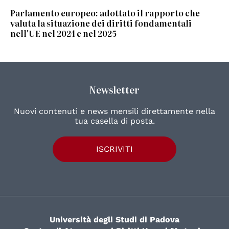
Parlamento europeo: adottato il rapporto che
valuta la situazione dei diritti fondamentali
nell'UE nel 2024 e nel 2025
Newsletter
Nuovi contenuti e news mensili direttamente nella
tua casella di posta.
ISCRIVITI
Università degli Studi di Padova