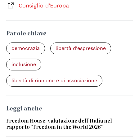
Consiglio d'Europa
Parole chiave
democrazia
libertà d'espressione
inclusione
libertà di riunione e di associazione
Leggi anche
Freedom House: valutazione dell’Italia nel
rapporto “Freedom in the World 2026”