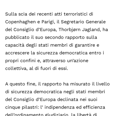
Sulla scia dei recenti atti terroristici di
Copenhaghen e Parigi, il Segretario Generale
del Consiglio d’Europa, Thorbjørn Jagland, ha
pubblicato il suo secondo rapporto sulla
capacità degli stati membri di garantire e
accrescere la sicurezza democratica entro i
propri confini e, attraverso un’azione
collettiva, al di fuori di essi.
A questo fine, il rapporto ha misurato il livello
di sicurezza democratica negli stati membri
del Consiglio d’Europa declinata nei suoi
cinque pilastri: l’ indipendenza ed efficienza
dell’ordinamento giudiziario, la libertà di