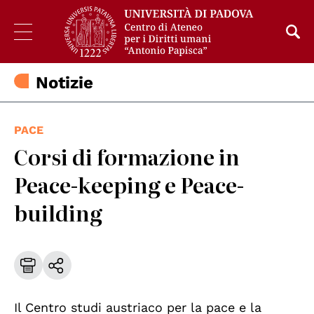
Notizie
PACE
Corsi di formazione in
Peace-keeping e Peace-
building
Il Centro studi austriaco per la pace e la