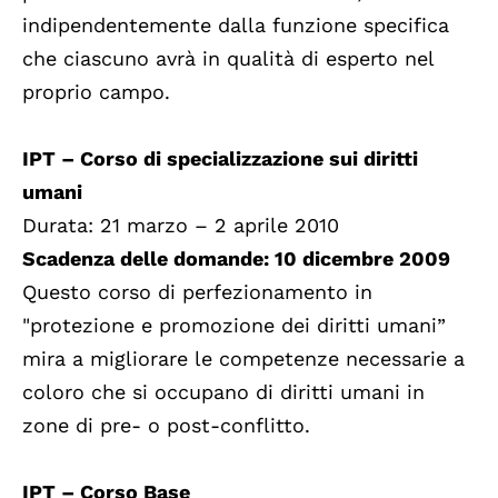
indipendentemente dalla funzione specifica
che ciascuno avrà in qualità di esperto nel
proprio campo.
IPT – Corso di specializzazione sui diritti
umani
Durata: 21 marzo – 2 aprile 2010
Scadenza delle domande: 10 dicembre 2009
Questo corso di perfezionamento in
"protezione e promozione dei diritti umani”
mira a migliorare le competenze necessarie a
coloro che si occupano di diritti umani in
zone di pre- o post-conflitto.
IPT – Corso Base