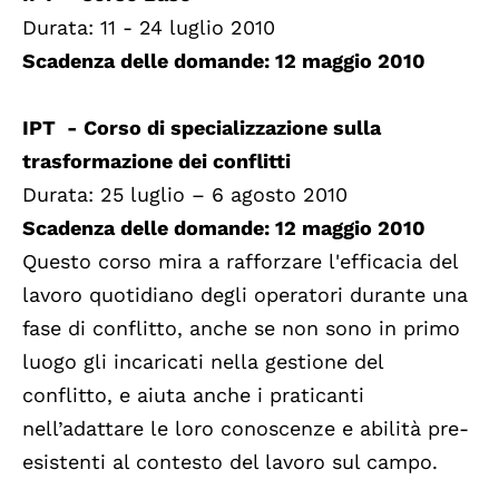
Durata: 11 - 24 luglio 2010
Scadenza delle domande: 12 maggio 2010
IPT - Corso di specializzazione sulla
trasformazione dei conflitti
Durata: 25 luglio – 6 agosto 2010
Scadenza delle domande: 12 maggio 2010
Questo corso mira a rafforzare l'efficacia del
lavoro quotidiano degli operatori durante una
fase di conflitto, anche se non sono in primo
luogo gli incaricati nella gestione del
conflitto, e aiuta anche i praticanti
nell’adattare le loro conoscenze e abilità pre-
esistenti al contesto del lavoro sul campo.