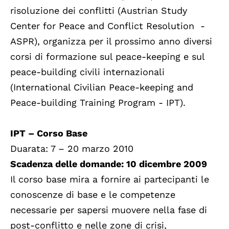
risoluzione dei conflitti (Austrian Study
Center for Peace and Conflict Resolution -
ASPR), organizza per il prossimo anno diversi
corsi di formazione sul peace-keeping e sul
peace-building civili internazionali
(International Civilian Peace-keeping and
Peace-building Training Program - IPT).
IPT – Corso Base
Duarata: 7 – 20 marzo 2010
Scadenza delle domande: 10 dicembre 2009
Il corso base mira a fornire ai partecipanti le
conoscenze di base e le competenze
necessarie per sapersi muovere nella fase di
post-conflitto e nelle zone di crisi,