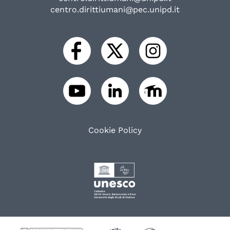
centro.dirittiumani@pec.unipd.it
Cookie Policy