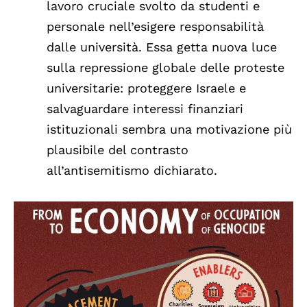
lavoro cruciale svolto da studenti e
personale nell’esigere responsabilità
dalle università. Essa getta nuova luce
sulla repressione globale delle proteste
universitarie: proteggere Israele e
salvaguardare interessi finanziari
istituzionali sembra una motivazione più
plausibile del contrasto
all’antisemitismo dichiarato.