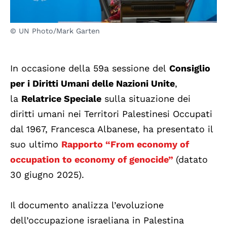
© UN Photo/Mark Garten
In occasione della 59a sessione del
Consiglio
per i Diritti Umani delle Nazioni Unite
,
la
Relatrice Speciale
sulla situazione dei
diritti umani nei Territori Palestinesi Occupati
dal 1967, Francesca Albanese, ha presentato il
suo ultimo
Rapporto “From economy of
occupation to economy of genocide”
(datato
30 giugno 2025).
Il documento analizza l’evoluzione
dell’occupazione israeliana in Palestina