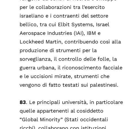
per le collaborazioni tra l’esercito
israeliano e i contraenti del settore
bellico, tra cui Elbit Systems, Israel
Aerospace Industries (IAI), IBM e
Lockheed Martin, contribuendo così alla
produzione di strumenti per la
sorveglianza, il controllo delle folle, la
guerra urbana, il riconoscimento facciale
e le uccisioni mirate, strumenti che
vengono di fatto testati sui palestinesi.
83
. Le principali università, in particolare
quelle appartenenti al cosiddetto
“Global Minority” (Stati occidentali
ricchi), collaborano con istituzioni