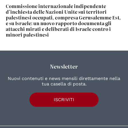
Commissione internazionale indipendente
d’inchiesta delle Nazioni Unite sui territori
palestinesi occupati, compresa Gerusalemme Est,
e su Israele: un nuovo rapporto documenta gli
attacchi mirati e deliberati di Israele contro i
minori palestinesi
Newsletter
Nuovi contenuti e news mensili direttamente nella
tua casella di posta.
ISCRIVITI