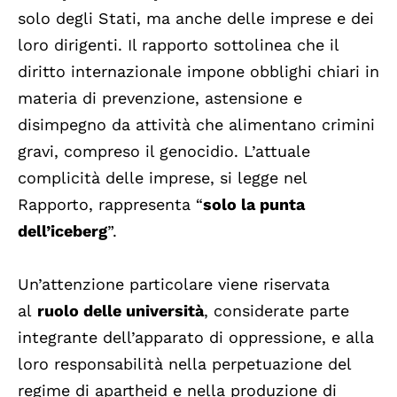
solo degli Stati, ma anche delle imprese e dei
loro dirigenti. Il rapporto sottolinea che il
diritto internazionale impone obblighi chiari in
materia di prevenzione, astensione e
disimpegno da attività che alimentano crimini
gravi, compreso il genocidio. L’attuale
complicità delle imprese, si legge nel
Rapporto, rappresenta “
solo la punta
dell’iceberg
”.
Un’attenzione particolare viene riservata
al
ruolo delle università
, considerate parte
integrante dell’apparato di oppressione, e alla
loro responsabilità nella perpetuazione del
regime di apartheid e nella produzione di