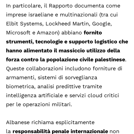
In particolare, il Rapporto documenta come
imprese israeliane e multinazionali (tra cui
Elbit Systems, Lockheed Martin, Google,
Microsoft e Amazon) abbiano
fornito
strumenti, tecnologie e supporto logistico che
hanno alimentato il massiccio utilizzo della
forza contro la popolazione civile palestinese
.
Queste collaborazioni includono forniture di
armamenti, sistemi di sorveglianza
biometrica, analisi predittive tramite
intelligenza artificiale e servizi cloud critici
per le operazioni militari.
Albanese richiama esplicitamente
la
responsabilità penale internazionale
non