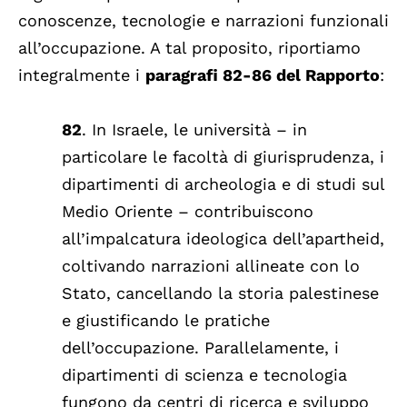
conoscenze, tecnologie e narrazioni funzionali
all’occupazione. A tal proposito, riportiamo
integralmente i
paragrafi 82-86 del Rapporto
:
82
. In Israele, le università – in
particolare le facoltà di giurisprudenza, i
dipartimenti di archeologia e di studi sul
Medio Oriente – contribuiscono
all’impalcatura ideologica dell’apartheid,
coltivando narrazioni allineate con lo
Stato, cancellando la storia palestinese
e giustificando le pratiche
dell’occupazione. Parallelamente, i
dipartimenti di scienza e tecnologia
fungono da centri di ricerca e sviluppo