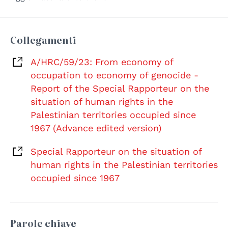
Collegamenti
A/HRC/59/23: From economy of
occupation to economy of genocide -
Report of the Special Rapporteur on the
situation of human rights in the
Palestinian territories occupied since
1967 (Advance edited version)
Special Rapporteur on the situation of
human rights in the Palestinian territories
occupied since 1967
Parole chiave