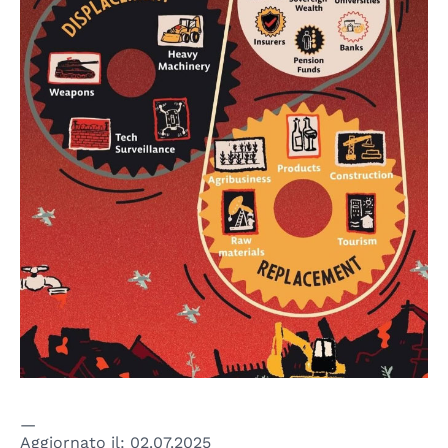
Aggiornato il:
02.07.2025