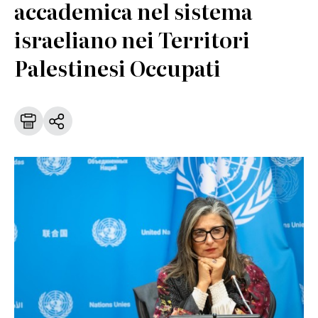
accademica nel sistema
israeliano nei Territori
Palestinesi Occupati