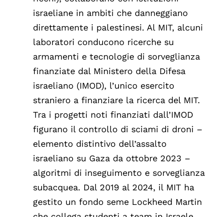
israeliane in ambiti che danneggiano
direttamente i palestinesi. Al MIT, alcuni
laboratori conducono ricerche su
armamenti e tecnologie di sorveglianza
finanziate dal Ministero della Difesa
israeliano (IMOD), l’unico esercito
straniero a finanziare la ricerca del MIT.
Tra i progetti noti finanziati dall’IMOD
figurano il controllo di sciami di droni –
elemento distintivo dell’assalto
israeliano su Gaza da ottobre 2023 –
algoritmi di inseguimento e sorveglianza
subacquea. Dal 2019 al 2024, il MIT ha
gestito un fondo seme Lockheed Martin
che collega studenti a team in Israele.