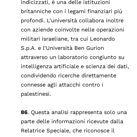
indicizzati, è una delle istituzioni
britanniche con i legami finanziari più
profondi. L’università collabora inoltre
con aziende coinvolte nelle operazioni
militari israeliane, tra cui Leonardo
S.p.A. e l’Università Ben Gurion
attraverso un laboratorio congiunto su
intelligenza artificiale e scienza dei dati,
condividendo ricerche direttamente
connesse agli attacchi contro i
palestinesi.
86
. Questa analisi rappresenta solo una
parte delle informazioni ricevute dalla
Relatrice Speciale, che riconosce il