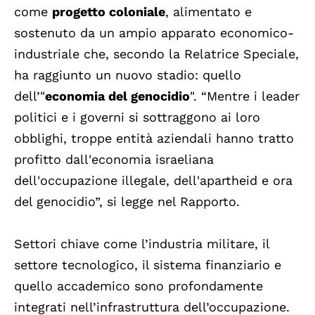
come
progetto coloniale
, alimentato e
sostenuto da un ampio apparato economico-
industriale che, secondo la Relatrice Speciale,
ha raggiunto un nuovo stadio: quello
dell’"
economia del genocidio
". “Mentre i leader
politici e i governi si sottraggono ai loro
obblighi, troppe entità aziendali hanno tratto
profitto dall'economia israeliana
dell'occupazione illegale, dell'apartheid e ora
del genocidio”, si legge nel Rapporto.
Settori chiave come l’industria militare, il
settore tecnologico, il sistema finanziario e
quello accademico sono profondamente
integrati nell’infrastruttura dell’occupazione.