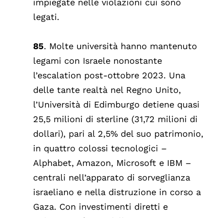
impiegate nelle violazioni cui sono
legati.
85
. Molte università hanno mantenuto
legami con Israele nonostante
l’escalation post-ottobre 2023. Una
delle tante realtà nel Regno Unito,
l’Università di Edimburgo detiene quasi
25,5 milioni di sterline (31,72 milioni di
dollari), pari al 2,5% del suo patrimonio,
in quattro colossi tecnologici –
Alphabet, Amazon, Microsoft e IBM –
centrali nell’apparato di sorveglianza
israeliano e nella distruzione in corso a
Gaza. Con investimenti diretti e