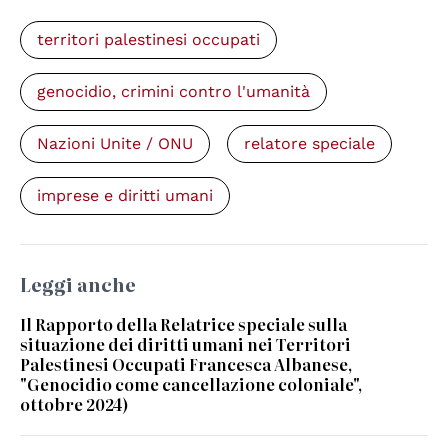
territori palestinesi occupati
genocidio, crimini contro l'umanità
Nazioni Unite / ONU
relatore speciale
imprese e diritti umani
Leggi anche
Il Rapporto della Relatrice speciale sulla
situazione dei diritti umani nei Territori
Palestinesi Occupati Francesca Albanese,
"Genocidio come cancellazione coloniale",
ottobre 2024)