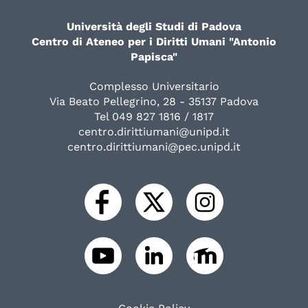
Università degli Studi di Padova
Centro di Ateneo per i Diritti Umani "Antonio
Papisca"
Complesso Universitario
Via Beato Pellegrino, 28 - 35137 Padova
Tel 049 827 1816 / 1817
centro.dirittiumani@unipd.it
centro.dirittiumani@pec.unipd.it