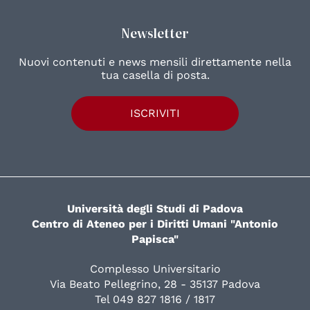
Newsletter
Nuovi contenuti e news mensili direttamente nella
tua casella di posta.
ISCRIVITI
Università degli Studi di Padova
Centro di Ateneo per i Diritti Umani "Antonio
Papisca"
Complesso Universitario
Via Beato Pellegrino, 28 - 35137 Padova
Tel 049 827 1816 / 1817