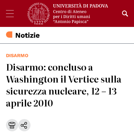
Notizie
DISARMO
Disarmo: concluso a
Washington il Vertice sulla
sicurezza nucleare, 12 – 13
aprile 2010