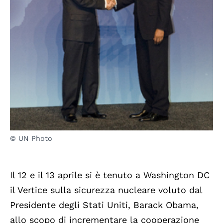
© UN Photo
Il 12 e il 13 aprile si è tenuto a Washington DC
il Vertice sulla sicurezza nucleare voluto dal
Presidente degli Stati Uniti, Barack Obama,
allo scopo di incrementare la cooperazione