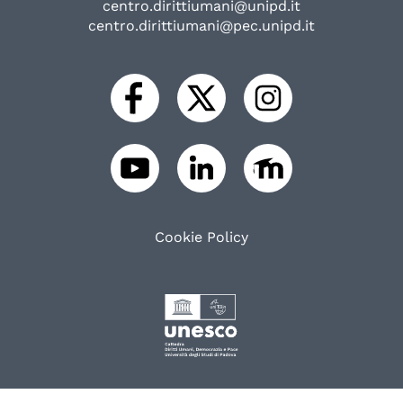
centro.dirittiumani@unipd.it
centro.dirittiumani@pec.unipd.it
Cookie Policy