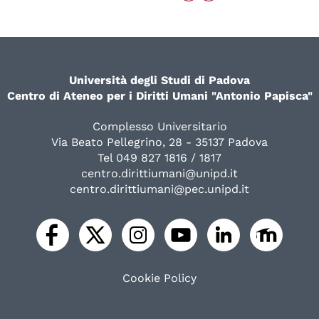
Università degli Studi di Padova
Centro di Ateneo per i Diritti Umani "Antonio Papisca"
Complesso Universitario
Via Beato Pellegrino, 28 - 35137 Padova
Tel 049 827 1816 / 1817
centro.dirittiumani@unipd.it
centro.dirittiumani@pec.unipd.it
Cookie Policy