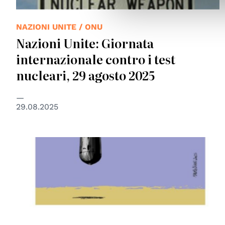
NAZIONI UNITE / ONU
Nazioni Unite: Giornata
internazionale contro i test
nucleari, 29 agosto 2025
29.08.2025
© Sbilanciamoci!