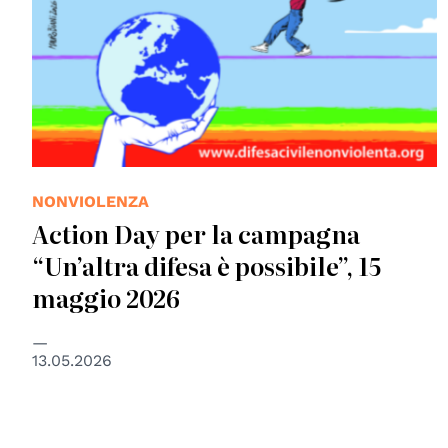
NONVIOLENZA
Action Day per la campagna
“Un’altra difesa è possibile”, 15
maggio 2026
13.05.2026