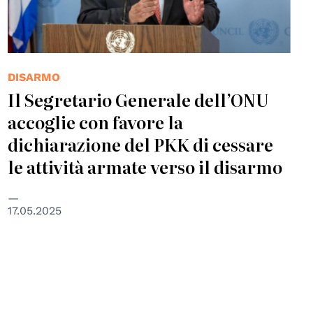
DISARMO
Il Segretario Generale dell’ONU
accoglie con favore la
dichiarazione del PKK di cessare
le attività armate verso il disarmo
17.05.2025