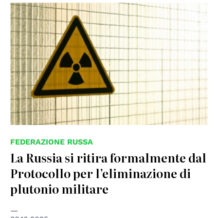
© Cornelius Bartke
FEDERAZIONE RUSSA
La Russia si ritira formalmente dal
Protocollo per l’eliminazione di
plutonio militare