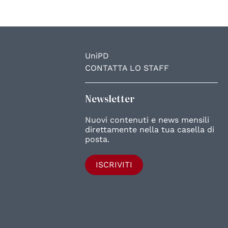
UniPD
CONTATTA LO STAFF
Newsletter
Nuovi contenuti e news mensili
direttamente nella tua casella di
posta.
ISCRIVITI