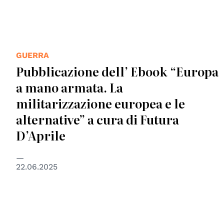
GUERRA
Pubblicazione dell’ Ebook “Europa
a mano armata. La
militarizzazione europea e le
alternative” a cura di Futura
D’Aprile
22.06.2025