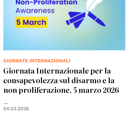
GIORNATE INTERNAZIONALI
Giornata Internazionale per la
consapevolezza sul disarmo e la
non proliferazione, 5 marzo 2026
04.03.2026