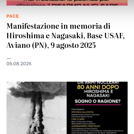
PACE
Manifestazione in memoria di
Hiroshima e Nagasaki, Base USAF,
Aviano (PN), 9 agosto 2025
05.08.2025