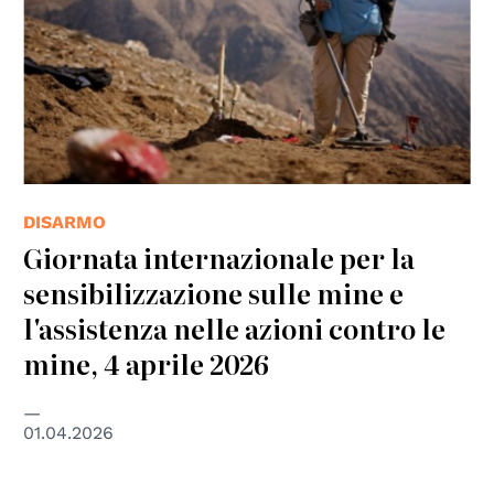
DISARMO
Giornata internazionale per la
sensibilizzazione sulle mine e
l'assistenza nelle azioni contro le
mine, 4 aprile 2026
01.04.2026