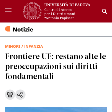
Notizie
MINORI / INFANZIA
Frontiere UE: restano alte le
preoccupazioni sui diritti
fondamentali