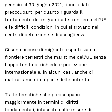
gennaio al 30 giugno 2021, riporta dati
preoccupanti per quanto riguarda il
trattamento dei migranti alle frontiere dell'UE
e
le difficili condizioni in cui si trovano nei
centri di detenzione e di accoglienza
.
Ci sono accuse di
migranti respinti sia da
frontiere terrestri che marittime
dell'UE senza
l'opportunità di richiedere protezione
internazionale e, in alcuni casi, anche di
maltrattamenti da parte delle autorità
.
Tra le tematiche che preoccupano
maggiormente in termini di diritti
fondamentali, intaccate dalle misure di