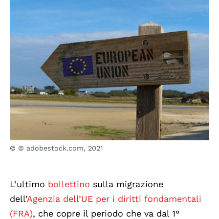
© © adobestock.com, 2021
L’ultimo
bollettino
sulla migrazione
dell’
Agenzia dell’UE per i diritti fondamentali
(FRA)
, che copre il periodo che va dal 1°