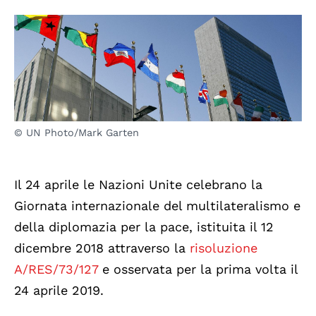
© UN Photo/Mark Garten
Il 24 aprile le Nazioni Unite celebrano la
Giornata internazionale del multilateralismo e
della diplomazia per la pace, istituita il 12
dicembre 2018 attraverso la
risoluzione
A/RES/73/127
e osservata per la prima volta il
24 aprile 2019.