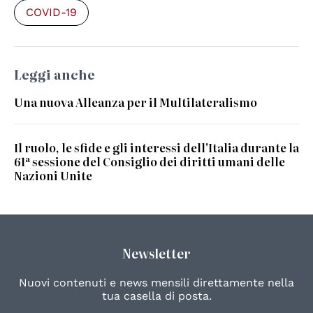
COVID-19
Leggi anche
Una nuova Alleanza per il Multilateralismo
Il ruolo, le sfide e gli interessi dell'Italia durante la
61ª sessione del Consiglio dei diritti umani delle
Nazioni Unite
Newsletter
Nuovi contenuti e news mensili direttamente nella
tua casella di posta.