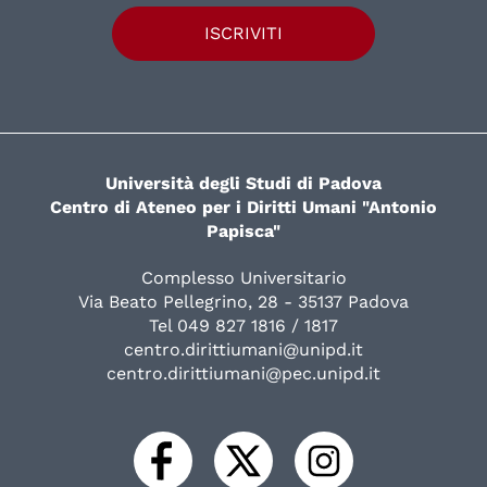
ISCRIVITI
Università degli Studi di Padova
Centro di Ateneo per i Diritti Umani "Antonio
Papisca"
Complesso Universitario
Via Beato Pellegrino, 28 - 35137 Padova
Tel 049 827 1816 / 1817
centro.dirittiumani@unipd.it
centro.dirittiumani@pec.unipd.it