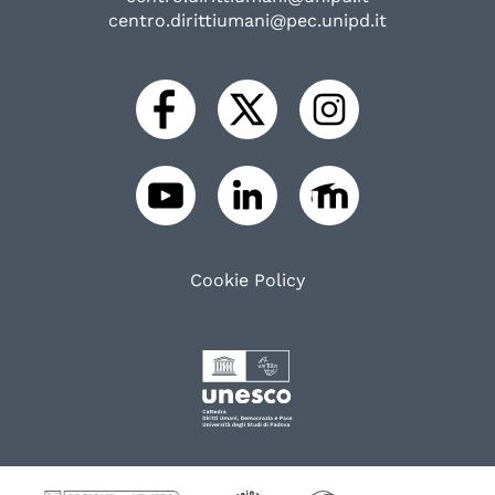
centro.dirittiumani@pec.unipd.it
Cookie Policy