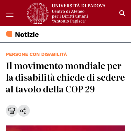
Notizie
PERSONE CON DISABILITÀ
Il movimento mondiale per
la disabilità chiede di sedere
al tavolo della COP 29