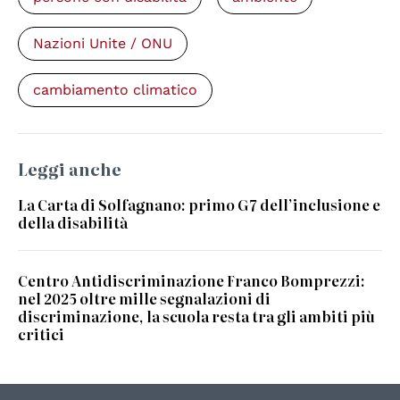
Nazioni Unite / ONU
cambiamento climatico
Leggi anche
La Carta di Solfagnano: primo G7 dell’inclusione e
della disabilità
Centro Antidiscriminazione Franco Bomprezzi:
nel 2025 oltre mille segnalazioni di
discriminazione, la scuola resta tra gli ambiti più
critici