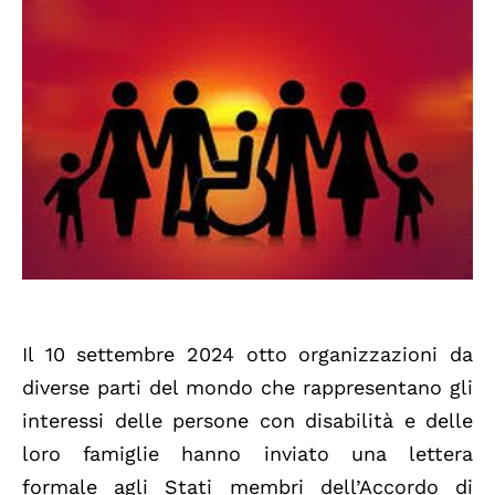
Il 10 settembre 2024 otto organizzazioni da
diverse parti del mondo che rappresentano gli
interessi delle persone con disabilità e delle
loro famiglie hanno inviato una lettera
formale agli Stati membri dell’Accordo di