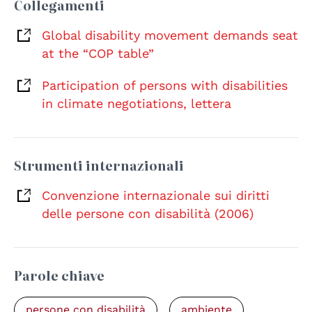
Collegamenti
Global disability movement demands seat
at the “COP table”
Participation of persons with disabilities
in climate negotiations, lettera
Strumenti internazionali
Convenzione internazionale sui diritti
delle persone con disabilità (2006)
Parole chiave
persone con disabilità
ambiente