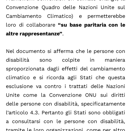
Convenzione Quadro delle Nazioni Unite sul
Cambiamento Climatico) e permetterebbe
loro di collaborare
“su base paritaria con le
altre rappresentanze”
.
Nel documento si afferma che le persone con
disabilità sono colpite in maniera
sproporzionata dagli effetti del cambiamento
climatico e si ricorda agli Stati che questa
esclusione va contro i trattati delle Nazioni
Unite come la Convenzione ONU sui diritti
delle persone con disabilità, specificatamente
l’articolo 4.3. Pertanto gli Stati sono obbligati
a consultarsi con le persone con disabilità,
tramite le loro organizzazioni, come per altro