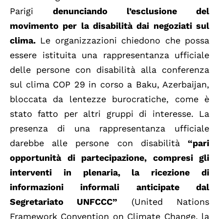
Parigi
denunciando l’esclusione del
movimento per la disabilità dai negoziati sul
clima.
Le organizzazioni chiedono che possa
essere istituita una rappresentanza ufficiale
delle persone con disabilità alla conferenza
sul clima COP 29 in corso a Baku, Azerbaijan,
bloccata da lentezze burocratiche, come è
stato fatto per altri gruppi di interesse. La
presenza di una rappresentanza ufficiale
darebbe alle persone con disabilità
“pari
opportunità di partecipazione, compresi gli
interventi in plenaria, la ricezione di
informazioni informali anticipate dal
Segretariato UNFCCC”
(United Nations
Framework Convention on Climate Change, la