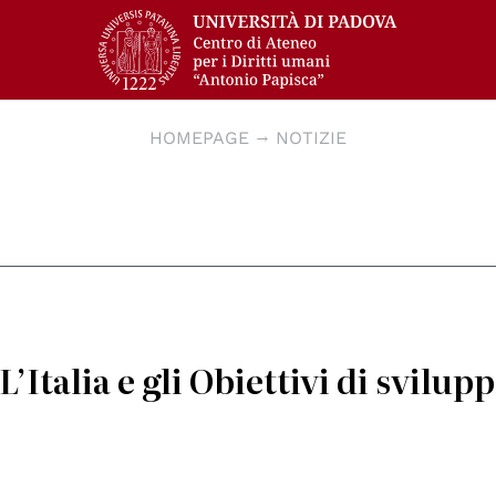
HOMEPAGE
NOTIZIE
’Italia e gli Obiettivi di svilup