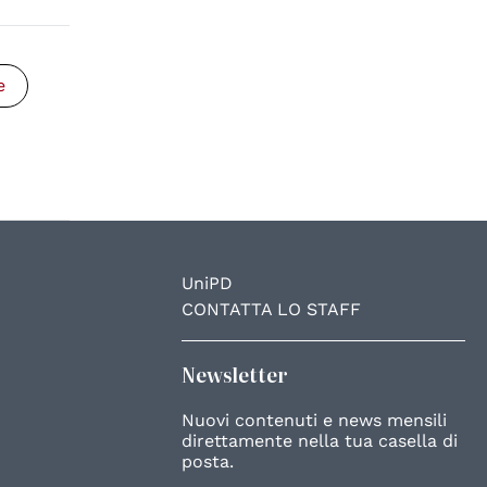
e
UniPD
CONTATTA LO STAFF
Newsletter
Nuovi contenuti e news mensili
direttamente nella tua casella di
posta.