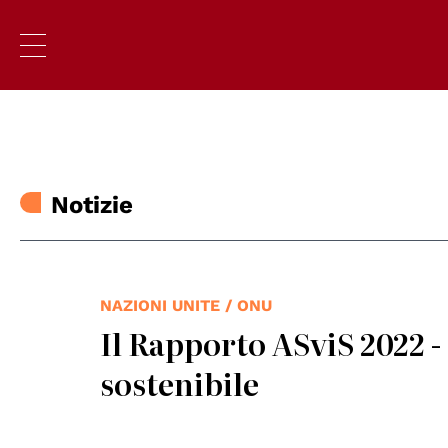
Notizie
NAZIONI UNITE / ONU
Il Rapporto ASviS 2022 - L
sostenibile