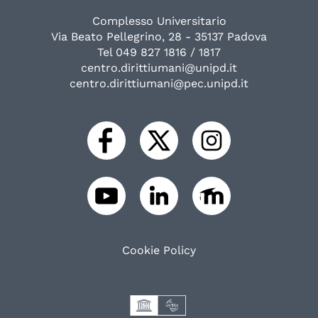
Complesso Universitario
Via Beato Pellegrino, 28 - 35137 Padova
Tel 049 827 1816 / 1817
centro.dirittiumani@unipd.it
centro.dirittiumani@pec.unipd.it
Cookie Policy