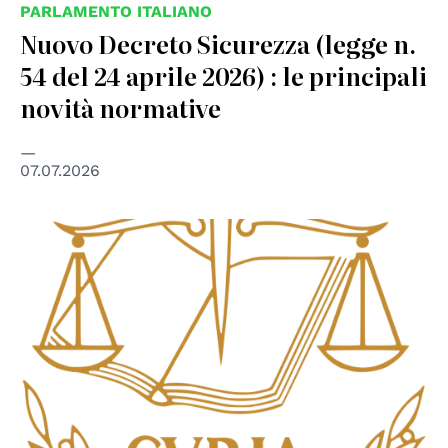
PARLAMENTO ITALIANO
Nuovo Decreto Sicurezza (legge n.
54 del 24 aprile 2026) : le principali
novità normative
07.07.2026