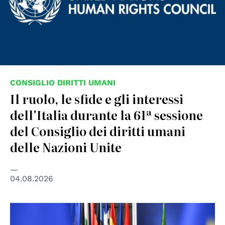
CONSIGLIO DIRITTI UMANI
Il ruolo, le sfide e gli interessi
dell'Italia durante la 61ª sessione
del Consiglio dei diritti umani
delle Nazioni Unite
04.08.2026
© European Union