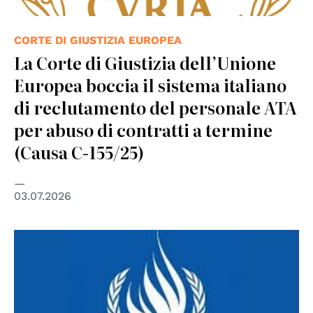
CORTE DI GIUSTIZIA EUROPEA
La Corte di Giustizia dell’Unione
Europea boccia il sistema italiano
di reclutamento del personale ATA
per abuso di contratti a termine
(Causa C-155/25)
03.07.2026