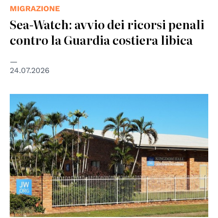
MIGRAZIONE
Sea-Watch: avvio dei ricorsi penali
contro la Guardia costiera libica
24.07.2026
© RegionalQueenslander