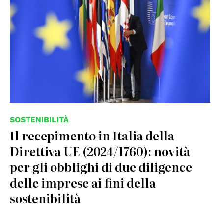
SOSTENIBILITÀ
Il recepimento in Italia della
Direttiva UE (2024/1760): novità
per gli obblighi di due diligence
delle imprese ai fini della
sostenibilità