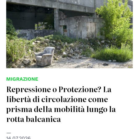
MIGRAZIONE
Repressione o Protezione? La
libertà di circolazione come
prisma della mobilità lungo la
rotta balcanica
14.07.2026