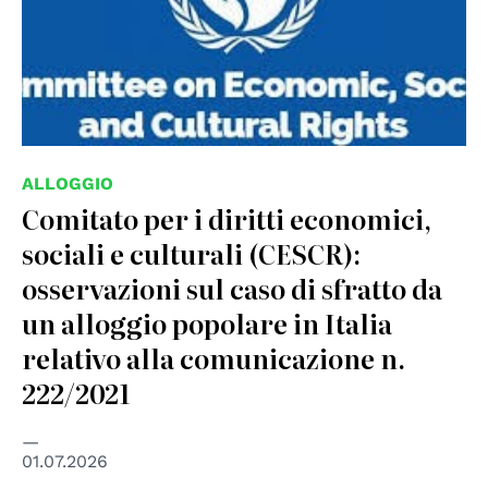
ALLOGGIO
Comitato per i diritti economici,
sociali e culturali (CESCR):
osservazioni sul caso di sfratto da
un alloggio popolare in Italia
relativo alla comunicazione n.
222/2021
01.07.2026