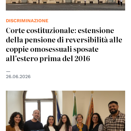
DISCRIMINAZIONE
Corte costituzionale: estensione
della pensione di reversibilità alle
coppie omosessuali sposate
all'estero prima del 2016
26.06.2026