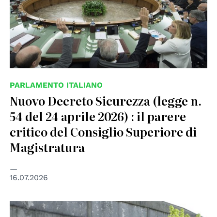
PARLAMENTO ITALIANO
Nuovo Decreto Sicurezza (legge n.
54 del 24 aprile 2026) : il parere
critico del Consiglio Superiore di
Magistratura
16.07.2026