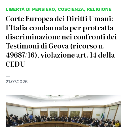
LIBERTÀ DI PENSIERO, COSCIENZA, RELIGIONE
Corte Europea dei Diritti Umani:
l’Italia condannata per protratta
discriminazione nei confronti dei
Testimoni di Geova (ricorso n.
49687/16), violazione art. 14 della
CEDU
21.07.2026
© Presidenza della Repubblica