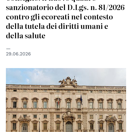
sanzionatorio del D.Lgs. n. 81/2026
contro gli ecoreati nel contesto
della tutela dei diritti umani e
della salute
29.06.2026
© pubblico dominio