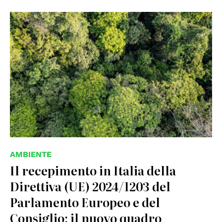
AMBIENTE
Il recepimento in Italia della
Direttiva (UE) 2024/1203 del
Parlamento Europeo e del
Consiglio: il nuovo quadro