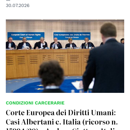
30.07.2026
© ©Council of Europe
CONDIZIONI CARCERARIE
Corte Europea dei Diritti Umani:
Casi Albertani c. Italia (ricorso n.