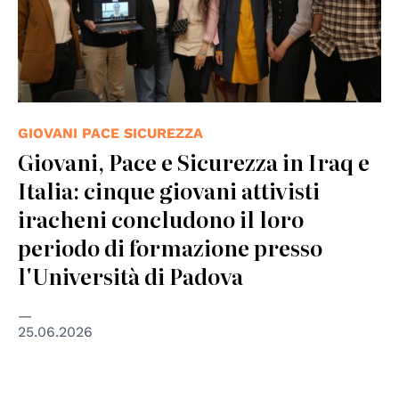
GIOVANI PACE SICUREZZA
Giovani, Pace e Sicurezza in Iraq e
Italia: cinque giovani attivisti
iracheni concludono il loro
periodo di formazione presso
l'Università di Padova
25.06.2026