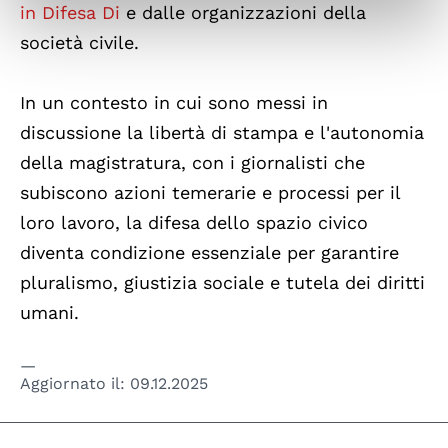
in Difesa Di
e dalle organizzazioni della
società civile.
In un contesto in cui sono messi in
discussione la libertà di stampa e l'autonomia
della magistratura, con i giornalisti che
subiscono azioni temerarie e processi per il
loro lavoro, la difesa dello spazio civico
diventa condizione essenziale per garantire
pluralismo, giustizia sociale e tutela dei diritti
umani.
Aggiornato il:
09.12.2025