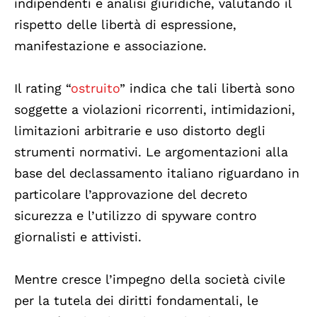
indipendenti e analisi giuridiche, valutando il
rispetto delle libertà di espressione,
manifestazione e associazione.
Il rating “
ostruito
” indica che tali libertà sono
soggette a violazioni ricorrenti, intimidazioni,
limitazioni arbitrarie e uso distorto degli
strumenti normativi. Le argomentazioni alla
base del declassamento italiano riguardano in
particolare l’approvazione del decreto
sicurezza e l’utilizzo di spyware contro
giornalisti e attivisti.
Mentre cresce l’impegno della società civile
per la tutela dei diritti fondamentali, le