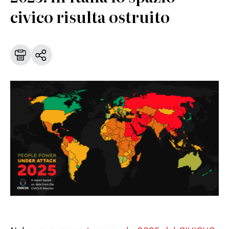
civico risulta ostruito