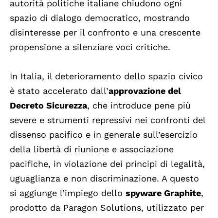
autorità politiche italiane
chiudono ogni
spazio di dialogo democratico, mostrando
disinteresse per il confronto e una crescente
propensione a silenziare voci critiche.
In Italia, il deterioramento dello spazio civico
è stato accelerato dall’
approvazione del
Decreto Sicurezza
, che introduce pene più
severe e strumenti repressivi nei confronti del
dissenso pacifico e in generale sull’esercizio
della libertà di riunione e associazione
pacifiche, in violazione dei principi di legalità,
uguaglianza e non discriminazione. A questo
si aggiunge l’impiego dello
spyware Graphite
,
prodotto da Paragon Solutions, utilizzato per