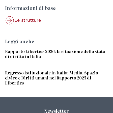
Informazioni di base
Le strutture
Leggi anche
Rapporto Liberties 2026: la situazione dello stato
di diritto in Italia
Regresso istituzionale in Italia: Media, Spazio
civico e Diritti umani nel Rapporto 2025 di
Liberties
Newsletter