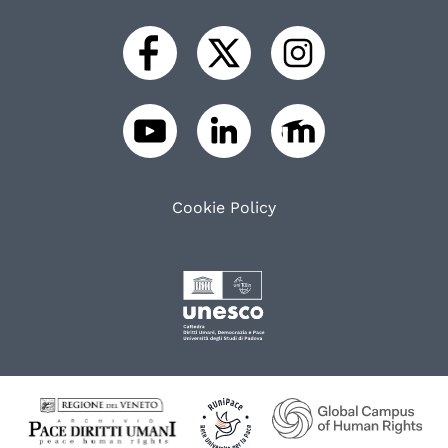
Cookie Policy