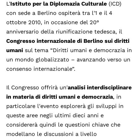
L'
Istituto per la Diplomazia Culturale
(ICD)
con sede a Berlino ospiterà tra l'1 e il 4
ottobre 2010, in occasione del 20°
anniversario della riunificazione tedesca, il
Congresso internazionale di Berlino sui diritti
umani
sul tema “Diritti umani e democrazia in
un mondo globalizzato – avanzando verso un
consenso internazionale”.
Il Congresso offrirà un'
analisi interdisciplinare
in materia di diritti umani e democrazia
, in
particolare l'evento esplorerà gli sviluppi in
queste aree negli ultimi dieci anni e
considererà quindi le questioni chiave che
modellano le discussioni a livello