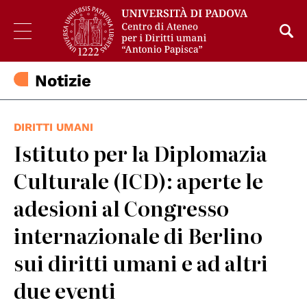
Notizie
DIRITTI UMANI
Istituto per la Diplomazia
Culturale (ICD): aperte le
adesioni al Congresso
internazionale di Berlino
sui diritti umani e ad altri
due eventi