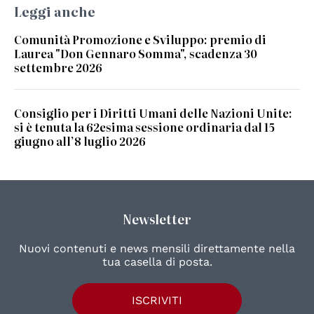
Leggi anche
Comunità Promozione e Sviluppo: premio di
Laurea "Don Gennaro Somma", scadenza 30
settembre 2026
Consiglio per i Diritti Umani delle Nazioni Unite:
si è tenuta la 62esima sessione ordinaria dal 15
giugno all’8 luglio 2026
Newsletter
Nuovi contenuti e news mensili direttamente nella
tua casella di posta.
ISCRIVITI