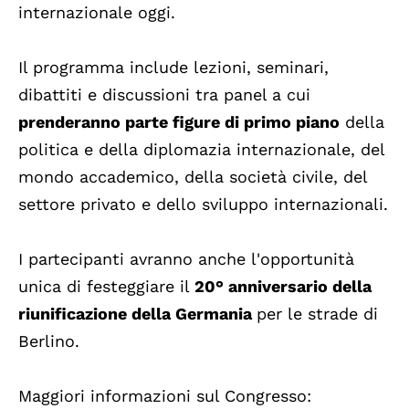
internazionale oggi.
Il programma include lezioni, seminari,
dibattiti e discussioni tra panel a cui
prenderanno parte figure di primo piano
della
politica e della diplomazia internazionale, del
mondo accademico, della società civile, del
settore privato e dello sviluppo internazionali.
I partecipanti avranno anche l'opportunità
unica di festeggiare il
20° anniversario della
riunificazione della Germania
per le strade di
Berlino.
Maggiori informazioni sul Congresso: