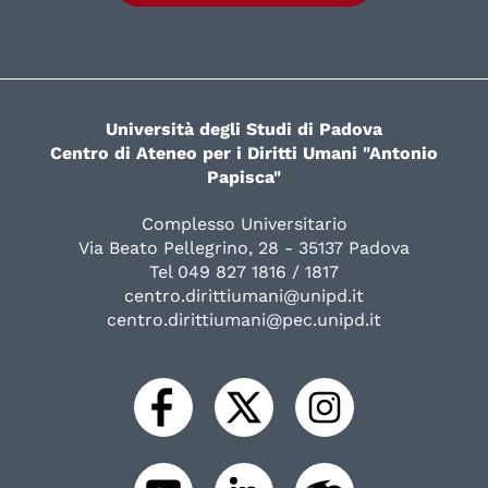
Università degli Studi di Padova
Centro di Ateneo per i Diritti Umani "Antonio
Papisca"
Complesso Universitario
Via Beato Pellegrino, 28 - 35137 Padova
Tel 049 827 1816 / 1817
centro.dirittiumani@unipd.it
centro.dirittiumani@pec.unipd.it