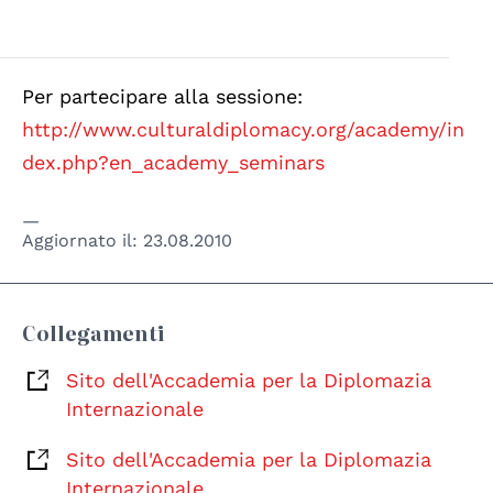
Per partecipare alla sessione:
http://www.culturaldiplomacy.org/academy/in
dex.php?en_academy_seminars
Aggiornato il:
23.08.2010
Collegamenti
Sito dell'Accademia per la Diplomazia
Internazionale
Sito dell'Accademia per la Diplomazia
Internazionale