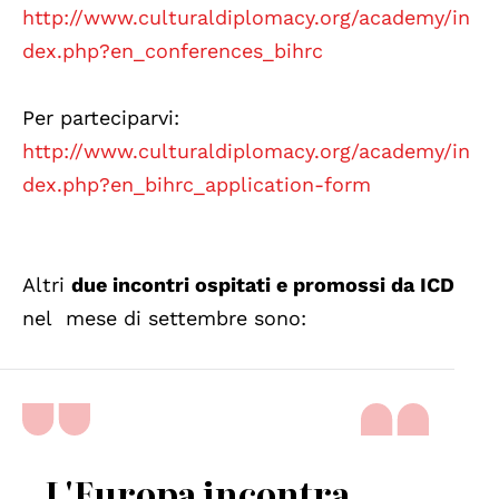
http://www.culturaldiplomacy.org/academy/in
dex.php?en_conferences_bihrc
Per parteciparvi:
http://www.culturaldiplomacy.org/academy/in
dex.php?en_bihrc_application-form
Altri
due incontri ospitati e promossi da ICD
nel mese di settembre sono:
L'Europa incontra