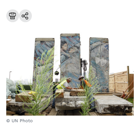
© UN Photo