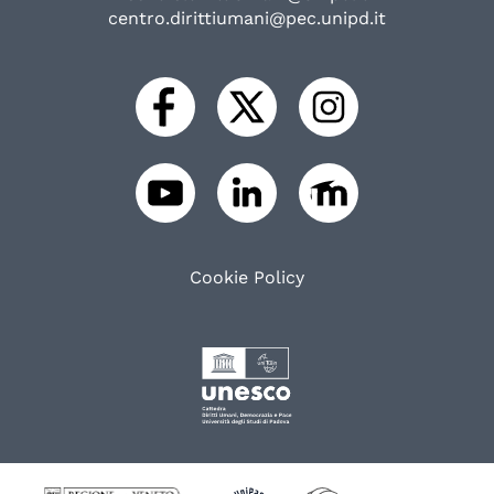
centro.dirittiumani@pec.unipd.it
Cookie Policy