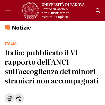
Notizie
ITALIA
Italia: pubblicato il VI
rapporto dell’ANCI
sull’accoglienza dei minori
stranieri non accompagnati