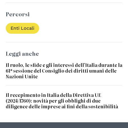
Percorsi
Enti Locali
Leggi anche
Il ruolo, le sfide e gli interessi dell'Italia durante la
61ª sessione del Consiglio dei diritti umani delle
Nazioni Unite
Il recepimento in Italia della Direttiva UE
(2024/1760): novità per gli obblighi di due
diligence delle imprese ai fini della sostenibilità