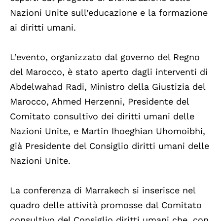
Nazioni Unite sull’educazione e la formazione
ai diritti umani.
L’evento, organizzato dal governo del Regno
del Marocco, è stato aperto dagli interventi di
Abdelwahad Radi, Ministro della Giustizia del
Marocco, Ahmed Herzenni, Presidente del
Comitato consultivo dei diritti umani delle
Nazioni Unite, e Martin Ihoeghian Uhomoibhi,
già Presidente del Consiglio diritti umani delle
Nazioni Unite.
La conferenza di Marrakech si inserisce nel
quadro delle attività promosse dal Comitato
consultivo del Consiglio diritti umani che, con