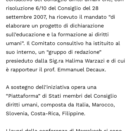
risoluzione 6/10 del Consiglio del 28
settembre 2007, ha ricevuto il mandato “di
elaborare un progetto di dichiarazione
sull’educazione e la formazione ai diritti
umani”. Il Comitato consultivo ha istituito al
suo interno, un “gruppo di redazione”
presieduto dalla Sig.ra Halima Warzazi e di cui
è rapporteur il prof. Emmanuel Decaux.
A sostegno dell’iniziativa opera una
“Piattaforma” di Stati membri del Consiglio
diritti umani, composta da Italia, Marocco,
Slovenia, Costa-Rica, Filippine.
I lavori della conferenza di Marrakech si sono