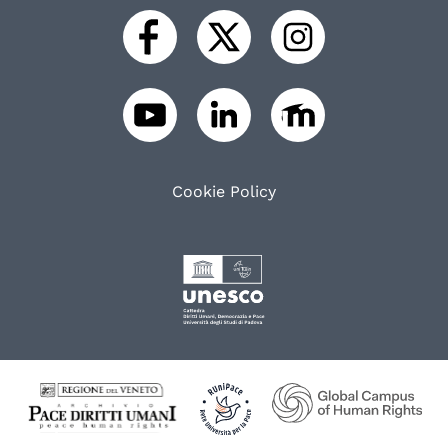
Cookie Policy