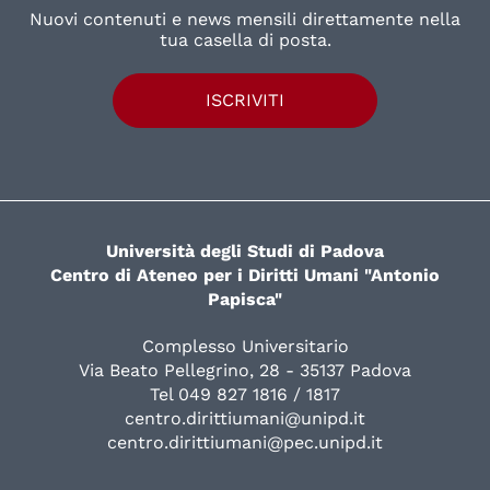
Nuovi contenuti e news mensili direttamente nella
tua casella di posta.
ISCRIVITI
Università degli Studi di Padova
Centro di Ateneo per i Diritti Umani "Antonio
Papisca"
Complesso Universitario
Via Beato Pellegrino, 28 - 35137 Padova
Tel 049 827 1816 / 1817
centro.dirittiumani@unipd.it
centro.dirittiumani@pec.unipd.it