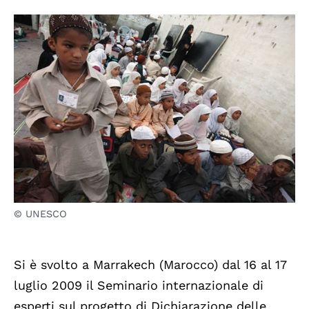
© UNESCO
Si è svolto a Marrakech (Marocco) dal 16 al 17
luglio 2009 il Seminario internazionale di
esperti sul progetto di Dichiarazione delle