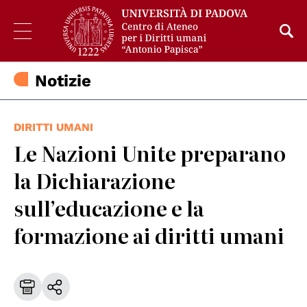
Notizie
DIRITTI UMANI
Le Nazioni Unite preparano
la Dichiarazione
sull’educazione e la
formazione ai diritti umani