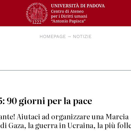
HOMEPAGE
NOTIZIE
: 90 giorni per la pace
ante! Aiutaci ad organizzare una Marcia
i Gaza, la guerra in Ucraina, la più foll