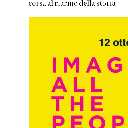
corsa al riarmo della storia