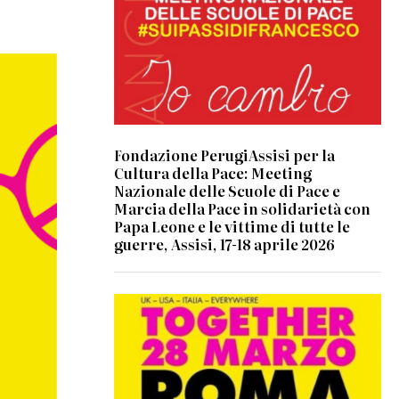
Fondazione PerugiAssisi per la
Cultura della Pace: Meeting
Nazionale delle Scuole di Pace e
Marcia della Pace in solidarietà con
Papa Leone e le vittime di tutte le
guerre, Assisi, 17-18 aprile 2026