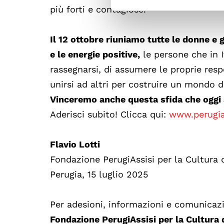
più forti e contagiose.
Il 12 ottobre riuniamo tutte le donne e 
e le energie positive,
le persone che in 
rassegnarsi, di assumere le proprie resp
unirsi ad altri per costruire un mondo 
Vinceremo anche questa sfida che oggi a
Aderisci subito! Clicca qui:
www.perugia
Flavio Lotti
Fondazione PerugiAssisi per la Cultura 
Perugia, 15 luglio 2025
Per adesioni, informazioni e comunicazi
Fondazione PerugiAssisi per la Cultura 