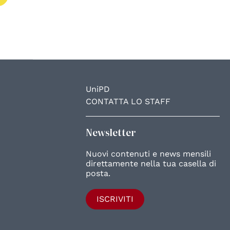
UniPD
CONTATTA LO STAFF
Newsletter
Nuovi contenuti e news mensili
direttamente nella tua casella di
posta.
ISCRIVITI