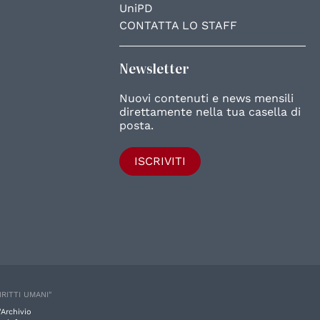
UniPD
CONTATTA LO STAFF
Newsletter
Nuovi contenuti e news mensili
direttamente nella tua casella di
posta.
ISCRIVITI
IRITTI UMANI"
'Archivio