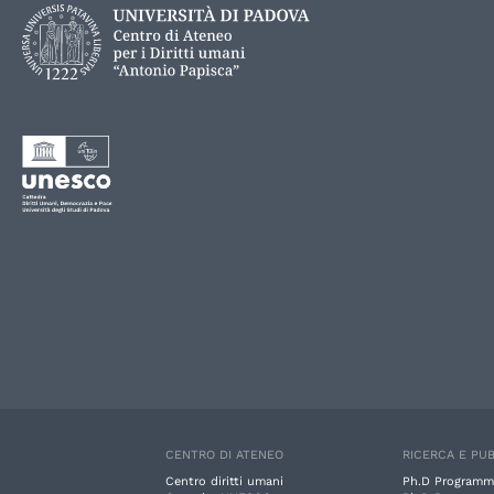
CENTRO DI ATENEO
RICERCA E PUB
Centro diritti umani
Ph.D Programm