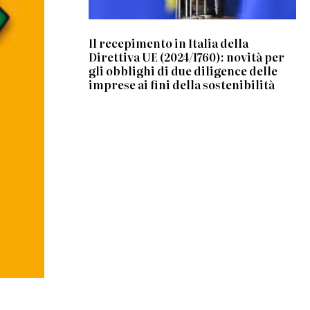
Il recepimento in Italia della
Direttiva UE (2024/1760): novità per
gli obblighi di due diligence delle
imprese ai fini della sostenibilità