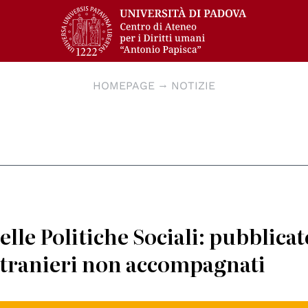
HOMEPAGE
NOTIZIE
lle Politiche Sociali: pubblicat
stranieri non accompagnati