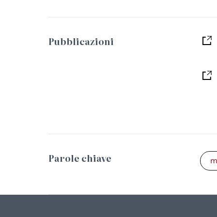
Pubblicazioni
Parole chiave
m