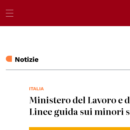
Notizie
ITALIA
Ministero del Lavoro e de
Linee guida sui minori 