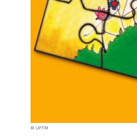
© UPTM