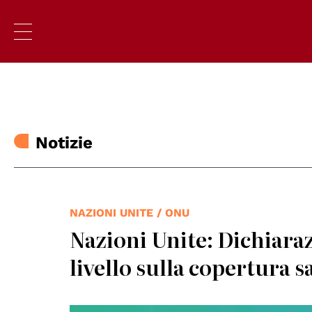
Notizie
NAZIONI UNITE / ONU
Nazioni Unite: Dichiaraz
livello sulla copertura s