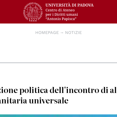
HOMEPAGE
NOTIZIE
ione politica dell'incontro di a
anitaria universale