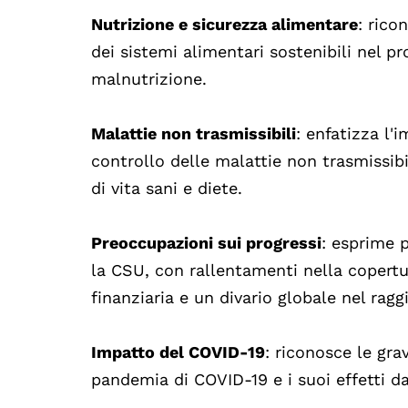
Nutrizione e sicurezza alimentare
: rico
dei sistemi alimentari sostenibili nel p
malnutrizione.
Malattie non trasmissibili
: enfatizza l'
controllo delle malattie non trasmissibi
di vita sani e diete.
Preoccupazioni sui progressi
: esprime 
la CSU, con rallentamenti nella copertu
finanziaria e un divario globale nel rag
Impatto del COVID-19
: riconosce le grav
pandemia di COVID-19 e i suoi effetti da