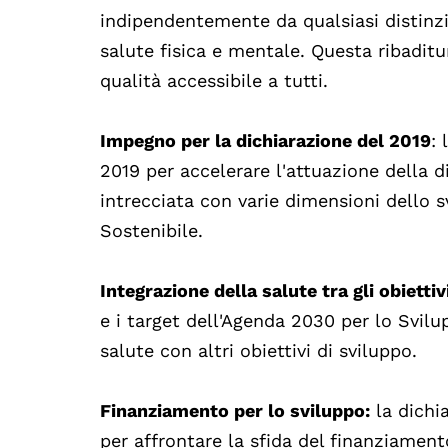
indipendentemente da qualsiasi distinzi
salute fisica e mentale. Questa ribaditu
qualità accessibile a tutti.
Impegno per la dichiarazione del 2019
:
2019 per accelerare l'attuazione della d
intrecciata con varie dimensioni dello 
Sostenibile.
Integrazione della salute tra gli obiettiv
e i target dell'Agenda 2030 per lo Svilu
salute con altri obiettivi di sviluppo.
Finanziamento per lo sviluppo:
la dichi
per affrontare la sfida del finanziament