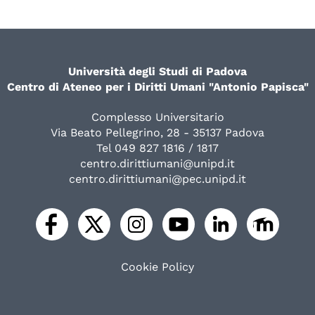
Università degli Studi di Padova
Centro di Ateneo per i Diritti Umani "Antonio Papisca"
Complesso Universitario
Via Beato Pellegrino, 28 - 35137 Padova
Tel 049 827 1816 / 1817
centro.dirittiumani@unipd.it
centro.dirittiumani@pec.unipd.it
Cookie Policy