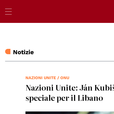
Notizie
NAZIONI UNITE / ONU
Nazioni Unite: Ján Kub
speciale per il Libano