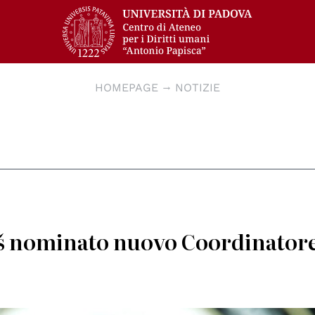
HOMEPAGE
NOTIZIE
iš nominato nuovo Coordinator