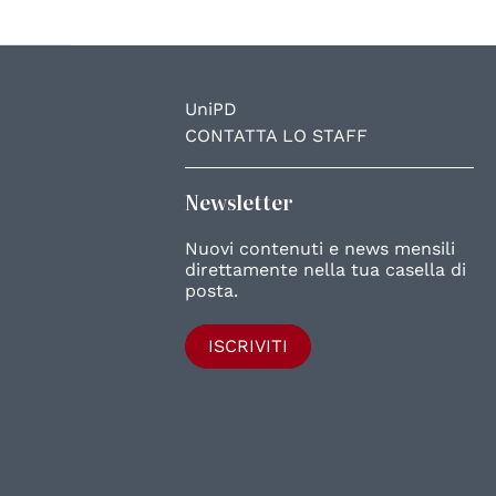
UniPD
CONTATTA LO STAFF
Newsletter
Nuovi contenuti e news mensili
direttamente nella tua casella di
posta.
ISCRIVITI