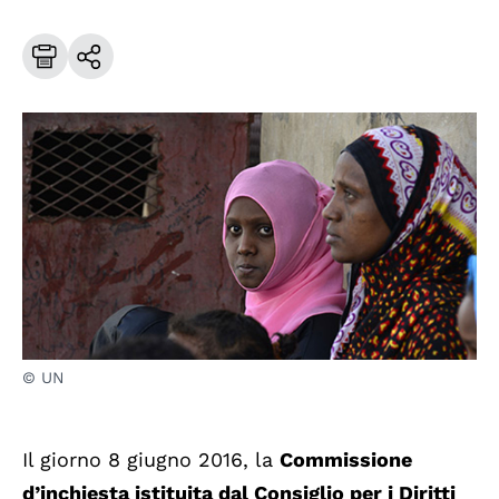
© UN
Il giorno 8 giugno 2016, la
Commissione
d’inchiesta istituita dal Consiglio per i Diritti