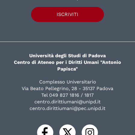
ISCRIVITI
Università degli Studi di Padova
Centro di Ateneo per i Diritti Umani "Antonio
Papisca"
Complesso Universitario
Via Beato Pellegrino, 28 - 35137 Padova
Tel 049 827 1816 / 1817
centro.dirittiumani@unipd.it
centro.dirittiumani@pec.unipd.it