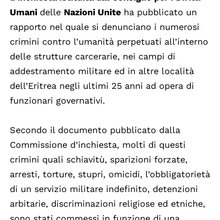
Umani
delle
Nazioni Unite
ha pubblicato un
rapporto nel quale si denunciano i numerosi
crimini contro l’umanità perpetuati all’interno
delle strutture carcerarie, nei campi di
addestramento militare ed in altre località
dell’Eritrea negli ultimi 25 anni ad opera di
funzionari governativi.
Secondo il documento pubblicato dalla
Commissione d’inchiesta, molti di questi
crimini quali schiavitù, sparizioni forzate,
arresti, torture, stupri, omicidi, l’obbligatorietà
di un servizio militare indefinito, detenzioni
arbitarie, discriminazioni religiose ed etniche,
sono stati commessi in funzione di una