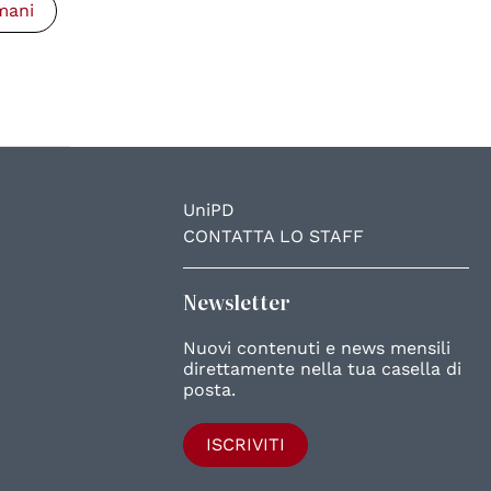
umani
UniPD
CONTATTA LO STAFF
Newsletter
Nuovi contenuti e news mensili
direttamente nella tua casella di
posta.
ISCRIVITI