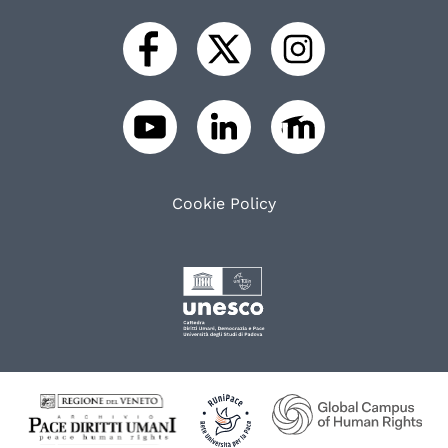
Cookie Policy