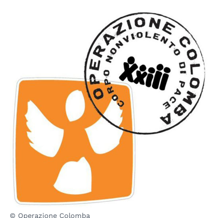
© Operazione Colomba