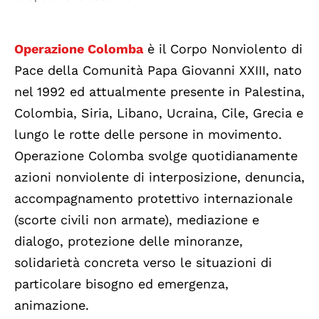
Operazione Colomba
è il Corpo Nonviolento di
Pace della Comunità Papa Giovanni XXIII, nato
nel 1992 ed attualmente presente in Palestina,
Colombia, Siria, Libano, Ucraina, Cile, Grecia e
lungo le rotte delle persone in movimento.
Operazione Colomba svolge quotidianamente
azioni nonviolente di interposizione, denuncia,
accompagnamento protettivo internazionale
(scorte civili non armate), mediazione e
dialogo, protezione delle minoranze,
solidarietà concreta verso le situazioni di
particolare bisogno ed emergenza,
animazione.