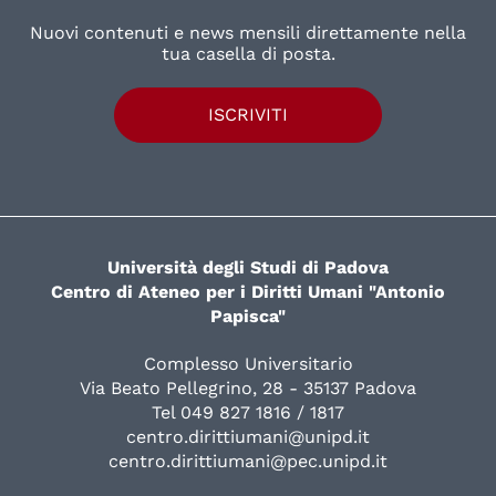
Nuovi contenuti e news mensili direttamente nella
tua casella di posta.
ISCRIVITI
Università degli Studi di Padova
Centro di Ateneo per i Diritti Umani "Antonio
Papisca"
Complesso Universitario
Via Beato Pellegrino, 28 - 35137 Padova
Tel 049 827 1816 / 1817
centro.dirittiumani@unipd.it
centro.dirittiumani@pec.unipd.it