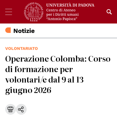
Notizie
VOLONTARIATO
Operazione Colomba: Corso
di formazione per
volontari/e dal 9 al 13
giugno 2026