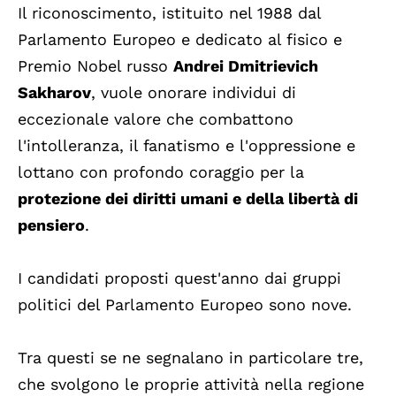
Il riconoscimento, istituito nel 1988 dal
Parlamento Europeo e dedicato al fisico e
Premio Nobel russo
Andrei Dmitrievich
Sakharov
, vuole onorare individui di
eccezionale valore che combattono
l'intolleranza, il fanatismo e l'oppressione e
lottano con profondo coraggio per la
protezione dei diritti umani e della libertà di
pensiero
.
I candidati proposti quest'anno dai gruppi
politici del Parlamento Europeo sono nove.
Tra questi se ne segnalano in particolare tre,
che svolgono le proprie attività nella regione