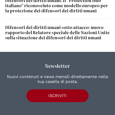
Difensori dei diritti umani: il “Protection Hub
italiano” riconosciuto come modello europeo per
la protezione dei difensori dei diritti umani
Difensori dei diritti umani sotto attacco: nuovo
rapporto del Relatore speciale delle Nazioni Unite
sulla situazione dei difensori dei diritti umani
Newsletter
Nuovi contenuti e news mensili direttamente nella
tua casella di posta.
ISCRIVITI