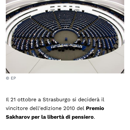
© EP
Il 21 ottobre a Strasburgo si deciderà il
vincitore dell'edizione 2010 del
Premio
Sakharov per la libertà di pensiero
.