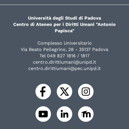
Università degli Studi di Padova
Centro di Ateneo per i Diritti Umani "Antonio
Papisca"
Complesso Universitario
Via Beato Pellegrino, 28 - 35137 Padova
Tel 049 827 1816 / 1817
centro.dirittiumani@unipd.it
centro.dirittiumani@pec.unipd.it