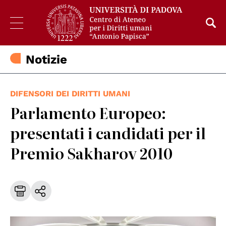
Notizie
DIFENSORI DEI DIRITTI UMANI
Parlamento Europeo:
presentati i candidati per il
Premio Sakharov 2010