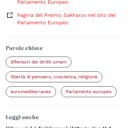
Parlamento Europeo
Pagina del Premio Sakharov nel sito del
Parlamento Europeo
Parole chiave
difensori dei diritti umani
libertà di pensiero, coscienza, religione
euromediterraneo
Parlamento europeo
Leggi anche