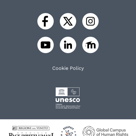
Cookie Policy