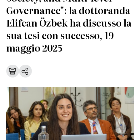
Governance": la dottoranda
Elifcan Özbek ha discusso la
sua tesi con successo, 19
maggio 2025