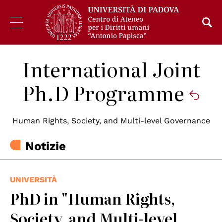
International Joint
Ph.D Programme
Human Rights, Society, and Multi-level Governance
Notizie
UNIVERSITÀ
PhD in "Human Rights,
Society, and Multi-level