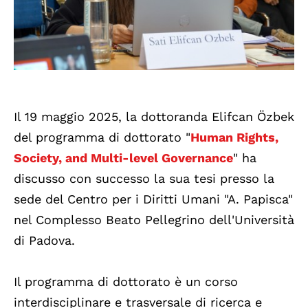
Il 19 maggio 2025, la dottoranda Elifcan Özbek
del programma di dottorato "
Human Rights,
Society, and Multi-level Governance
" ha
discusso con successo la sua tesi presso la
sede del Centro per i Diritti Umani "A. Papisca"
nel Complesso Beato Pellegrino dell'Università
di Padova.
Il programma di dottorato è un corso
interdisciplinare e trasversale di ricerca e