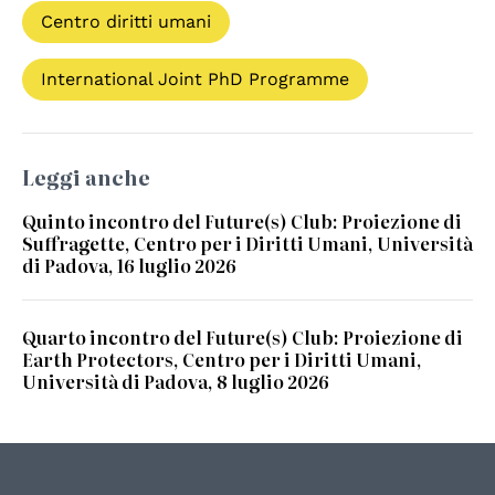
Centro diritti umani
International Joint PhD Programme
Leggi anche
Quinto incontro del Future(s) Club: Proiezione di
Suffragette, Centro per i Diritti Umani, Università
di Padova, 16 luglio 2026
Quarto incontro del Future(s) Club: Proiezione di
Earth Protectors, Centro per i Diritti Umani,
Università di Padova, 8 luglio 2026