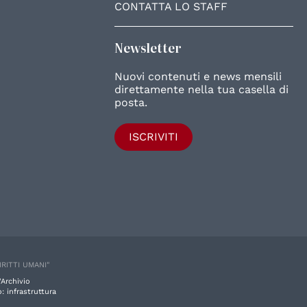
CONTATTA LO STAFF
Newsletter
Nuovi contenuti e news mensili
direttamente nella tua casella di
posta.
ISCRIVITI
IRITTI UMANI"
'Archivio
: infrastruttura