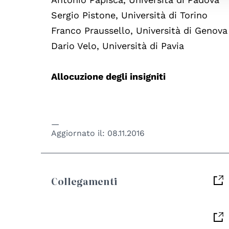
Sergio Pistone, Università di Torino
Franco Praussello, Università di Genova
Dario Velo, Università di Pavia
Allocuzione degli insigniti
Aggiornato il:
08.11.2016
Collegamenti