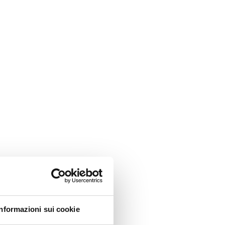
Informazioni sui cookie