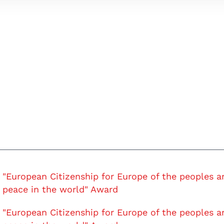
"European Citizenship for Europe of the peoples a
peace in the world" Award
"European Citizenship for Europe of the peoples a