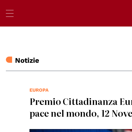
Notizie
EUROPA
Premio Cittadinanza Eur
pace nel mondo, 12 Nove