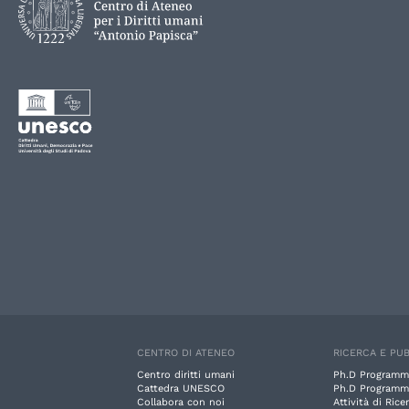
CENTRO DI ATENEO
RICERCA E PUB
Centro diritti umani
Ph.D Programm
Cattedra UNESCO
Ph.D Programm
Collabora con noi
Attività di Rice