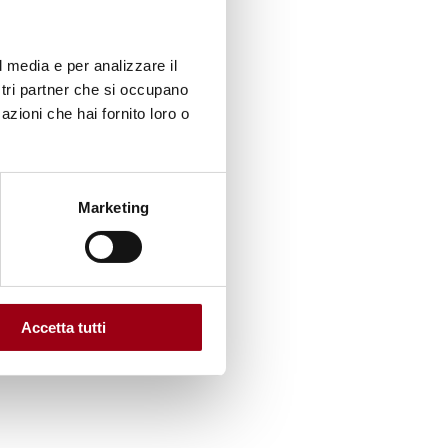
l media e per analizzare il
ostri partner che si occupano
azioni che hai fornito loro o
Marketing
Accetta tutti