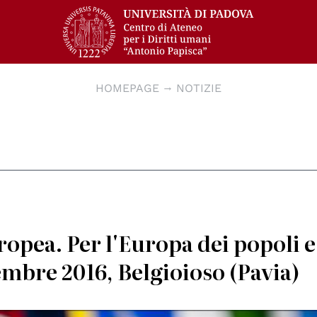
HOMEPAGE
NOTIZIE
opea. Per l'Europa dei popoli e
mbre 2016, Belgioioso (Pavia)