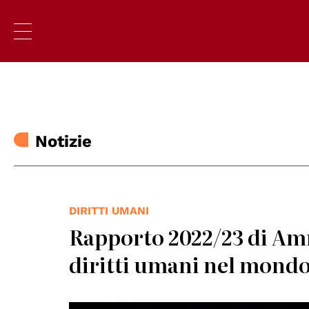
Notizie
DIRITTI UMANI
Rapporto 2022/23 di Amne
diritti umani nel mond