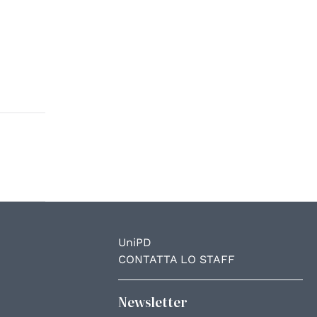
UniPD
CONTATTA LO STAFF
Newsletter