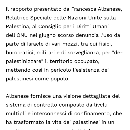
Il rapporto presentato da Francesca Albanese,
Relatrice Speciale delle Nazioni Unite sulla
Palestina, al Consiglio per i Diritti Umani
dell'ONU nel giugno scorso denuncia l'uso da
parte di Israele di vari mezzi, tra cui fisici,
burocratici, militari e di sorveglianza, per "de-
palestinizzare" il territorio occupato,
mettendo così in pericolo l'esistenza dei
palestinesi come popolo.
Albanese fornisce una visione dettagliata del
sistema di controllo composto da livelli
multipli e interconnessi di confinamento, che
ha trasformato la vita dei palestinesi in un