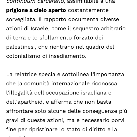
continuum carcerario
, assimilabile a una
prigione a cielo aperto
costantemente
sorvegliata.
Il rapporto documenta diverse
azioni di Israele, come il sequestro arbitrario
di terra e lo sfollamento forzato dei
palestinesi, che rientrano nel quadro del
colonialismo di insediamento.
La relatrice speciale sottolinea l'importanza
che la comunità internazionale riconosca
l'illegalità dell'occupazione israeliana e
dell'apartheid, e afferma che non basta
affrontare solo alcune delle conseguenze più
gravi di queste azioni, ma è necessario porvi
fine per ripristinare lo stato di diritto e la