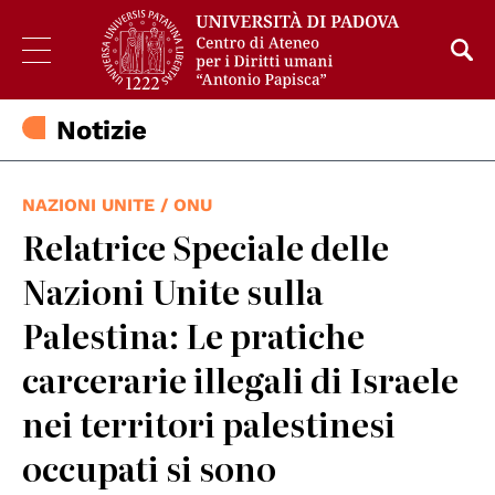
Notizie
NAZIONI UNITE / ONU
Relatrice Speciale delle
Nazioni Unite sulla
Palestina: Le pratiche
carcerarie illegali di Israele
nei territori palestinesi
occupati si sono