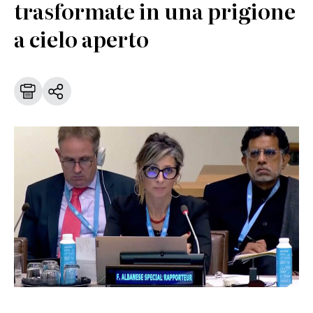
trasformate in una prigione
a cielo aperto