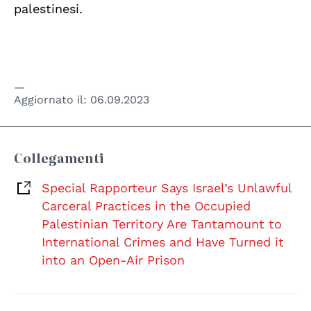
palestinesi.
Aggiornato il:
06.09.2023
Collegamenti
Special Rapporteur Says Israel’s Unlawful
Carceral Practices in the Occupied
Palestinian Territory Are Tantamount to
International Crimes and Have Turned it
into an Open-Air Prison