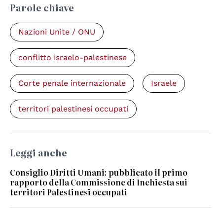
Parole chiave
Nazioni Unite / ONU
conflitto israelo-palestinese
Corte penale internazionale
Israele
territori palestinesi occupati
Leggi anche
Consiglio Diritti Umani: pubblicato il primo
rapporto della Commissione di Inchiesta sui
territori Palestinesi occupati