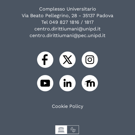
Complesso Universitario
Via Beato Pellegrino, 28 - 35137 Padova
Tel 049 827 1816 / 1817
centro.dirittiumani@unipd.it
centro.dirittiumani@pec.unipd.it
Cookie Policy