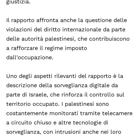
giustizia.
Il rapporto affronta anche la questione delle
violazioni del diritto internazionale da parte
delle autorità palestinesi, che contribuiscono
a rafforzare il regime imposto
dall'occupazione.
Uno degli aspetti rilevanti del rapporto è la
descrizione della sorveglianza digitale da
parte di Israele, che rinforza il controllo sul
territorio occupato. I palestinesi sono
costantemente monitorati tramite telecamere
a circuito chiuso e altre tecnologie di
sorveglianza, con intrusioni anche nei loro