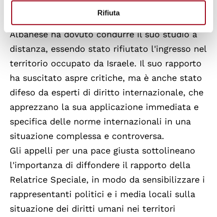
crimini internazionali descritti nel rapporto.
Rifiuta
Albanese ha dovuto condurre il suo studio a
distanza, essendo stato rifiutato l'ingresso nel
territorio occupato da Israele. Il suo rapporto
ha suscitato aspre critiche, ma è anche stato
difeso da esperti di diritto internazionale, che
apprezzano la sua applicazione immediata e
specifica delle norme internazionali in una
situazione complessa e controversa.
Gli appelli per una pace giusta sottolineano
l'importanza di diffondere il rapporto della
Relatrice Speciale, in modo da sensibilizzare i
rappresentanti politici e i media locali sulla
situazione dei diritti umani nei territori