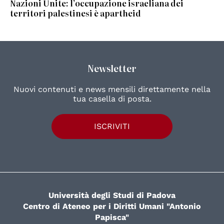
Nazioni Unite: l’occupazione israeliana dei
territori palestinesi è apartheid
Newsletter
Nuovi contenuti e news mensili direttamente nella
tua casella di posta.
ISCRIVITI
Università degli Studi di Padova
Centro di Ateneo per i Diritti Umani "Antonio
Papisca"