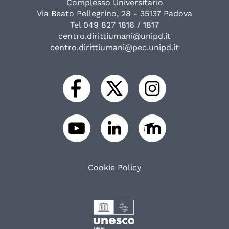
Complesso Universitario
Via Beato Pellegrino, 28 - 35137 Padova
Tel 049 827 1816 / 1817
centro.dirittiumani@unipd.it
centro.dirittiumani@pec.unipd.it
Cookie Policy