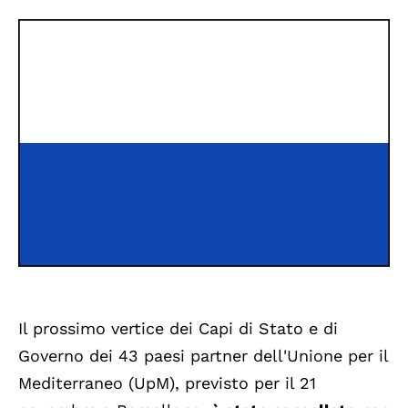
Il prossimo vertice dei Capi di Stato e di
Governo dei 43 paesi partner dell'Unione per il
Mediterraneo (UpM), previsto per il 21