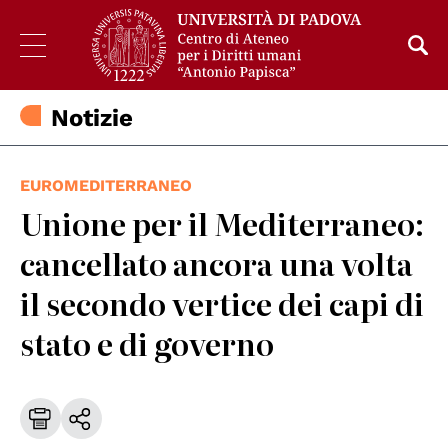
Notizie
EUROMEDITERRANEO
Unione per il Mediterraneo:
cancellato ancora una volta
il secondo vertice dei capi di
stato e di governo