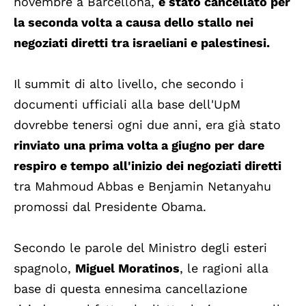
novembre a Barcellona,
è stato cancellato per
la seconda volta a causa dello stallo nei
negoziati diretti tra israeliani e palestinesi.
Il summit di alto livello, che secondo i
documenti ufficiali alla base dell'UpM
dovrebbe tenersi ogni due anni, era già stato
rinviato una prima volta a giugno per dare
respiro e tempo all'inizio dei negoziati diretti
tra Mahmoud Abbas e Benjamin Netanyahu
promossi dal Presidente Obama.
Secondo le parole del Ministro degli esteri
spagnolo,
Miguel Moratinos
, le ragioni alla
base di questa ennesima cancellazione