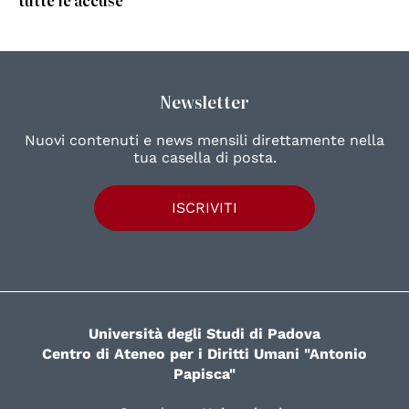
tutte le accuse
Newsletter
Nuovi contenuti e news mensili direttamente nella
tua casella di posta.
ISCRIVITI
Università degli Studi di Padova
Centro di Ateneo per i Diritti Umani "Antonio
Papisca"