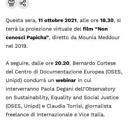
Questa sera,
11 ottobre 2021
, alle ore
18.30
, si
terrà la proiezione virtuale del
film
“Non
conosci Papicha”
, diretto da Mounia Meddour
nel 2019.
A seguire, dalle ore
20.20
, Bernardo Cortese
del Centro di Documentazione Europea (OSES,
Unipd) condurrà un
webinar
in cui
interverranno Paola Degani dell’Observatory
on Sustainability, Equality and Social Justice
(OSES, Unipd) e Claudia Torrisi, giornalista
freelance di Internazionale e Vice Italia.