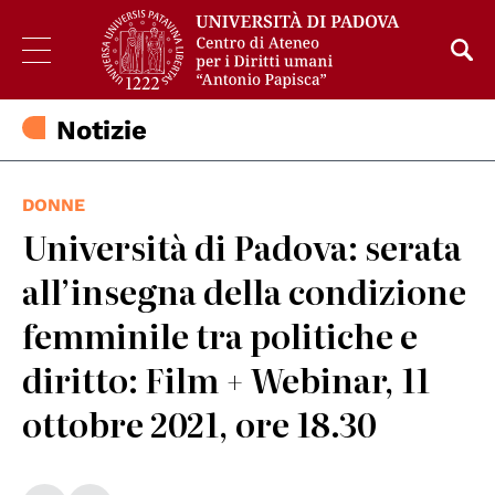
Notizie
DONNE
Università di Padova: serata
all’insegna della condizione
femminile tra politiche e
diritto: Film + Webinar, 11
ottobre 2021, ore 18.30