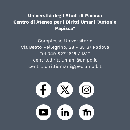
Università degli Studi di Padova
Centro di Ateneo per i Diritti Umani "Antonio
Papisca"
Complesso Universitario
Via Beato Pellegrino, 28 - 35137 Padova
Tel 049 827 1816 / 1817
centro.dirittiumani@unipd.it
centro.dirittiumani@pec.unipd.it