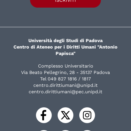
ISCRIVITI
Università degli Studi di Padova
Centro di Ateneo per i Diritti Umani "Antonio
Papisca"
Complesso Universitario
Via Beato Pellegrino, 28 - 35137 Padova
Tel 049 827 1816 / 1817
centro.dirittiumani@unipd.it
centro.dirittiumani@pec.unipd.it