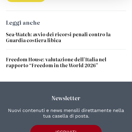
Leggi anche
Sea-Watch: avvio dei ricorsi penali contro la
Guardia costiera libica
Freedom House: valutazione dell’Italia nel
rapporto “Freedom in the World 2026”
Newsletter
Nuovi contenuti e news mensili direttamente nella
tua casella di posta.