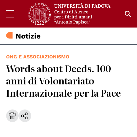
Notizie
ONG E ASSOCIAZIONISMO
Words about Deeds. 100
anni di Volontariato
Internazionale per la Pace