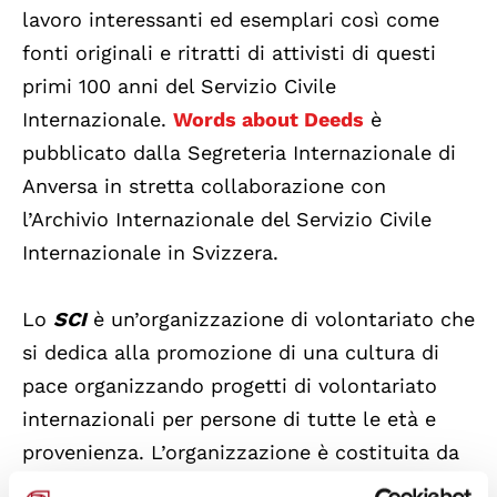
lavoro interessanti ed esemplari così come
fonti originali e ritratti di attivisti di questi
primi 100 anni del Servizio Civile
Internazionale.
Words about Deeds
è
pubblicato dalla Segreteria Internazionale di
Anversa in stretta collaborazione con
l’Archivio Internazionale del Servizio Civile
Internazionale in Svizzera.
Lo
SCI
è un’organizzazione di volontariato che
si dedica alla promozione di una cultura di
pace organizzando progetti di volontariato
internazionali per persone di tutte le età e
provenienza. L’organizzazione è costituita da
42 filiali e un numero di organizzazioni in