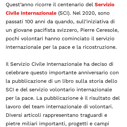
Quest’anno ricorre il centenario del
Servizio
Civile Internazionale
(SCI). Nel 2020, sono
passati 100 anni da quando, sull’iniziativa di
un giovane pacifista svizzero, Pierre Ceresole,
pochi volontari hanno cominciato il servizio
internazionale per la pace e la ricostruzione.
Il Servizio Civile Internazionale ha deciso di
celebrare questo importante anniversario con
la pubblicazione di un libro sulla storia dello
SCI e del servizio volontario internazionale
per la pace. La pubblicazione è il risultato del
lavoro del team internazionale di volontari.
Diversi articoli rappresentano traguardi e
pietre miliari importanti, progetti e campi