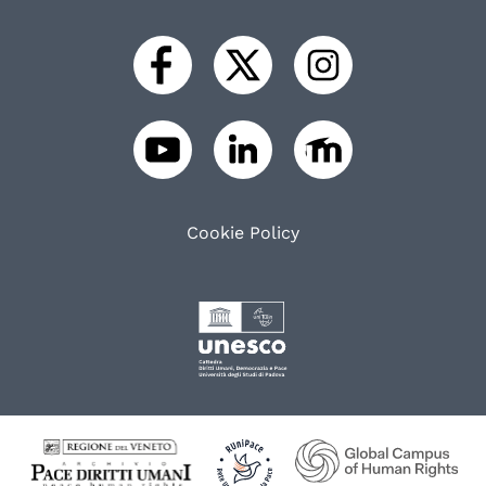
Cookie Policy