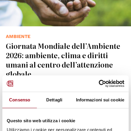
AMBIENTE
Giornata Mondiale dell’Ambiente
2026: ambiente, clima e diritti
umani al centro dell’attenzione
globale
03.06.2026
Consenso
Dettagli
Informazioni sui cookie
Questo sito web utilizza i cookie
Utilizziamo i cookie per personalizzare contenuti ed