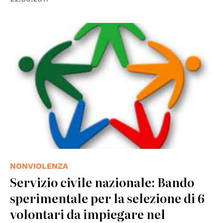
NONVIOLENZA
Servizio civile nazionale: Bando
sperimentale per la selezione di 6
volontari da impiegare nel