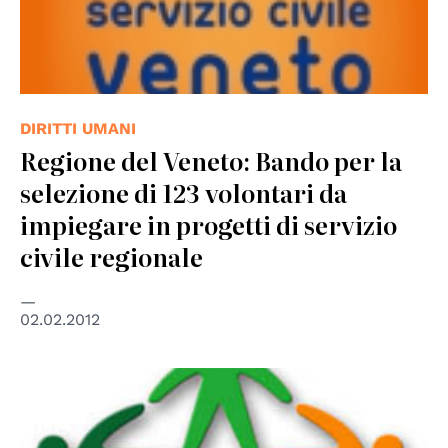
DIRITTI UMANI
Regione del Veneto: Bando per la
selezione di 123 volontari da
impiegare in progetti di servizio
civile regionale
02.02.2012