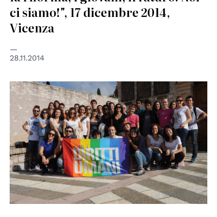
ci siamo!", 17 dicembre 2014,
Vicenza
28.11.2014