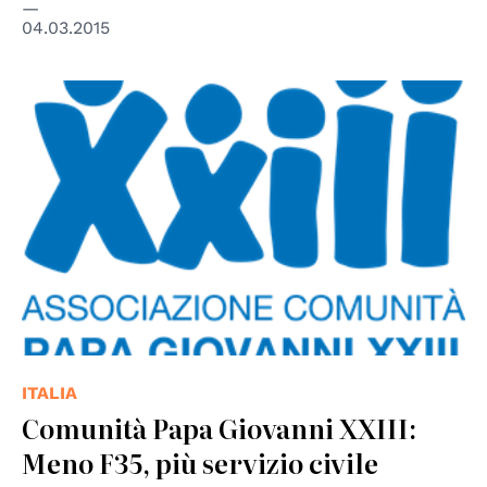
04.03.2015
ITALIA
Comunità Papa Giovanni XXIII:
Meno F35, più servizio civile