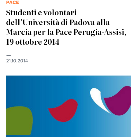
PACE
Studenti e volontari
dell'Università di Padova alla
Marcia per la Pace Perugia-Assisi,
19 ottobre 2014
21.10.2014