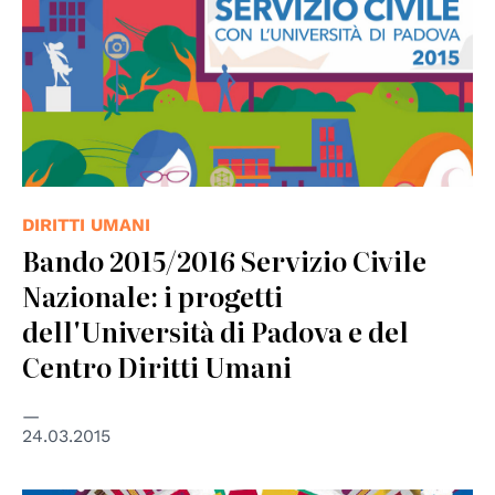
DIRITTI UMANI
Bando 2015/2016 Servizio Civile
Nazionale: i progetti
dell'Università di Padova e del
Centro Diritti Umani
24.03.2015