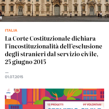
ITALIA
La Corte Costituzionale dichiara
l’incostituzionalità dell’esclusione
degli stranieri dal servizio civile,
25 giugno 2015
01.07.2015