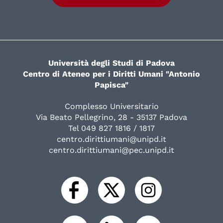
Università degli Studi di Padova
Centro di Ateneo per i Diritti Umani "Antonio
Papisca"
Complesso Universitario
Via Beato Pellegrino, 28 - 35137 Padova
Tel 049 827 1816 / 1817
centro.dirittiumani@unipd.it
centro.dirittiumani@pec.unipd.it