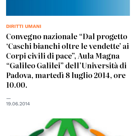
DIRITTI UMANI
Convegno nazionale “Dal progetto
‘Caschi bianchi oltre le vendette’ ai
Corpi civili di pace”, Aula Magna
“Galileo Galilei” dell’Università di
Padova, martedì 8 luglio 2014, ore
10.00.
19.06.2014