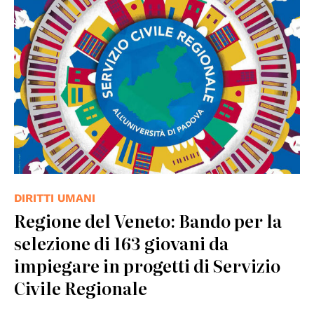
© Unipd
DIRITTI UMANI
Regione del Veneto: Bando per la
selezione di 163 giovani da
impiegare in progetti di Servizio
Civile Regionale