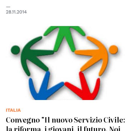
28.11.2014
ITALIA
Convegno "Il nuovo Servizio Civile:
la riforma, i giovani, il futuro. Noi