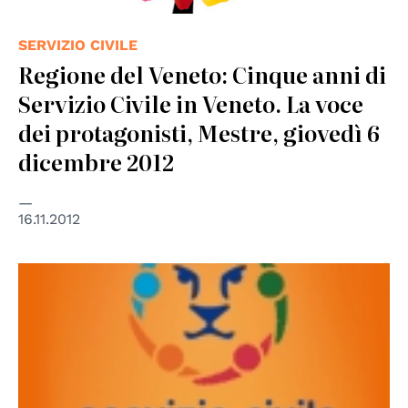
SERVIZIO CIVILE
Regione del Veneto: Cinque anni di
Servizio Civile in Veneto. La voce
dei protagonisti, Mestre, giovedì 6
dicembre 2012
16.11.2012