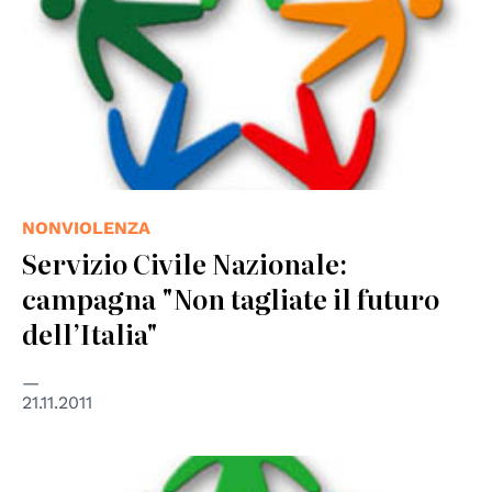
NONVIOLENZA
Servizio Civile Nazionale:
campagna "Non tagliate il futuro
dell’Italia"
21.11.2011