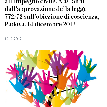
all'impegno civile. A 40 anni
dall'approvazione della legge
772/72 sull'obiezione di coscienza,
Padova, 14 dicembre 2012
12.12.2012