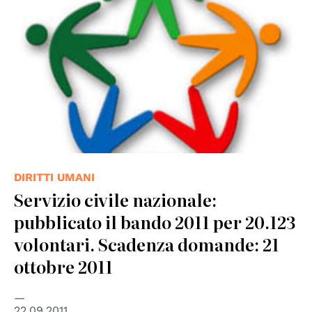
DIRITTI UMANI
Servizio civile nazionale:
pubblicato il bando 2011 per 20.123
volontari. Scadenza domande: 21
ottobre 2011
22.09.2011