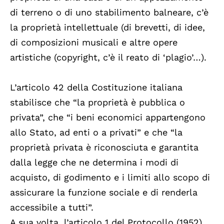
di terreno o di uno stabilimento balneare, c’è
la proprietà intellettuale (di brevetti, di idee,
di composizioni musicali e altre opere
artistiche (copyright, c’è il reato di ‘plagio’…).
L’articolo 42 della Costituzione italiana
stabilisce che “la proprietà è pubblica o
privata”, che “i beni economici appartengono
allo Stato, ad enti o a privati” e che “la
proprietà privata è riconosciuta e garantita
dalla legge che ne determina i modi di
acquisto, di godimento e i limiti allo scopo di
assicurare la funzione sociale e di renderla
accessibile a tutti”.
A sua volta, l’articolo 1 del Protocollo (1952)