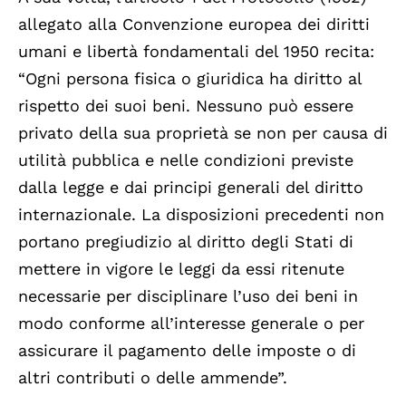
allegato alla Convenzione europea dei diritti
umani e libertà fondamentali del 1950 recita:
“Ogni persona fisica o giuridica ha diritto al
rispetto dei suoi beni. Nessuno può essere
privato della sua proprietà se non per causa di
utilità pubblica e nelle condizioni previste
dalla legge e dai principi generali del diritto
internazionale. La disposizioni precedenti non
portano pregiudizio al diritto degli Stati di
mettere in vigore le leggi da essi ritenute
necessarie per disciplinare l’uso dei beni in
modo conforme all’interesse generale o per
assicurare il pagamento delle imposte o di
altri contributi o delle ammende”.