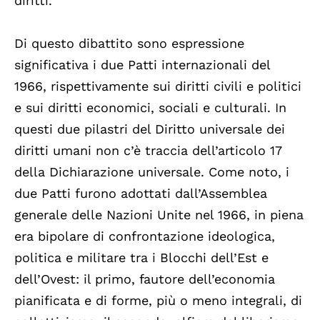
diritti.
Di questo dibattito sono espressione
significativa i due Patti internazionali del
1966, rispettivamente sui diritti civili e politici
e sui diritti economici, sociali e culturali. In
questi due pilastri del Diritto universale dei
diritti umani non c’è traccia dell’articolo 17
della Dichiarazione universale. Come noto, i
due Patti furono adottati dall’Assemblea
generale delle Nazioni Unite nel 1966, in piena
era bipolare di confrontazione ideologica,
politica e militare tra i Blocchi dell’Est e
dell’Ovest: il primo, fautore dell’economia
pianificata e di forme, più o meno integrali, di