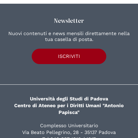
Newsletter
Nuovi contenuti e news mensili direttamente nella
tua casella di posta.
ISCRIVITI
Università degli Studi di Padova
Centro di Ateneo per i Diritti Umani "Antonio
Papisca"
Complesso Universitario
Via Beato Pellegrino, 28 - 35137 Padova