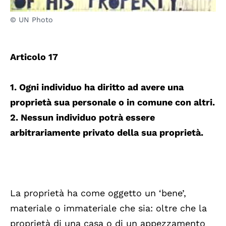
© UN Photo
Articolo 17
1. Ogni individuo ha diritto ad avere una
proprietà sua personale o in comune con altri.
2. Nessun individuo potrà essere
arbitrariamente privato della sua proprietà.
La proprietà ha come oggetto un ‘bene’,
materiale o immateriale che sia: oltre che la
proprietà di una casa o di un appezzamento