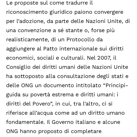
Le proposte sul come tradurre il
riconoscimento giuridico paiono convergere
per l’adozione, da parte delle Nazioni Unite, di
una convenzione a sé stante o, forse più
realisticamente, di un Protocollo da
aggiungere al Patto internazionale sui diritti
economici, sociali e culturali. Nel 2007, il
Consiglio dei diritti umani delle Nazioni Unite
ha sottoposto alla consultazione degli stati e
delle ONG un documento intitolato “Principi-
guida su povertà estrema e diritti umani: i
diritti del Povero”, in cui, tra l’altro, ci si
riferisce all’acqua come ad un diritto umano
fondamentale. Il Governo italiano e alcune
ONG hanno proposto di completare