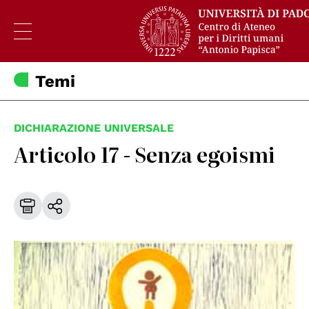
Temi
DICHIARAZIONE UNIVERSALE
Articolo 17 - Senza egoismi