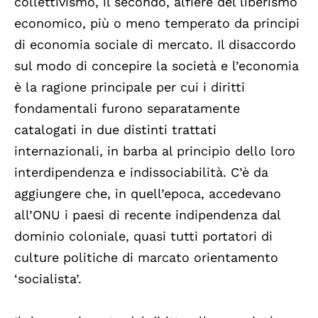
collettivismo, il secondo, alfiere del liberismo
economico, più o meno temperato da principi
di economia sociale di mercato. Il disaccordo
sul modo di concepire la società e l’economia
è la ragione principale per cui i diritti
fondamentali furono separatamente
catalogati in due distinti trattati
internazionali, in barba al principio dello loro
interdipendenza e indissociabilità. C’è da
aggiungere che, in quell’epoca, accedevano
all’ONU i paesi di recente indipendenza dal
dominio coloniale, quasi tutti portatori di
culture politiche di marcato orientamento
‘socialista’.