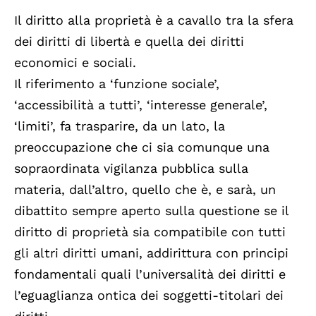
Il diritto alla proprietà è a cavallo tra la sfera
dei diritti di libertà e quella dei diritti
economici e sociali.
Il riferimento a ‘funzione sociale’,
‘accessibilità a tutti’, ‘interesse generale’,
‘limiti’, fa trasparire, da un lato, la
preoccupazione che ci sia comunque una
sopraordinata vigilanza pubblica sulla
materia, dall’altro, quello che è, e sarà, un
dibattito sempre aperto sulla questione se il
diritto di proprietà sia compatibile con tutti
gli altri diritti umani, addirittura con principi
fondamentali quali l’universalità dei diritti e
l’eguaglianza ontica dei soggetti-titolari dei