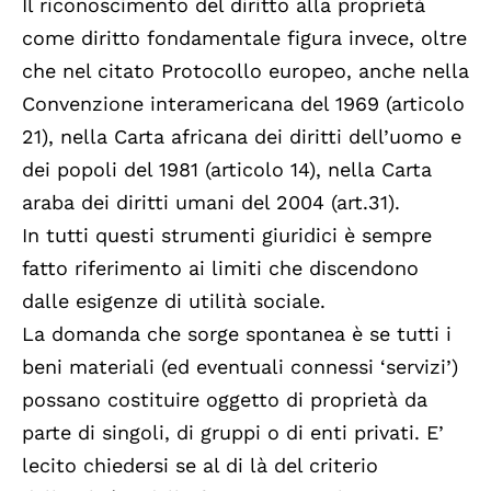
Il riconoscimento del diritto alla proprietà
come diritto fondamentale figura invece, oltre
che nel citato Protocollo europeo, anche nella
Convenzione interamericana del 1969 (articolo
21), nella Carta africana dei diritti dell’uomo e
dei popoli del 1981 (articolo 14), nella Carta
araba dei diritti umani del 2004 (art.31).
In tutti questi strumenti giuridici è sempre
fatto riferimento ai limiti che discendono
dalle esigenze di utilità sociale.
La domanda che sorge spontanea è se tutti i
beni materiali (ed eventuali connessi ‘servizi’)
possano costituire oggetto di proprietà da
parte di singoli, di gruppi o di enti privati. E’
lecito chiedersi se al di là del criterio