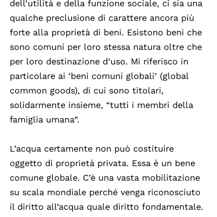
dell’utilità e della funzione sociale, ci sia una
qualche preclusione di carattere ancora più
forte alla proprietà di beni. Esistono beni che
sono comuni per loro stessa natura oltre che
per loro destinazione d’uso. Mi riferisco in
particolare ai ‘beni comuni globali’ (global
common goods), di cui sono titolari,
solidarmente insieme, “tutti i membri della
famiglia umana”.
L’acqua certamente non può costituire
oggetto di proprietà privata. Essa è un bene
comune globale. C’è una vasta mobilitazione
su scala mondiale perché venga riconosciuto
il diritto all’acqua quale diritto fondamentale.