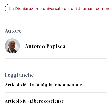
La Dichiarazione universale dei diritti umani comme
Autore
Antonio Papisca
Leggi anche
Articolo 16 - La famiglia fondamentale
Articolo 18 - Libere coscienze