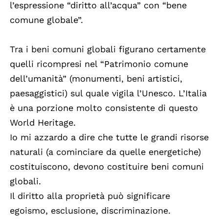
l’espressione “diritto all’acqua” con “bene
comune globale”.
Tra i beni comuni globali figurano certamente
quelli ricompresi nel “Patrimonio comune
dell’umanità” (monumenti, beni artistici,
paesaggistici) sul quale vigila l’Unesco. L’Italia
è una porzione molto consistente di questo
World Heritage.
Io mi azzardo a dire che tutte le grandi risorse
naturali (a cominciare da quelle energetiche)
costituiscono, devono costituire beni comuni
globali.
Il diritto alla proprietà può significare
egoismo, esclusione, discriminazione.