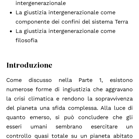
intergenerazionale
La giustizia intergenerazionale come
componente dei confini del sistema Terra
La giustizia intergenerazionale come
filosofia
Introduzione
Come discusso nella Parte 1, esistono
numerose forme di ingiustizia che aggravano
la crisi climatica e rendono la sopravvivenza
del pianeta una sfida complessa. Alla luce di
quanto emerso, si può concludere che gli
esseri umani sembrano esercitare un
controllo quasi totale su un pianeta abitato