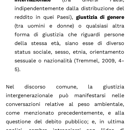
indipendentemente dalla distribuzione del
reddito in quei Paesi),
giustizia di genere
(tra uomini e donne) o qualsiasi altra
forma di giustizia che riguardi persone
della stessa età, siano esse di diverso
status sociale, sesso, etnia, orientamento
sessuale o nazionalità (Tremmel, 2009, 4-
5).
Nel discorso comune, la giustizia
intergenerazionale può manifestarsi nelle
conversazioni relative al peso ambientale,
come menzionato precedentemente, e alla
questione del debito pubblico; e, in ultima