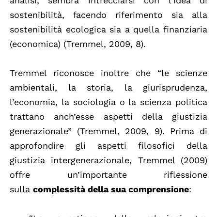
analisi, sembra intrecciarsi con l’idea di
sostenibilità, facendo riferimento sia alla
sostenibilità ecologica sia a quella finanziaria
(economica) (Tremmel, 2009, 8).
Tremmel riconosce inoltre che “le scienze
ambientali, la storia, la giurisprudenza,
l’economia, la sociologia o la scienza politica
trattano anch’esse aspetti della giustizia
generazionale” (Tremmel, 2009, 9). Prima di
approfondire gli aspetti filosofici della
giustizia intergenerazionale, Tremmel (2009)
offre un’importante riflessione
sulla
complessità della sua comprensione
: