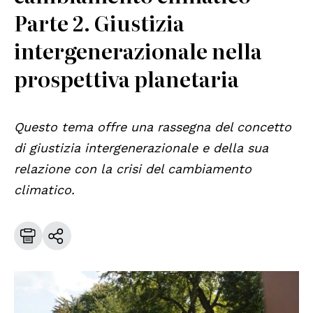
Parte 2. Giustizia
intergenerazionale nella
prospettiva planetaria
Questo tema offre una rassegna del concetto
di giustizia intergenerazionale e della sua
relazione con la crisi del cambiamento
climatico.