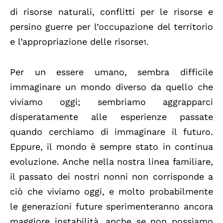
di risorse naturali, conflitti per le risorse e
persino guerre per l’occupazione del territorio
e l’appropriazione delle risorse
.
1
Per un essere umano, sembra difficile
immaginare un mondo diverso da quello che
viviamo oggi; sembriamo aggrapparci
disperatamente alle esperienze passate
quando cerchiamo di immaginare il futuro.
Eppure, il mondo è sempre stato in continua
evoluzione. Anche nella nostra linea familiare,
il passato dei nostri nonni non corrisponde a
ciò che viviamo oggi, e molto probabilmente
le generazioni future sperimenteranno ancora
maggiore instabilità, anche se non possiamo