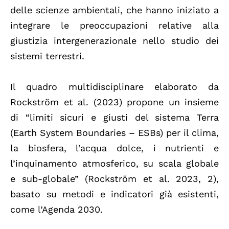
delle scienze ambientali, che hanno iniziato a
integrare le preoccupazioni relative alla
giustizia intergenerazionale nello studio dei
sistemi terrestri.
Il quadro multidisciplinare elaborato da
Rockström et al. (2023) propone un insieme
di “limiti sicuri e giusti del sistema Terra
(Earth System Boundaries – ESBs) per il clima,
la biosfera, l’acqua dolce, i nutrienti e
l’inquinamento atmosferico, su scala globale
e sub-globale” (Rockström et al. 2023, 2),
basato su metodi e indicatori già esistenti,
come l’Agenda 2030.