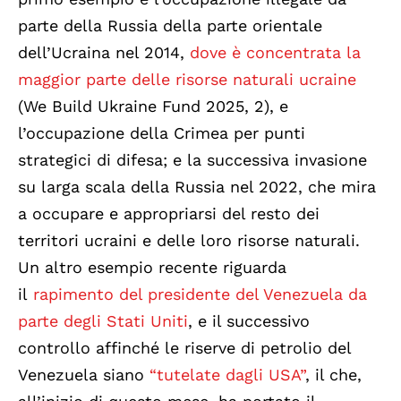
parte della Russia della parte orientale
dell’Ucraina nel 2014,
dove è concentrata la
maggior parte delle risorse naturali ucraine
(We Build Ukraine Fund 2025, 2), e
l’occupazione della Crimea per punti
strategici di difesa; e la successiva invasione
su larga scala della Russia nel 2022, che mira
a occupare e appropriarsi del resto dei
territori ucraini e delle loro risorse naturali.
Un altro esempio recente riguarda
il
rapimento del presidente del Venezuela da
parte degli Stati Uniti
, e il successivo
controllo affinché le riserve di petrolio del
Venezuela siano
“tutelate dagli USA”
, il che,