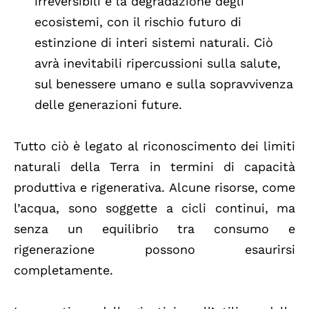
irreversibili e la degradazione degli
ecosistemi, con il rischio futuro di
estinzione di interi sistemi naturali. Ciò
avrà inevitabili ripercussioni sulla salute,
sul benessere umano e sulla sopravvivenza
delle generazioni future.
Tutto ciò è legato al riconoscimento dei limiti
naturali della Terra in termini di capacità
produttiva e rigenerativa. Alcune risorse, come
l’acqua, sono soggette a cicli continui, ma
senza un equilibrio tra consumo e
rigenerazione possono esaurirsi
completamente.