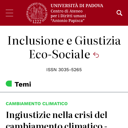
Inclusione e Giustizia
Eco-Sociale
ISSN 3035-5265
Temi
CAMBIAMENTO CLIMATICO
Ingiustizie nella crisi del
cambiamento climatico -