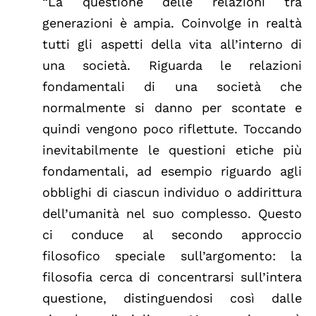
“La questione delle relazioni tra
generazioni è ampia. Coinvolge in realtà
tutti gli aspetti della vita all’interno di
una società. Riguarda le relazioni
fondamentali di una società che
normalmente si danno per scontate e
quindi vengono poco riflettute. Toccando
inevitabilmente le questioni etiche più
fondamentali, ad esempio riguardo agli
obblighi di ciascun individuo o addirittura
dell’umanità nel suo complesso. Questo
ci conduce al secondo approccio
filosofico speciale sull’argomento: la
filosofia cerca di concentrarsi sull’intera
questione, distinguendosi così dalle