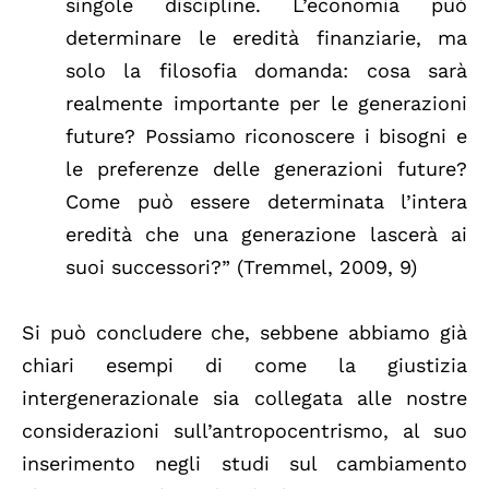
singole discipline. L’economia può
determinare le eredità finanziarie, ma
solo la filosofia domanda: cosa sarà
realmente importante per le generazioni
future? Possiamo riconoscere i bisogni e
le preferenze delle generazioni future?
Come può essere determinata l’intera
eredità che una generazione lascerà ai
suoi successori?” (Tremmel, 2009, 9)
Si può concludere che, sebbene abbiamo già
chiari esempi di come la giustizia
intergenerazionale sia collegata alle nostre
considerazioni sull’antropocentrismo, al suo
inserimento negli studi sul cambiamento