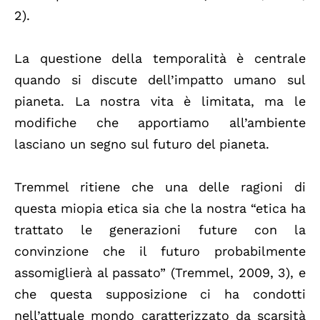
2).
La questione della temporalità è centrale
quando si discute dell’impatto umano sul
pianeta. La nostra vita è limitata, ma le
modifiche che apportiamo all’ambiente
lasciano un segno sul futuro del pianeta.
Tremmel ritiene che una delle ragioni di
questa miopia etica sia che la nostra “etica ha
trattato le generazioni future con la
convinzione che il futuro probabilmente
assomiglierà al passato” (Tremmel, 2009, 3), e
che questa supposizione ci ha condotti
nell’attuale mondo caratterizzato da scarsità