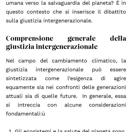
umana verso la salvaguardia del pianeta? È in
questo contesto che si inserisce il dibattito
sulla giustizia intergenerazionale.
Comprensione generale della
giustizia intergenerazionale
Nel campo del cambiamento climatico, la
giustizia intergenerazionale può essere
sintetizzata come l’esigenza di agire
equamente sia nei confronti delle generazioni
attuali sia di quelle future. In generale, essa
si intreccia con alcune considerazioni
fondamentali:ù
Gli ecosistemi e la salute del pianeta sono