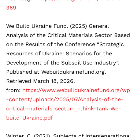
369
We Build Ukraine Fund. (2025) General
Analysis of the Critical Materials Sector Based
on the Results of the Conference “Strategic
Resources of Ukraine: Scenarios for the
Development of the Subsoil Use Industry”.
Published at Webuildukrainefund.org.
Retrieved March 18, 2026,
from:
https://www.webuildukrainefund.org/wp
-content/uploads/2025/07/Analysis-of-the-
critical-materials-sector-_-think-tank-We-
build-Ukraine.pdf
Winter, C. (2021). Subjects of Intergenerational