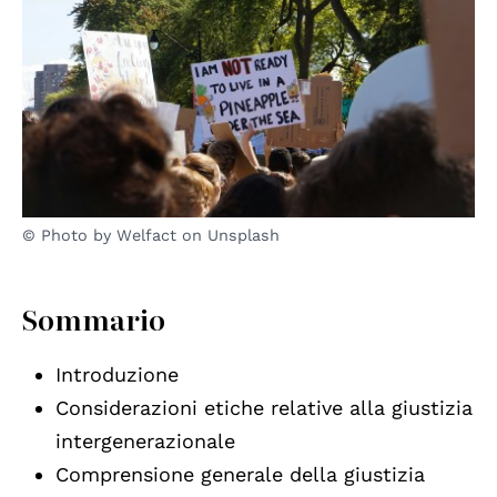
© Photo by Welfact on Unsplash
Sommario
Introduzione
Considerazioni etiche relative alla giustizia
intergenerazionale
Comprensione generale della giustizia