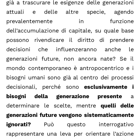
già a trascurare le esigenze delle generazioni
attuali e delle altre specie, agendo
prevalentemente in funzione
dell’accumulazione di capitale, su quale base
possono rivendicare il diritto di prendere
decisioni che influenzeranno anche le
generazioni future, non ancora nate? Se il
mondo contemporaneo è antropocentrico e i
bisogni umani sono già al centro dei processi
decisionali, perché sono
esclusivamente i
bisogni della generazione presente
a
determinare le scelte, mentre
quelli delle
generazioni future vengono sistematicamente
ignorati?
Può questo interrogativo
rappresentare una leva per orientare l’azione