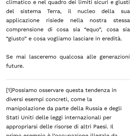
climatico e nel quadro dei limiti sicuri e giusti
del sistema Terra, il nucleo della sua
applicazione risiede nella nostra stessa
comprensione di cosa sia “equo”, cosa sia
“giusto” e cosa vogliamo lasciare in eredità.
Se mai lasceremo qualcosa alle generazioni
future.
[1]Possiamo osservare questa tendenza in
diversi esempi concreti, come la
manipolazione da parte della Russia e degli
Stati Uniti delle leggi internazionali per
appropriarsi delle risorse di altri Paesi. Il
primo esempio è l’occupazione illegale da