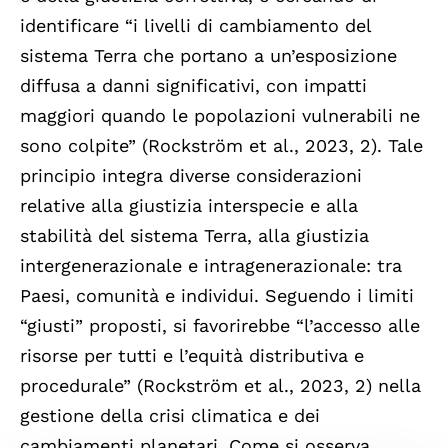
identificare “i livelli di cambiamento del
sistema Terra che portano a un’esposizione
diffusa a danni significativi, con impatti
maggiori quando le popolazioni vulnerabili ne
sono colpite” (Rockström et al., 2023, 2). Tale
principio integra diverse considerazioni
relative alla giustizia interspecie e alla
stabilità del sistema Terra, alla giustizia
intergenerazionale e intragenerazionale: tra
Paesi, comunità e individui. Seguendo i limiti
“giusti” proposti, si favorirebbe “l’accesso alle
risorse per tutti e l’equità distributiva e
procedurale” (Rockström et al., 2023, 2) nella
gestione della crisi climatica e dei
cambiamenti planetari. Come si osserva