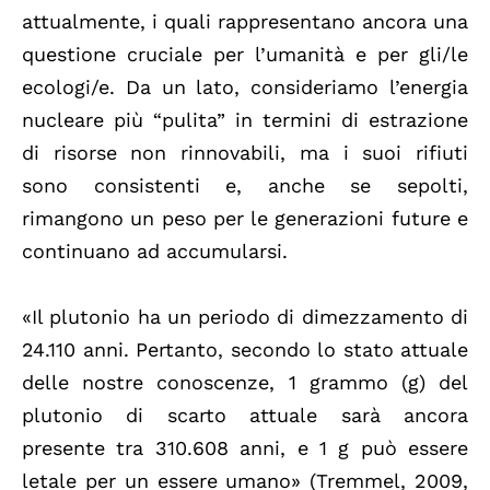
attualmente, i quali rappresentano ancora una
questione cruciale per l’umanità e per gli/le
ecologi/e. Da un lato, consideriamo l’energia
nucleare più “pulita” in termini di estrazione
di risorse non rinnovabili, ma i suoi rifiuti
sono consistenti e, anche se sepolti,
rimangono un peso per le generazioni future e
continuano ad accumularsi.
«Il plutonio ha un periodo di dimezzamento di
24.110 anni. Pertanto, secondo lo stato attuale
delle nostre conoscenze, 1 grammo (g) del
plutonio di scarto attuale sarà ancora
presente tra 310.608 anni, e 1 g può essere
letale per un essere umano» (Tremmel, 2009,