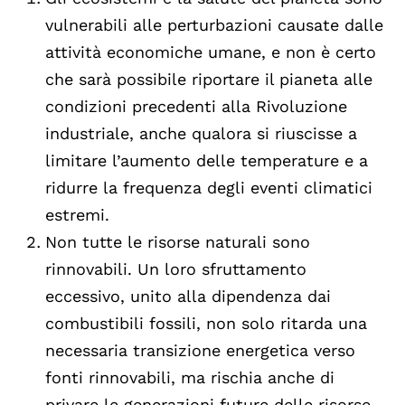
vulnerabili alle perturbazioni causate dalle
attività economiche umane, e non è certo
che sarà possibile riportare il pianeta alle
condizioni precedenti alla Rivoluzione
industriale, anche qualora si riuscisse a
limitare l’aumento delle temperature e a
ridurre la frequenza degli eventi climatici
estremi.
Non tutte le risorse naturali sono
rinnovabili. Un loro sfruttamento
eccessivo, unito alla dipendenza dai
combustibili fossili, non solo ritarda una
necessaria transizione energetica verso
fonti rinnovabili, ma rischia anche di
privare le generazioni future delle risorse