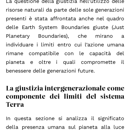
La questione della giustizia nell’utilizzo delle
risorse naturali da parte delle sole generazioni
presenti è stata affrontata anche nel quadro
delle Earth System Boundaries giuste (Just
Planetary Boundaries), che mirano a
individuare i limiti entro cui l’azione umana
rimane compatibile con le capacità del
pianeta e oltre i quali compromette il
benessere delle generazioni future.
La giustizia intergenerazionale come
componente dei limiti del sistema
Terra
In questa sezione si analizza il significato
della presenza umana sul pianeta alla luce