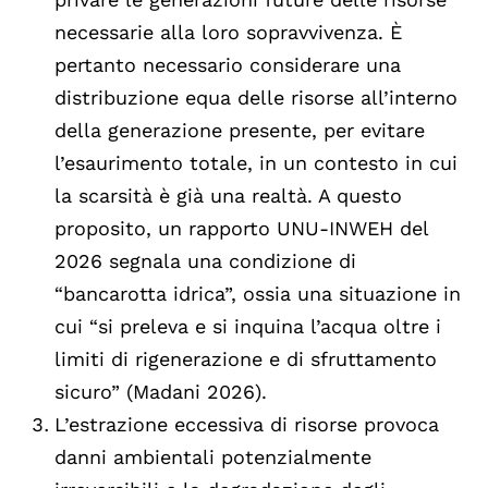
necessarie alla loro sopravvivenza. È
pertanto necessario considerare una
distribuzione equa delle risorse all’interno
della generazione presente, per evitare
l’esaurimento totale, in un contesto in cui
la scarsità è già una realtà. A questo
proposito, un rapporto UNU-INWEH del
2026 segnala una condizione di
“bancarotta idrica”, ossia una situazione in
cui “si preleva e si inquina l’acqua oltre i
limiti di rigenerazione e di sfruttamento
sicuro” (Madani 2026).
L’estrazione eccessiva di risorse provoca
danni ambientali potenzialmente