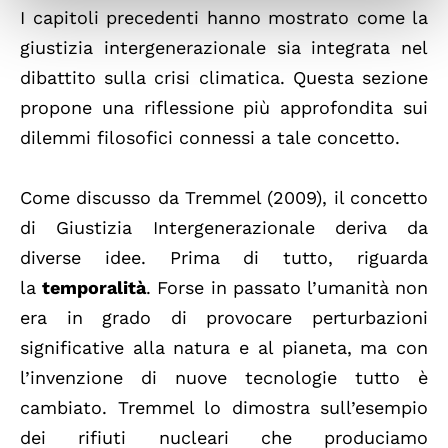
I capitoli precedenti hanno mostrato come la
giustizia intergenerazionale sia integrata nel
dibattito sulla crisi climatica. Questa sezione
propone una riflessione più approfondita sui
dilemmi filosofici connessi a tale concetto.
Come discusso da Tremmel (2009), il concetto
di Giustizia Intergenerazionale deriva da
diverse idee. Prima di tutto, riguarda
la
temporalità
. Forse in passato l’umanità non
era in grado di provocare perturbazioni
significative alla natura e al pianeta, ma con
l’invenzione di nuove tecnologie tutto è
cambiato. Tremmel lo dimostra sull’esempio
dei rifiuti nucleari che produciamo