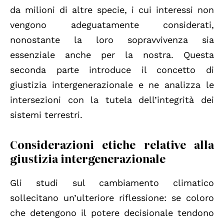
da milioni di altre specie, i cui interessi non
vengono adeguatamente considerati,
nonostante la loro sopravvivenza sia
essenziale anche per la nostra. Questa
seconda parte introduce il concetto di
giustizia intergenerazionale e ne analizza le
intersezioni con la tutela dell’integrità dei
sistemi terrestri.
Considerazioni etiche relative alla
giustizia intergenerazionale
Gli studi sul cambiamento climatico
sollecitano un’ulteriore riflessione: se coloro
che detengono il potere decisionale tendono