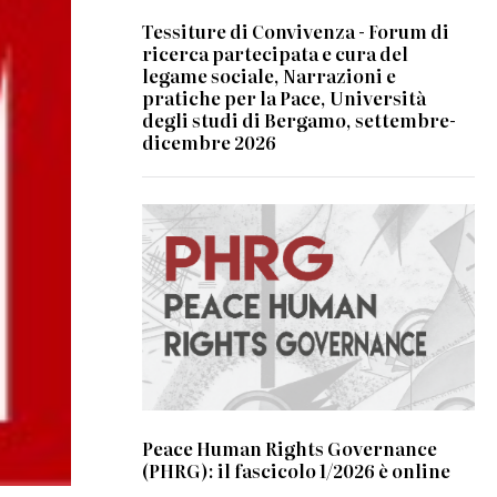
Tessiture di Convivenza - Forum di
ricerca partecipata e cura del
legame sociale, Narrazioni e
pratiche per la Pace, Università
degli studi di Bergamo, settembre-
dicembre 2026
Peace Human Rights Governance
(PHRG): il fascicolo 1/2026 è online