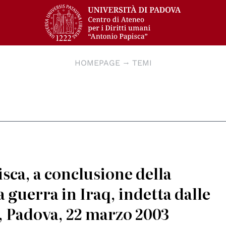
HOMEPAGE
TEMI
isca, a conclusione della
 guerra in Iraq, indetta dalle
, Padova, 22 marzo 2003