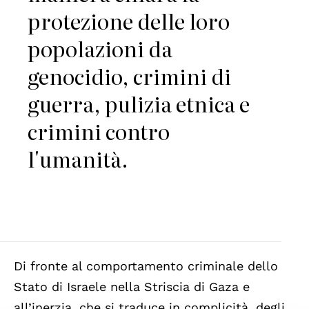
protezione delle loro
popolazioni da
genocidio, crimini di
guerra, pulizia etnica e
crimini contro
l'umanità.
Di fronte al comportamento criminale dello
Stato di Israele nella Striscia di Gaza e
all’inerzia, che si traduce in complicità, degli