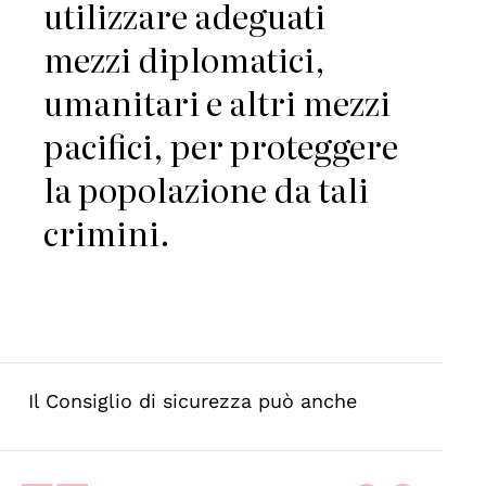
utilizzare adeguati
mezzi diplomatici,
umanitari e altri mezzi
pacifici, per proteggere
la popolazione da tali
crimini.
Il Consiglio di sicurezza può anche