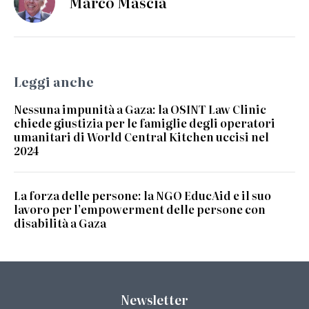
Marco Mascia
Leggi anche
Nessuna impunità a Gaza: la OSINT Law Clinic
chiede giustizia per le famiglie degli operatori
umanitari di World Central Kitchen uccisi nel
2024
La forza delle persone: la NGO EducAid e il suo
lavoro per l’empowerment delle persone con
disabilità a Gaza
Newsletter