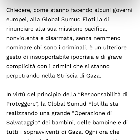
Chiedere, come stanno facendo alcuni governi
europei, alla Global Sumud Flotilla di
rinunciare alla sua missione pacifica,
nonviolenta e disarmata, senza nemmeno
nominare chi sono i criminali, è un ulteriore
gesto di insopportabile ipocrisia e di grave
complicità con i crimini che si stanno
perpetrando nella Striscia di Gaza.
In virtù del principio della “Responsabilità di
Proteggere”, la Global Sumud Flotilla sta
realizzando una grande “Operazione di
Salvataggio” dei bambini, delle bambine e di
tutti i sopravviventi di Gaza. Ogni ora che