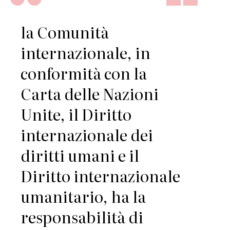
la Comunità
internazionale, in
conformità con la
Carta delle Nazioni
Unite, il Diritto
internazionale dei
diritti umani e il
Diritto internazionale
umanitario, ha la
responsabilità di