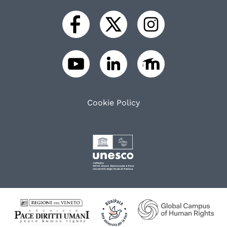
Cookie Policy