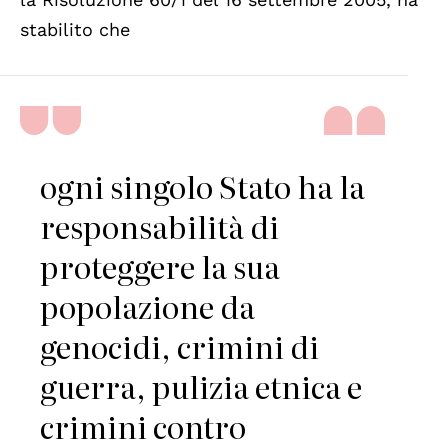
stabilito che
ogni singolo Stato ha la
responsabilità di
proteggere la sua
popolazione da
genocidi, crimini di
guerra, pulizia etnica e
crimini contro