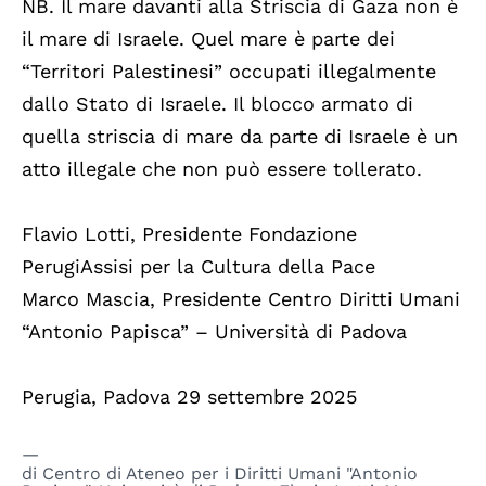
NB. Il mare davanti alla Striscia di Gaza non è
il mare di Israele. Quel mare è parte dei
“Territori Palestinesi” occupati illegalmente
dallo Stato di Israele. Il blocco armato di
quella striscia di mare da parte di Israele è un
atto illegale che non può essere tollerato.
Flavio Lotti, Presidente Fondazione
PerugiAssisi per la Cultura della Pace
Marco Mascia, Presidente Centro Diritti Umani
“Antonio Papisca” – Università di Padova
Perugia, Padova 29 settembre 2025
di
Centro di Ateneo per i Diritti Umani "Antonio