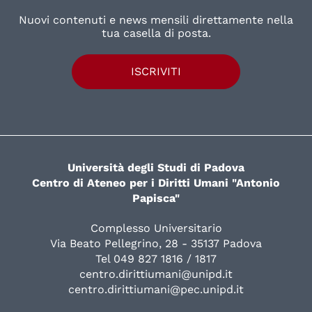
Nuovi contenuti e news mensili direttamente nella
tua casella di posta.
ISCRIVITI
Università degli Studi di Padova
Centro di Ateneo per i Diritti Umani "Antonio
Papisca"
Complesso Universitario
Via Beato Pellegrino, 28 - 35137 Padova
Tel 049 827 1816 / 1817
centro.dirittiumani@unipd.it
centro.dirittiumani@pec.unipd.it