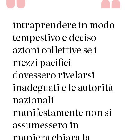
intraprendere in modo
tempestivo e deciso
azioni collettive se i
mezzi pacifici
dovessero rivelarsi
inadeguati e le autorità
nazionali
manifestamente non si
assumessero in
maniera chiara la