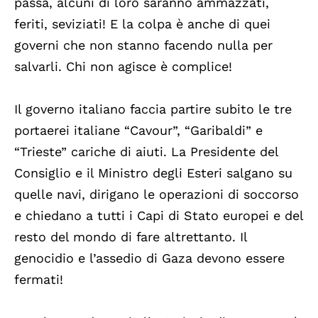
passa, alcuni di loro saranno ammazzati,
feriti, seviziati! E la colpa è anche di quei
governi che non stanno facendo nulla per
salvarli. Chi non agisce è complice!
Il governo italiano faccia partire subito le tre
portaerei italiane “Cavour”, “Garibaldi” e
“Trieste” cariche di aiuti. La Presidente del
Consiglio e il Ministro degli Esteri salgano su
quelle navi, dirigano le operazioni di soccorso
e chiedano a tutti i Capi di Stato europei e del
resto del mondo di fare altrettanto. Il
genocidio e l’assedio di Gaza devono essere
fermati!