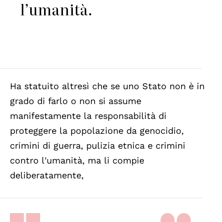
l’umanità.
Ha statuito altresì che se uno Stato non è in
grado di farlo o non si assume
manifestamente la responsabilità di
proteggere la popolazione da genocidio,
crimini di guerra, pulizia etnica e crimini
contro l'umanità, ma li compie
deliberatamente,