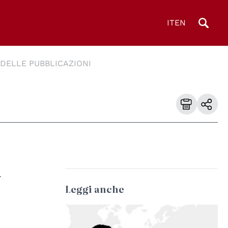
IT
EN
DELLE PUBBLICAZIONI
-
Leggi anche