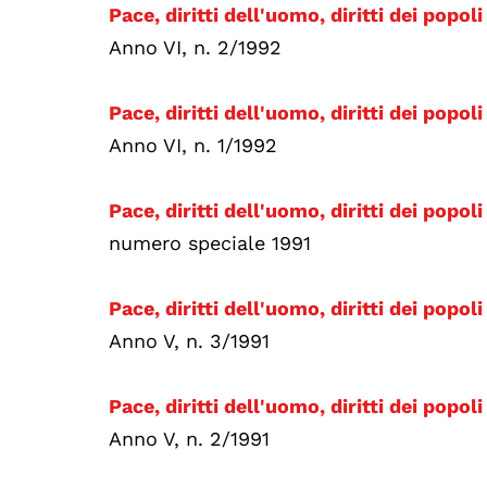
Pace, diritti dell'uomo, diritti dei popol
Anno VI, n. 2/1992
Pace, diritti dell'uomo, diritti dei popoli
Anno VI, n. 1/1992
Pace, diritti dell'uomo, diritti dei popo
numero speciale 1991
Pace, diritti dell'uomo, diritti dei popoli
Anno V, n. 3/1991
Pace, diritti dell'uomo, diritti dei popoli
Anno V, n. 2/1991