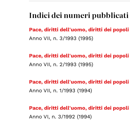
Indici dei numeri pubblicati
Pace, diritti dell'uomo, diritti dei popol
Anno VII, n. 3/1993 (1995)
Pace, diritti dell'uomo, diritti dei popol
Anno VII, n. 2/1993 (1995)
Pace, diritti dell'uomo, diritti dei popoli
Anno VII, n. 1/1993 (1994)
Pace, diritti dell'uomo, diritti dei popol
Anno VI, n. 3/1992 (1994)