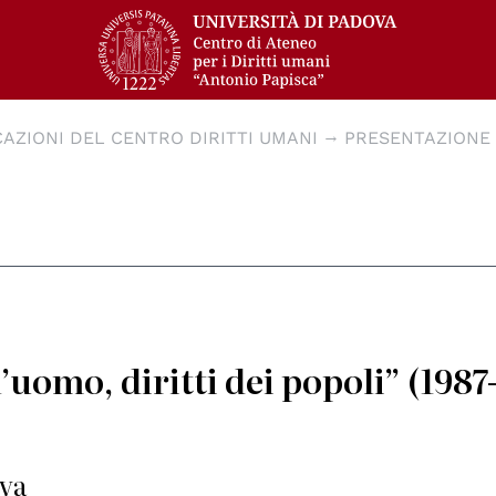
CAZIONI DEL CENTRO DIRITTI UMANI
PRESENTAZIONE 
l’uomo, diritti dei popoli” (1987
ova