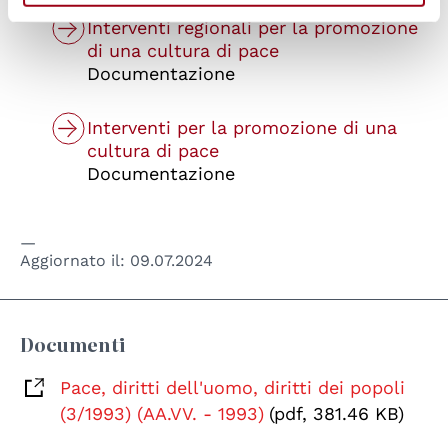
Interventi regionali per la promozione
di una cultura di pace
Documentazione
Interventi per la promozione di una
cultura di pace
Documentazione
Aggiornato il:
09.07.2024
Documenti
Pace, diritti dell'uomo, diritti dei popoli
(3/1993) (AA.VV. - 1993)
(pdf, 381.46 KB)