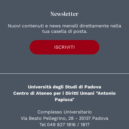
Newsletter
Nuovi contenuti e news mensili direttamente nella
tua casella di posta.
ISCRIVITI
Università degli Studi di Padova
Centro di Ateneo per i Diritti Umani "Antonio
Papisca"
Complesso Universitario
Via Beato Pellegrino, 28 - 35137 Padova
Tel 049 827 1816 / 1817