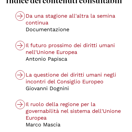
Indice dei contenuti consultabili
Da una stagione all'altra la semina
continua
Documentazione
Il futuro prossimo dei diritti umani
nell'Unione Europea
Antonio Papisca
La questione dei diritti umani negli
incontri del Consiglio Europeo
Giovanni Dognini
Il ruolo della regione per la
governabilità nel sistema dell'Unione
Europea
Marco Mascia