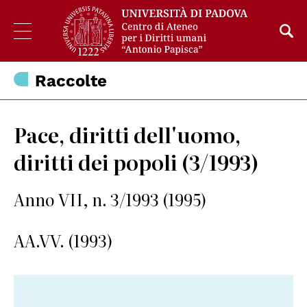
Raccolte
Pace, diritti dell'uomo,
diritti dei popoli (3/1993)
Anno VII, n. 3/1993 (1995)
AA.VV. (1993)