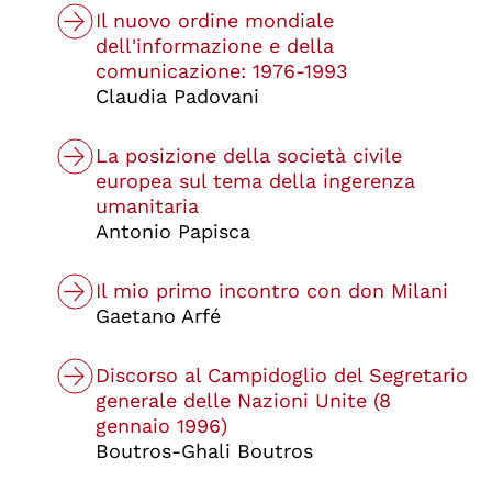
Il nuovo ordine mondiale
dell'informazione e della
comunicazione: 1976-1993
Claudia Padovani
La posizione della società civile
europea sul tema della ingerenza
umanitaria
Antonio Papisca
Il mio primo incontro con don Milani
Gaetano Arfé
Discorso al Campidoglio del Segretario
generale delle Nazioni Unite (8
gennaio 1996)
Boutros-Ghali Boutros