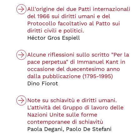
All'origine dei due Patti internazionali
del 1966 sui diritti umani e del
Protocollo facoltativo al Patto sui
diritti civili e politici.
Héctor Gros Espiell
Alcune riflessioni sullo scritto "Per la
pace perpetua" di Immanuel Kant in
occasione del duecentesimo anno
dalla pubblicazione (1795-1995)
Dino Fiorot
Note su schiavitù e diritti umani.
L'attività del Gruppo di lavoro delle
Nazioni Unite sulle forme
contemporanee di schiavitù
Paola Degani, Paolo De Stefani