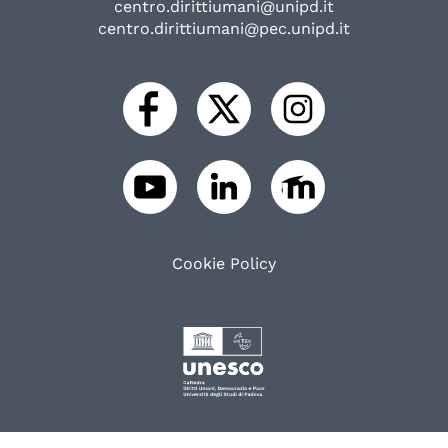
centro.dirittiumani@unipd.it
centro.dirittiumani@pec.unipd.it
Cookie Policy