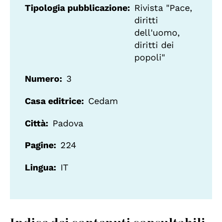
Tipologia pubblicazione
Rivista "Pace,
diritti
dell'uomo,
diritti dei
popoli"
Numero
3
Casa editrice
Cedam
Città
Padova
Pagine
224
Lingua
IT