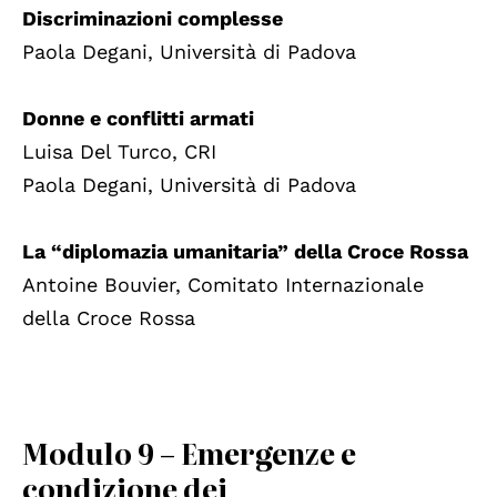
Discriminazioni complesse
Paola Degani, Università di Padova
Donne e conflitti armati
Luisa Del Turco, CRI
Paola Degani, Università di Padova
La “diplomazia umanitaria” della Croce Rossa
Antoine Bouvier, Comitato Internazionale
della Croce Rossa
Modulo 9 – Emergenze e
condizione dei