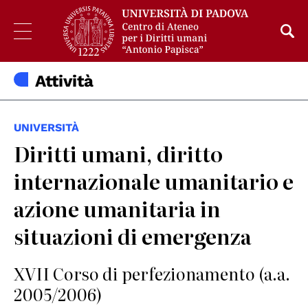
Attività
UNIVERSITÀ
Diritti umani, diritto
internazionale umanitario e
azione umanitaria in
situazioni di emergenza
XVII Corso di perfezionamento (a.a.
2005/2006)