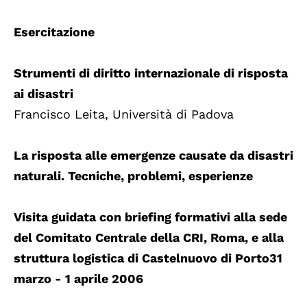
Esercitazione
Strumenti di diritto internazionale di risposta
ai disastri
Francisco Leita, Università di Padova
La risposta alle emergenze causate da disastri
naturali. Tecniche, problemi, esperienze
Visita guidata con briefing formativi alla sede
del Comitato Centrale della CRI, Roma, e alla
struttura logistica di Castelnuovo di Porto31
marzo - 1 aprile 2006