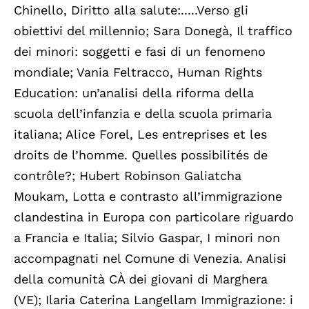
Chinello, Diritto alla salute:.....Verso gli
obiettivi del millennio; Sara Donegà, Il traffico
dei minori: soggetti e fasi di un fenomeno
mondiale; Vania Feltracco, Human Rights
Education: un’analisi della riforma della
scuola dell’infanzia e della scuola primaria
italiana; Alice Forel, Les entreprises et les
droits de l’homme. Quelles possibilités de
contrôle?; Hubert Robinson Galiatcha
Moukam, Lotta e contrasto all’immigrazione
clandestina in Europa con particolare riguardo
a Francia e Italia; Silvio Gaspar, I minori non
accompagnati nel Comune di Venezia. Analisi
della comunità CÀ dei giovani di Marghera
(VE); Ilaria Caterina Langellam Immigrazione: i