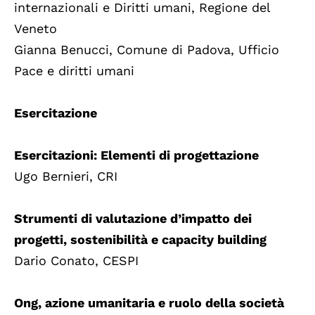
internazionali e Diritti umani, Regione del
Veneto
Gianna Benucci, Comune di Padova, Ufficio
Pace e diritti umani
Esercitazione
Esercitazioni: Elementi di progettazione
Ugo Bernieri, CRI
Strumenti di valutazione d’impatto dei
progetti, sostenibilità e capacity building
Dario Conato, CESPI
Ong, azione umanitaria e ruolo della società