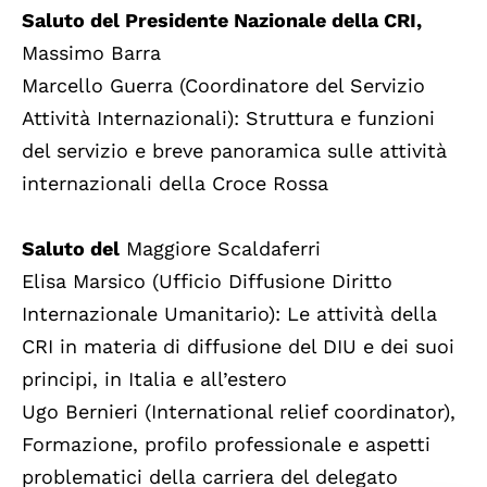
Saluto del Presidente Nazionale della CRI,
Massimo Barra
Marcello Guerra (Coordinatore del Servizio
Attività Internazionali): Struttura e funzioni
del servizio e breve panoramica sulle attività
internazionali della Croce Rossa
Saluto del
Maggiore Scaldaferri
Elisa Marsico (Ufficio Diffusione Diritto
Internazionale Umanitario): Le attività della
CRI in materia di diffusione del DIU e dei suoi
principi, in Italia e all’estero
Ugo Bernieri (International relief coordinator),
Formazione, profilo professionale e aspetti
problematici della carriera del delegato