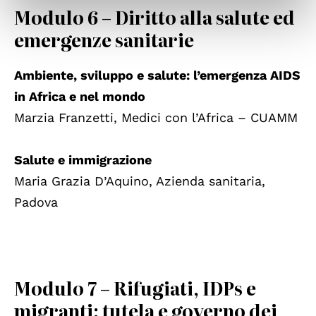
Modulo 6 – Diritto alla salute ed
emergenze sanitarie
Ambiente, sviluppo e salute: l’emergenza AIDS
in Africa e nel mondo
Marzia Franzetti, Medici con l’Africa – CUAMM
Salute e immigrazione
Maria Grazia D’Aquino, Azienda sanitaria,
Padova
Modulo 7 – Rifugiati, IDPs e
migranti: tutela e governo dei