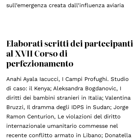
sull’emergenza creata dall’influenza aviaria
Elaborati scritti dei partecipanti
al XVII Corso di
perfezionamento
Anahi Ayala Iacucci, I Campi Profughi. Studio
di caso: il Kenya; Aleksandra Bogdanovic, I
diritti dei bambini stranieri in Italia; Valentina
Bruzzi, Il dramma degli IDPS in Sudan; Jorge
Ramon Centurion, Le violazioni del diritto
internazionale umanitario commesse nel
recente conflitto armato in Libano; Donatella