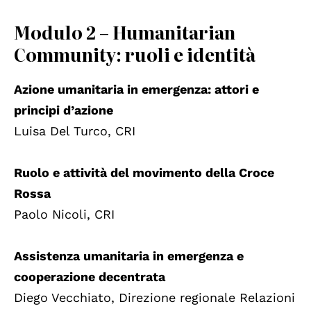
Modulo 2 – Humanitarian
Community: ruoli e identità
Azione umanitaria in emergenza: attori e
principi d’azione
Luisa Del Turco, CRI
Ruolo e attività del movimento della Croce
Rossa
Paolo Nicoli, CRI
Assistenza umanitaria in emergenza e
cooperazione decentrata
Diego Vecchiato, Direzione regionale Relazioni