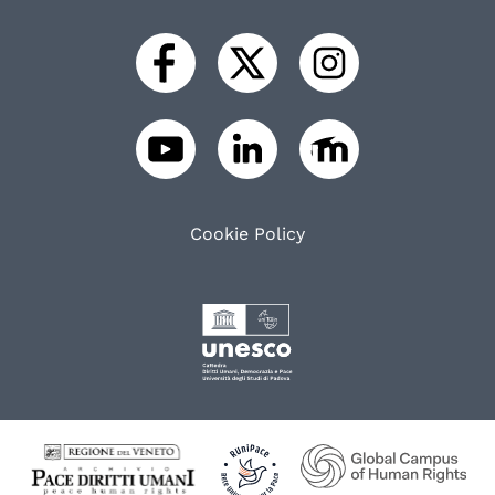
Cookie Policy