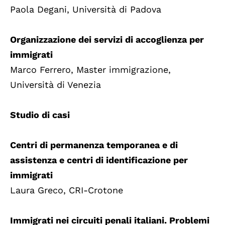
Paola Degani, Università di Padova
Organizzazione dei servizi di accoglienza per
immigrati
Marco Ferrero, Master immigrazione,
Università di Venezia
Studio di casi
Centri di permanenza temporanea e di
assistenza e centri di identificazione per
immigrati
Laura Greco, CRI-Crotone
Immigrati nei circuiti penali italiani. Problemi