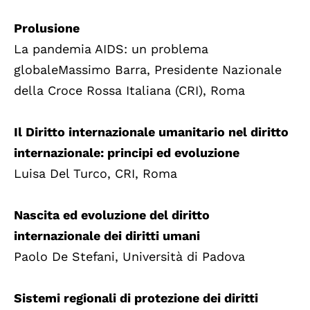
Prolusione
La pandemia AIDS: un problema
globaleMassimo Barra, Presidente Nazionale
della Croce Rossa Italiana (CRI), Roma
Il Diritto internazionale umanitario nel diritto
internazionale: principi ed evoluzione
Luisa Del Turco, CRI, Roma
Nascita ed evoluzione del diritto
internazionale dei diritti umani
Paolo De Stefani, Università di Padova
Sistemi regionali di protezione dei diritti