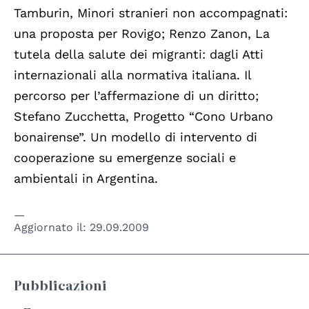
Tamburin, Minori stranieri non accompagnati:
una proposta per Rovigo; Renzo Zanon, La
tutela della salute dei migranti: dagli Atti
internazionali alla normativa italiana. Il
percorso per l’affermazione di un diritto;
Stefano Zucchetta, Progetto “Cono Urbano
bonairense”. Un modello di intervento di
cooperazione su emergenze sociali e
ambientali in Argentina.
Aggiornato il:
29.09.2009
Pubblicazioni