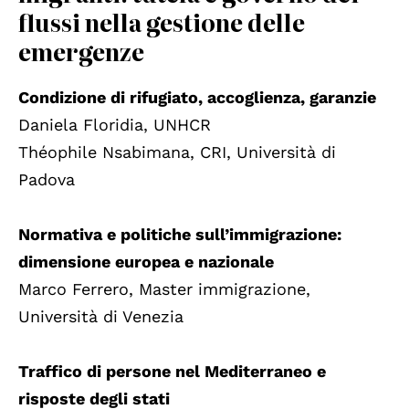
flussi nella gestione delle
emergenze
Condizione di rifugiato, accoglienza, garanzie
Daniela Floridia, UNHCR
Théophile Nsabimana, CRI, Università di
Padova
Normativa e politiche sull’immigrazione:
dimensione europea e nazionale
Marco Ferrero, Master immigrazione,
Università di Venezia
Traffico di persone nel Mediterraneo e
risposte degli stati