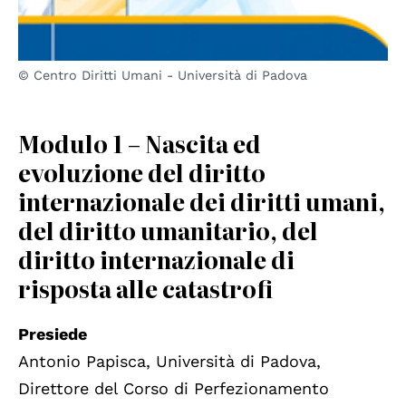
© Centro Diritti Umani - Università di Padova
Modulo 1 – Nascita ed
evoluzione del diritto
internazionale dei diritti umani,
del diritto umanitario, del
diritto internazionale di
risposta alle catastrofi
Presiede
Antonio Papisca, Università di Padova,
Direttore del Corso di Perfezionamento