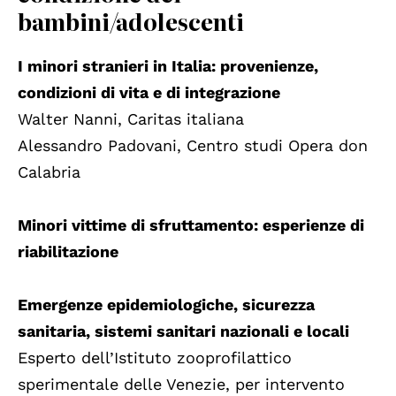
bambini/adolescenti
I minori stranieri in Italia: provenienze,
condizioni di vita e di integrazione
Walter Nanni, Caritas italiana
Alessandro Padovani, Centro studi Opera don
Calabria
Minori vittime di sfruttamento: esperienze di
riabilitazione
Emergenze epidemiologiche, sicurezza
sanitaria, sistemi sanitari nazionali e locali
Esperto dell’Istituto zooprofilattico
sperimentale delle Venezie, per intervento