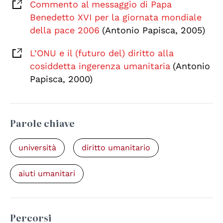
Commento al messaggio di Papa
Benedetto XVI per la giornata mondiale
della pace 2006
(Antonio Papisca, 2005)
L’ONU e il (futuro del) diritto alla
cosiddetta ingerenza umanitaria
(Antonio
Papisca, 2000)
Parole chiave
università
diritto umanitario
aiuti umanitari
Percorsi