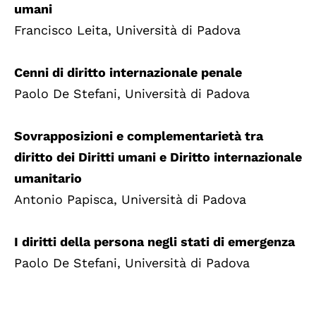
umani
Francisco Leita, Università di Padova
Cenni di diritto internazionale penale
Paolo De Stefani, Università di Padova
Sovrapposizioni e complementarietà tra
diritto dei Diritti umani e Diritto internazionale
umanitario
Antonio Papisca, Università di Padova
I diritti della persona negli stati di emergenza
Paolo De Stefani, Università di Padova