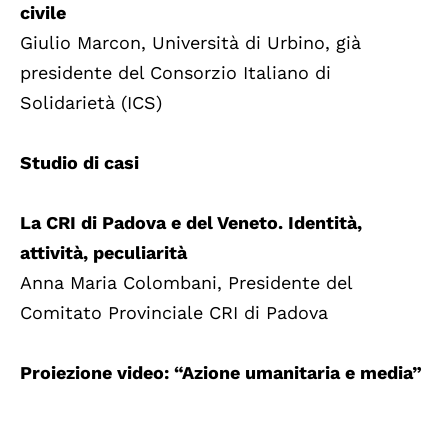
civile
Giulio Marcon, Università di Urbino, già
presidente del Consorzio Italiano di
Solidarietà (ICS)
Studio di casi
La CRI di Padova e del Veneto. Identità,
attività, peculiarità
Anna Maria Colombani, Presidente del
Comitato Provinciale CRI di Padova
Proiezione video: “Azione umanitaria e media”