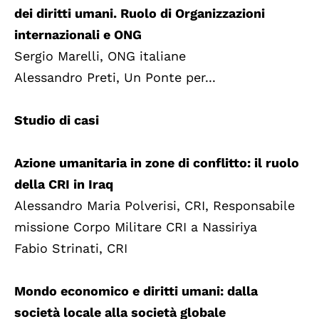
dei diritti umani. Ruolo di Organizzazioni
internazionali e ONG
Sergio Marelli, ONG italiane
Alessandro Preti, Un Ponte per...
Studio di casi
Azione umanitaria in zone di conflitto: il ruolo
della CRI in Iraq
Alessandro Maria Polverisi, CRI, Responsabile
missione Corpo Militare CRI a Nassiriya
Fabio Strinati, CRI
Mondo economico e diritti umani: dalla
società locale alla società globale