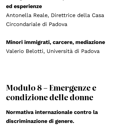
ed esperienze
Antonella Reale, Direttrice della Casa
Circondariale di Padova
Minori immigrati, carcere, mediazione
Valerio Belotti, Università di Padova
Modulo 8 – Emergenze e
condizione delle donne
Normativa internazionale contro la
discriminazione di genere.