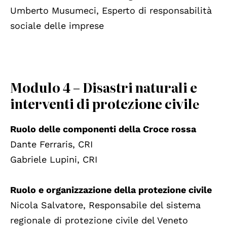
Umberto Musumeci, Esperto di responsabilità
sociale delle imprese
Modulo 4 – Disastri naturali e
interventi di protezione civil
e
Ruolo delle componenti della Croce rossa
Dante Ferraris, CRI
Gabriele Lupini, CRI
Ruolo e organizzazione della protezione civile
Nicola Salvatore, Responsabile del sistema
regionale di protezione civile del Veneto