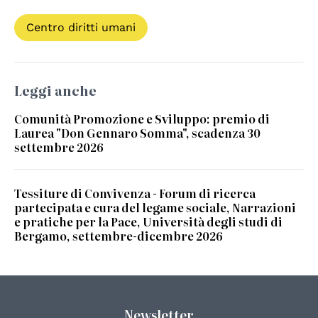
Centro diritti umani
Leggi anche
Comunità Promozione e Sviluppo: premio di
Laurea "Don Gennaro Somma", scadenza 30
settembre 2026
Tessiture di Convivenza - Forum di ricerca
partecipata e cura del legame sociale, Narrazioni
e pratiche per la Pace, Università degli studi di
Bergamo, settembre-dicembre 2026
Newsletter