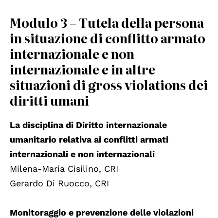
Modulo 3 – Tutela della persona
in situazione di conflitto armato
internazionale e non
internazionale e in altre
situazioni di gross violations dei
diritti umani
La disciplina di Diritto internazionale
umanitario relativa ai conflitti armati
internazionali e non internazionali
Milena-Maria Cisilino, CRI
Gerardo Di Ruocco, CRI
Monitoraggio e prevenzione delle violazioni