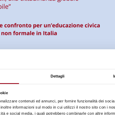
Dettagli
ookie
nalizzare contenuti ed annunci, per fornire funzionalità dei socia
inoltre informazioni sul modo in cui utilizzi il nostro sito con i n
icità e social media, i quali potrebbero combinarle con altre inform