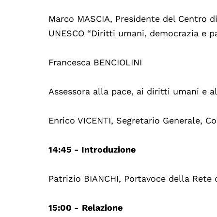
Marco MASCIA, Presidente del Centro di 
UNESCO “Diritti umani, democrazia e pa
Francesca BENCIOLINI
Assessora alla pace, ai diritti umani e
Enrico VICENTI, Segretario Generale, C
14:45 - Introduzione
Patrizio BIANCHI, Portavoce della Rete 
15:00 -
Relazione