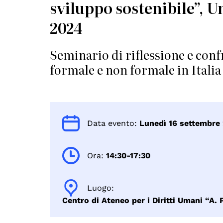
sviluppo sostenibile”, U
2024
Seminario di riflessione e con
formale e non formale in Italia
Data evento:
Lunedì 16 settembre
Ora:
14:30-17:30
Luogo:
Centro di Ateneo per i Diritti Umani “A. 