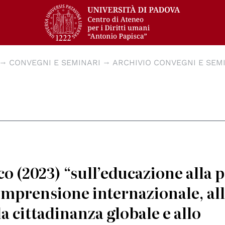
CONVEGNI E SEMINARI
ARCHIVIO CONVEGNI E SEMI
(2023) “sull’educazione alla 
 comprensione internazionale, al
a cittadinanza globale e allo