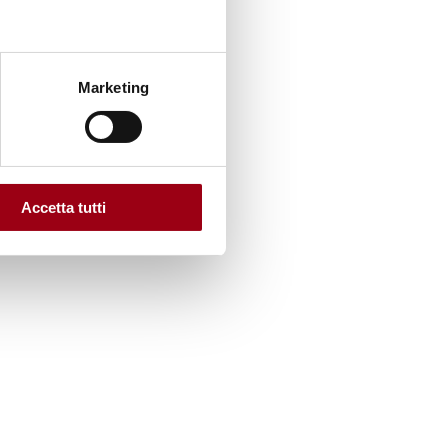
Marketing
Accetta tutti