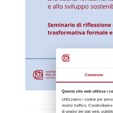
Consenso
Questo sito web utilizza i c
Utilizziamo i cookie per perso
nostro traffico. Condividiamo 
di analisi dei dati web, pubbl