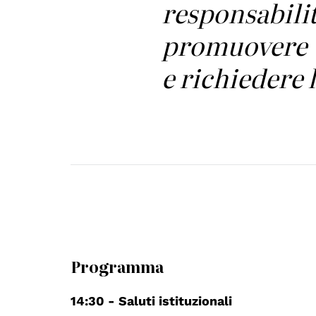
responsabili
promuovere
e richiedere 
Programma
14:30 - Saluti istituzionali