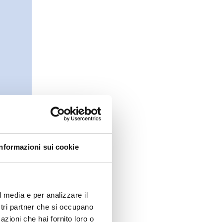
Informazioni sui cookie
l media e per analizzare il
ostri partner che si occupano
azioni che hai fornito loro o