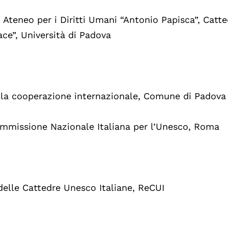
Ateneo per i Diritti Umani “Antonio Papisca”, Catte
ce”, Università di Padova
 alla cooperazione internazionale, Comune di Padova
ommissione Nazionale Italiana per l’Unesco, Roma
delle Cattedre Unesco Italiane, ReCUI