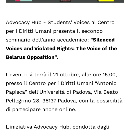
Advocacy Hub - Students' Voices al Centro
per i Diritti Umani presenta il secondo
seminario dell'anno accademico:
"Silenced
Voices and Violated Rights: The Voice of the
Belarus Opposition"
.
L'evento si terrà il 21 ottobre, alle ore 15:00,
presso il Centro per i Diritti Umani “Antonio
Papisca” dell'Università di Padova, Via Beato
Pellegrino 28, 35137 Padova, con la possibilità
di partecipare anche online.
L'iniziativa Advocacy Hub, condotta dagli