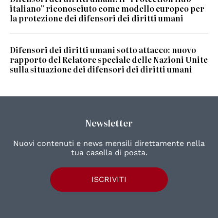
italiano” riconosciuto come modello europeo per
la protezione dei difensori dei diritti umani
Difensori dei diritti umani sotto attacco: nuovo
rapporto del Relatore speciale delle Nazioni Unite
sulla situazione dei difensori dei diritti umani
Newsletter
Nuovi contenuti e news mensili direttamente nella
tua casella di posta.
ISCRIVITI