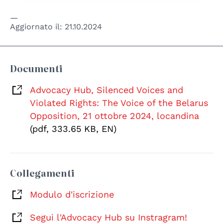
Aggiornato il:
21.10.2024
Documenti
Advocacy Hub, Silenced Voices and
Violated Rights: The Voice of the Belarus
Opposition, 21 ottobre 2024, locandina
(pdf, 333.65 KB, EN)
Collegamenti
Modulo d'iscrizione
Segui l'Advocacy Hub su Instragram!