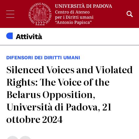
Attività
DIFENSORI DEI DIRITTI UMANI
Silenced Voices and Violated
Rights: The Voice of the
Belarus Opposition,
Università di Padova, 21
ottobre 2024