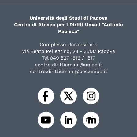
Università degli Studi di Padova
Centro di Ateneo per i Diritti Umani "Antonio
Papisca"
Complesso Universitario
Via Beato Pellegrino, 28 - 35137 Padova
Tel 049 827 1816 / 1817
centro.dirittiumani@unipd.it
centro.dirittiumani@pec.unipd.it