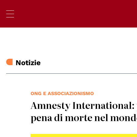
Notizie
ONG E ASSOCIAZIONISMO
Amnesty International: 
pena di morte nel mon