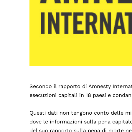
Secondo il rapporto di Amnesty Interna
esecuzioni capitali in 18 paesi e conda
Questi dati non tengono conto delle mi
dove le informazioni sulla pena capital
del suo rapporto sulla pena di morte ne