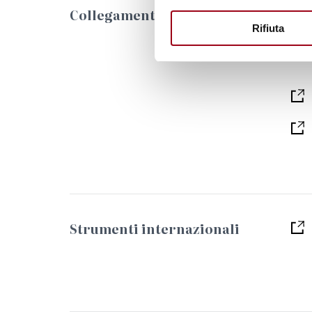
Collegamenti
Rifiuta
Strumenti internazionali