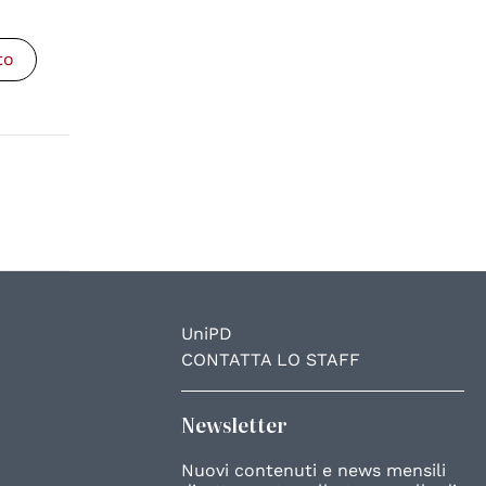
to
UniPD
CONTATTA LO STAFF
Newsletter
Nuovi contenuti e news mensili