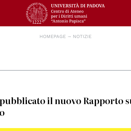
HOMEPAGE
NOTIZIE
pubblicato il nuovo Rapporto s
do