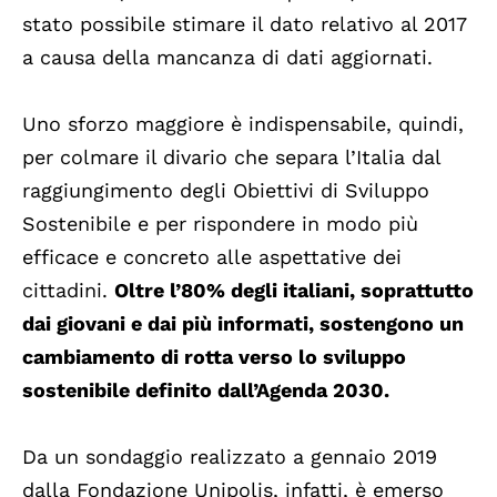
stato possibile stimare il dato relativo al 2017
a causa della mancanza di dati aggiornati.
Uno sforzo maggiore è indispensabile, quindi,
per colmare il divario che separa l’Italia dal
raggiungimento degli Obiettivi di Sviluppo
Sostenibile e per rispondere in modo più
efficace e concreto alle aspettative dei
cittadini.
Oltre l’80% degli italiani, soprattutto
dai giovani e dai più informati, sostengono un
cambiamento di rotta verso lo sviluppo
sostenibile definito dall’Agenda 2030.
Da un sondaggio realizzato a gennaio 2019
dalla Fondazione Unipolis, infatti, è emerso