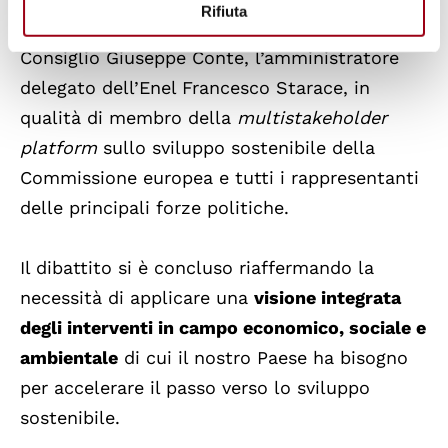
Rifiuta
della Camera Roberto Fico, il presidente del
Consiglio Giuseppe Conte, l’amministratore
delegato dell’Enel Francesco Starace, in
qualità di membro della
multistakeholder
platform
sullo sviluppo sostenibile della
Commissione europea e tutti i rappresentanti
delle principali forze politiche.
Il dibattito si è concluso riaffermando la
necessità di applicare una
visione integrata
degli interventi in campo economico, sociale e
ambientale
di cui il nostro Paese ha bisogno
per accelerare il passo verso lo sviluppo
sostenibile.