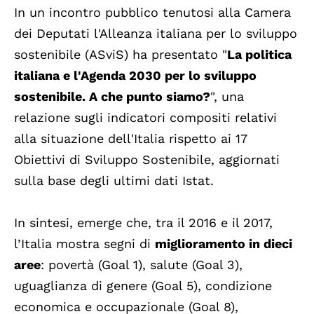
In un incontro pubblico tenutosi alla Camera
dei Deputati l'Alleanza italiana per lo sviluppo
sostenibile (ASviS) ha presentato "
La politica
italiana e l'Agenda 2030 per lo sviluppo
sostenibile. A che punto siamo?
", una
relazione sugli indicatori compositi relativi
alla situazione dell'Italia rispetto ai 17
Obiettivi di Sviluppo Sostenibile, aggiornati
sulla base degli ultimi dati Istat.
In sintesi, emerge che, tra il 2016 e il 2017,
l’Italia mostra segni di
miglioramento in dieci
aree
: povertà (Goal 1), salute (Goal 3),
uguaglianza di genere (Goal 5), condizione
economica e occupazionale (Goal 8),