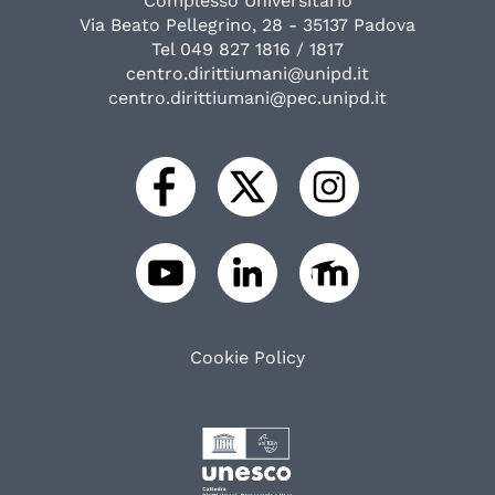
Complesso Universitario
Via Beato Pellegrino, 28 - 35137 Padova
Tel 049 827 1816 / 1817
centro.dirittiumani@unipd.it
centro.dirittiumani@pec.unipd.it
Cookie Policy