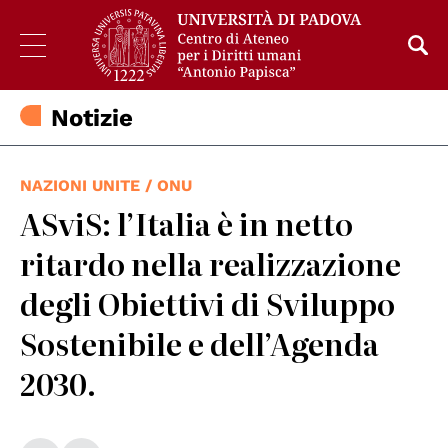
Notizie
NAZIONI UNITE / ONU
ASviS: l’Italia è in netto
ritardo nella realizzazione
degli Obiettivi di Sviluppo
Sostenibile e dell’Agenda
2030.