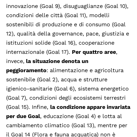
innovazione (Goal 9), disuguaglianze (Goal 10),
condizioni delle città (Goal 11), modelli
sostenibili di produzione e di consumo (Goal
12), qualità della governance, pace, giustizia e
istituzioni solide (Goal 16), cooperazione
internazionale (Goal 17).
Per quattro aree
,
invece,
la situazione denota un
peggioramento
: alimentazione e agricoltura
sostenibile (Goal 2), acqua e strutture
igienico-sanitarie (Goal 6), sistema energetico
(Goal 7), condizioni degli ecosistemi terrestri
(Goal 15). Infine,
la condizione appare invariata
per due Goal
, educazione (Goal 4) e lotta al
cambiamento climatico (Goal 13), mentre per
il Goal 14 (Flora e fauna acquatica) non è