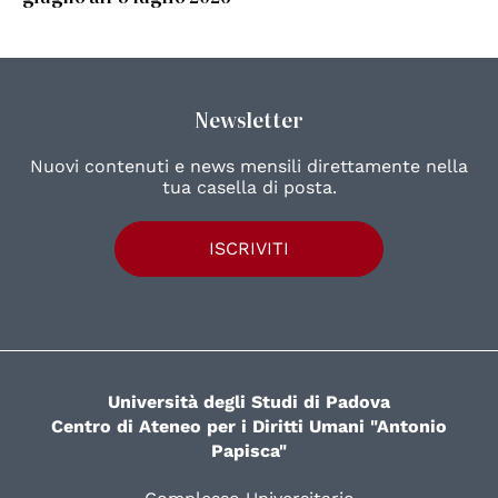
Newsletter
Nuovi contenuti e news mensili direttamente nella
tua casella di posta.
ISCRIVITI
Università degli Studi di Padova
Centro di Ateneo per i Diritti Umani "Antonio
Papisca"