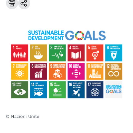
© Nazioni Unite