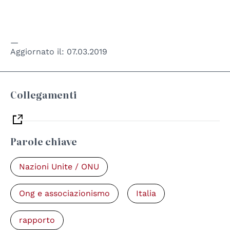
Aggiornato il:
07.03.2019
Collegamenti
Parole chiave
Nazioni Unite / ONU
Ong e associazionismo
Italia
rapporto