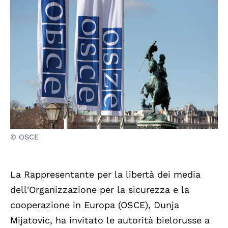
© OSCE
La Rappresentante per la libertà dei media
dell'Organizzazione per la sicurezza e la
cooperazione in Europa (OSCE), Dunja
Mijatovic, ha invitato le autorità bielorusse a