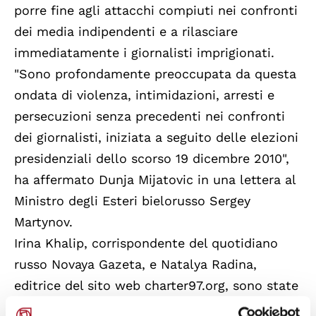
porre fine agli attacchi compiuti nei confronti
dei media indipendenti e a rilasciare
immediatamente i giornalisti imprigionati.
"Sono profondamente preoccupata da questa
ondata di violenza, intimidazioni, arresti e
persecuzioni senza precedenti nei confronti
dei giornalisti, iniziata a seguito delle elezioni
presidenziali dello scorso 19 dicembre 2010",
ha affermato Dunja Mijatovic in una lettera al
Ministro degli Esteri bielorusso Sergey
Martynov.
Irina Khalip, corrispondente del quotidiano
russo Novaya Gazeta, e Natalya Radina,
editrice del sito web charter97.org, sono state
arrestate e accusate di aver organizzato e