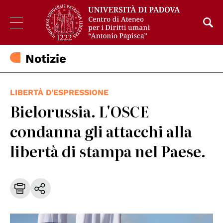
Notizie
LIBERTÀ D'ESPRESSIONE
Bielorussia. L'OSCE
condanna gli attacchi alla
libertà di stampa nel Paese.