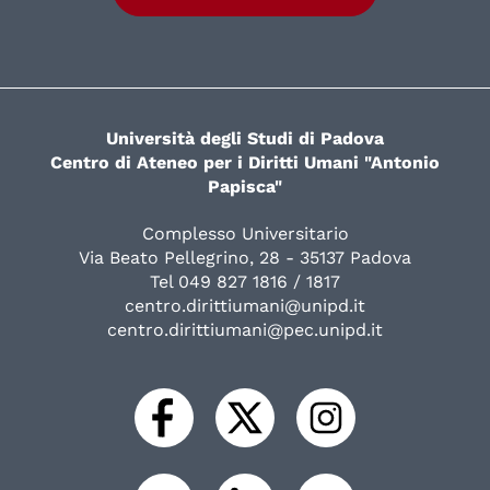
Università degli Studi di Padova
Centro di Ateneo per i Diritti Umani "Antonio
Papisca"
Complesso Universitario
Via Beato Pellegrino, 28 - 35137 Padova
Tel 049 827 1816 / 1817
centro.dirittiumani@unipd.it
centro.dirittiumani@pec.unipd.it