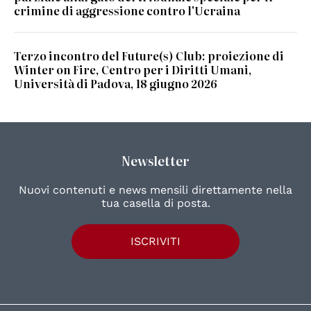
crimine di aggressione contro l'Ucraina
Terzo incontro del Future(s) Club: proiezione di
Winter on Fire, Centro per i Diritti Umani,
Università di Padova, 18 giugno 2026
Newsletter
Nuovi contenuti e news mensili direttamente nella
tua casella di posta.
ISCRIVITI