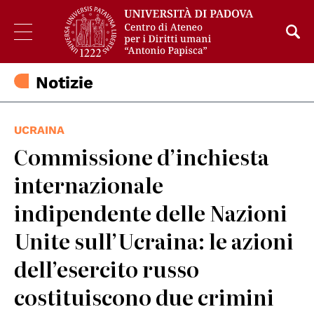
Notizie
UCRAINA
Commissione d’inchiesta
internazionale
indipendente delle Nazioni
Unite sull’Ucraina: le azioni
dell’esercito russo
costituiscono due crimini