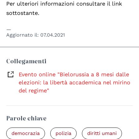
Per ulteriori informazioni consultare il link
sottostante.
Aggiornato il:
07.04.2021
Collegamenti
Evento online "Bielorussia a 8 mesi dalle
elezioni: la libertà accademica nel mirino
del regime"
Parole chiave
democrazia
polizia
diritti umani