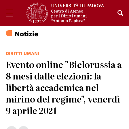
Notizie
DIRITTI UMANI
Evento online "Bielorussia a
8 mesi dalle elezioni: la
libertà accademica nel
mirino del regime", venerdì
9 aprile 2021