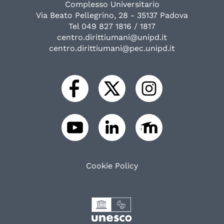
Complesso Universitario
Via Beato Pellegrino, 28 - 35137 Padova
Tel 049 827 1816 / 1817
centro.dirittiumani@unipd.it
centro.dirittiumani@pec.unipd.it
Cookie Policy