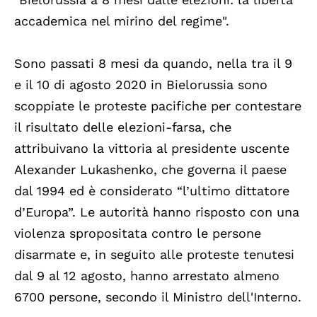
accademica nel mirino del regime".
Sono passati 8 mesi da quando, nella tra il 9
e il 10 di agosto 2020 in Bielorussia sono
scoppiate le proteste pacifiche per contestare
il risultato delle elezioni-farsa, che
attribuivano la vittoria al presidente uscente
Alexander Lukashenko, che governa il paese
dal 1994 ed è considerato “l’ultimo dittatore
d’Europa”. Le autorità hanno risposto con una
violenza spropositata contro le persone
disarmate e, in seguito alle proteste tenutesi
dal 9 al 12 agosto, hanno arrestato almeno
6700 persone, secondo il Ministro dell'Interno.