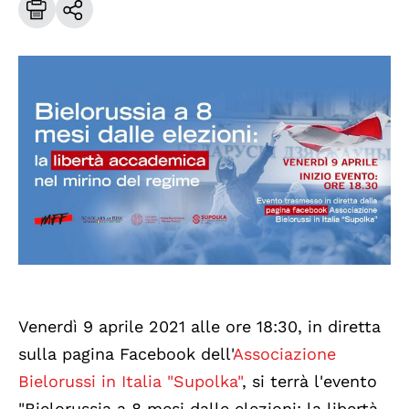
Venerdì 9 aprile 2021 alle ore 18:30, in diretta
sulla pagina Facebook dell'
Associazione
Bielorussi in Italia "Supolka"
, si terrà l'evento
"Bielorussia a 8 mesi dalle elezioni: la libertà