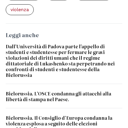
violenza
Leggi anche
Dall'Università di Padova parte l'appello di
studenti e studentesse per fermare le gravi
violazioni dei diritti umani che il regime
dittatoriale di Lukashenko sta perpetrando nei
confronti di studenti e studentesse della
Bielorussia
Bielorussia. L'OSCE condanna gli attacchi alla
libertà di stampa nel Paese.
Bielorussia. Il Consiglio d’Europa condanna la
violenza esplosa a seguito delle elezioni