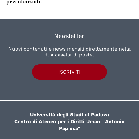
presidenziali.
Newsletter
Nuovi contenuti e news mensili direttamente nella
tua casella di posta.
ISCRIVITI
Università degli Studi di Padova
Centro di Ateneo per i Diritti Umani "Antonio
Papisca"