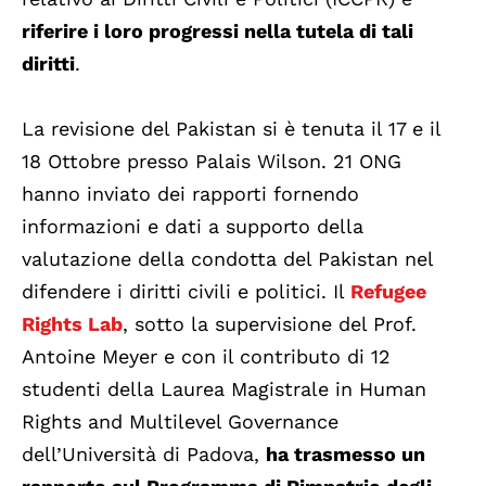
riferire i loro progressi nella tutela di tali
diritti
.
La revisione del Pakistan si è tenuta il 17 e il
18 Ottobre presso Palais Wilson. 21 ONG
hanno inviato dei rapporti fornendo
informazioni e dati a supporto della
valutazione della condotta del Pakistan nel
difendere i diritti civili e politici. Il
Refugee
Rights Lab
, sotto la supervisione del Prof.
Antoine Meyer e con il contributo di 12
studenti della Laurea Magistrale in Human
Rights and Multilevel Governance
dell’Università di Padova,
ha trasmesso un