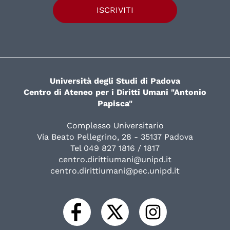
ISCRIVITI
Università degli Studi di Padova
Centro di Ateneo per i Diritti Umani "Antonio
Papisca"
Complesso Universitario
Via Beato Pellegrino, 28 - 35137 Padova
Tel 049 827 1816 / 1817
centro.dirittiumani@unipd.it
centro.dirittiumani@pec.unipd.it