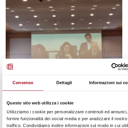
Consenso
Dettagli
Informazioni sui c
Questo sito web utilizza i cookie
Utilizziamo i cookie per personalizzare contenuti ed annunci,
fornire funzionalità dei social media e per analizzare il nostro
traffico. Condividiamo inoltre informazioni sul modo in cui util