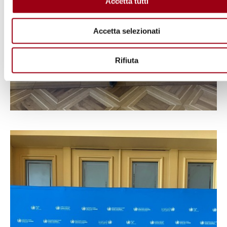
Accetta tutti
Accetta selezionati
Rifiuta