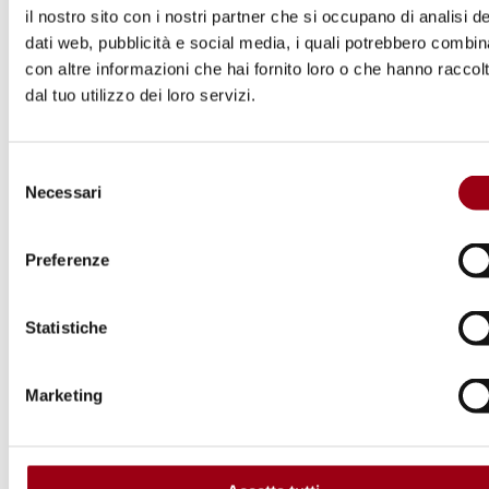
il nostro sito con i nostri partner che si occupano di analisi de
dati web, pubblicità e social media, i quali potrebbero combin
con altre informazioni che hai fornito loro o che hanno raccol
dal tuo utilizzo dei loro servizi.
Selezione
Necessari
del
consenso
Preferenze
Statistiche
Marketing