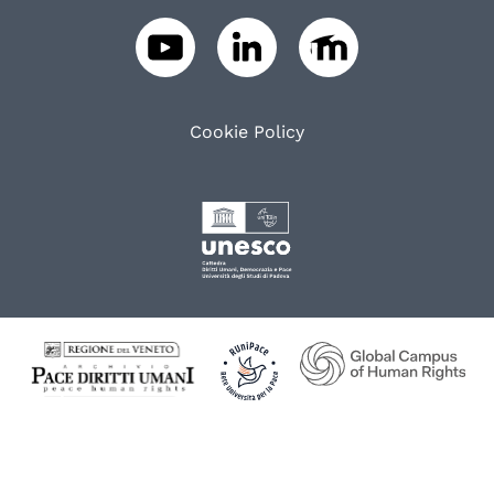
Cookie Policy