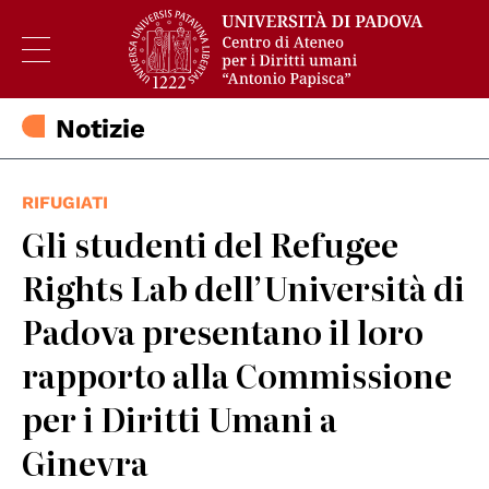
Notizie
RIFUGIATI
Gli studenti del Refugee
Rights Lab dell’Università di
Padova presentano il loro
rapporto alla Commissione
per i Diritti Umani a
Ginevra