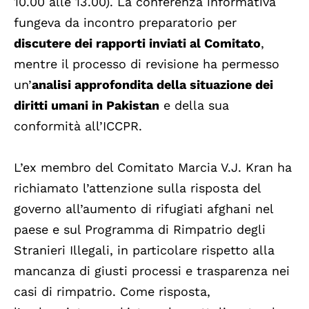
10.00 alle 13.00). La conferenza informativa
fungeva da incontro preparatorio per
discutere dei rapporti inviati al Comitato
,
mentre il processo di revisione ha permesso
un’
analisi approfondita della situazione dei
diritti umani in Pakistan
e della sua
conformità all’ICCPR.
L’ex membro del Comitato Marcia V.J. Kran ha
richiamato l’attenzione sulla risposta del
governo all’aumento di rifugiati afghani nel
paese e sul Programma di Rimpatrio degli
Stranieri Illegali, in particolare rispetto alla
mancanza di giusti processi e trasparenza nei
casi di rimpatrio. Come risposta,