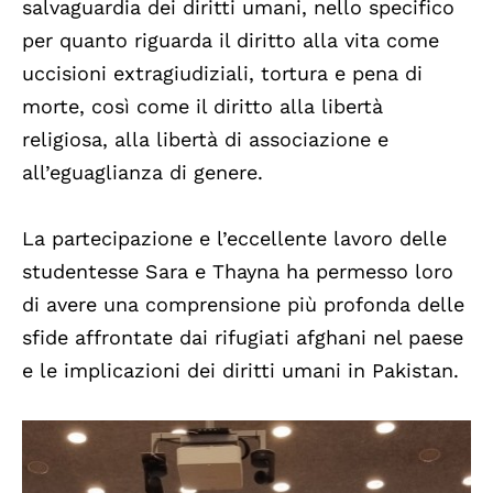
salvaguardia dei diritti umani, nello specifico
per quanto riguarda il diritto alla vita come
uccisioni extragiudiziali, tortura e pena di
morte, così come il diritto alla libertà
religiosa, alla libertà di associazione e
all’eguaglianza di genere.
La partecipazione e l’eccellente lavoro delle
studentesse Sara e Thayna ha permesso loro
di avere una comprensione più profonda delle
sfide affrontate dai rifugiati afghani nel paese
e le implicazioni dei diritti umani in Pakistan.