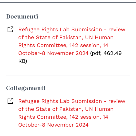
Documenti
Refugee Rights Lab Submission - review
of the State of Pakistan, UN Human
Rights Committee, 142 session, 14
October-8 November 2024
(pdf, 462.49
KB)
Collegamenti
Refugee Rights Lab Submission - review
of the State of Pakistan, UN Human
Rights Committee, 142 session, 14
October-8 November 2024