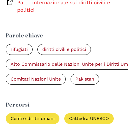
Patto internazionale sui diritti civili e
politici
Parole chiave
rifugiati
diritti civili e politici
Alto Commissario delle Nazioni Unite per i Diritti Um
Comitati Nazioni Unite
Pakistan
Percorsi
Centro diritti umani
Cattedra UNESCO