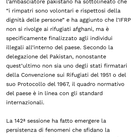
l’ambasciatore pakistano ha sottolineato che
“i rimpatri sono volontari e rispettosi della
dignità delle persone” e ha aggiunto che l’IFRP
non si rivolge ai rifugiati afghani, ma è
specificamente finalizzato agli individui
illegali all’interno del paese. Secondo la
delegazione del Pakistan, nonostante
quest’ultimo non sia uno degli stati firmatari
della Convenzione sui Rifugiati del 1951 o del
suo Protocollo del 1967, il quadro normativo
del paese è in linea con gli standard
internazionali.
La 142ª sessione ha fatto emergere la
persistenza di fenomeni che sfidano la