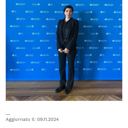
Aggiornato il:
09.11.2024