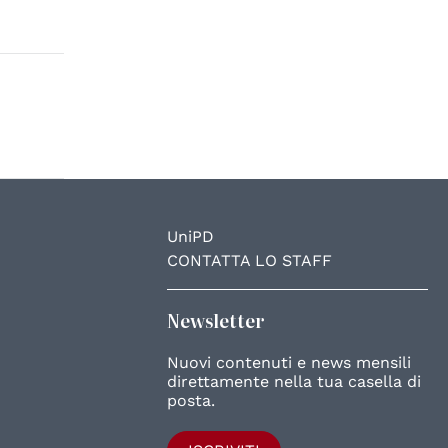
UniPD
CONTATTA LO STAFF
Newsletter
Nuovi contenuti e news mensili
direttamente nella tua casella di
posta.