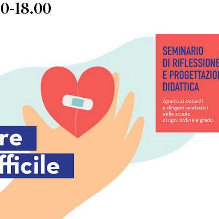
0-18.00