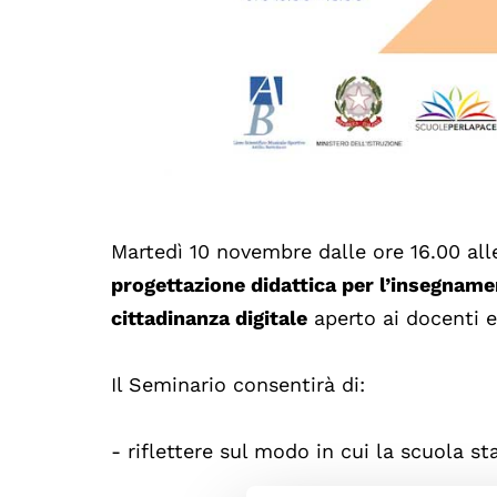
Martedì 10 novembre dalle ore 16.00 all
progettazione didattica per l’insegname
cittadinanza digitale
aperto ai docenti e
Il Seminario consentirà di:
- riflettere sul modo in cui la scuola s