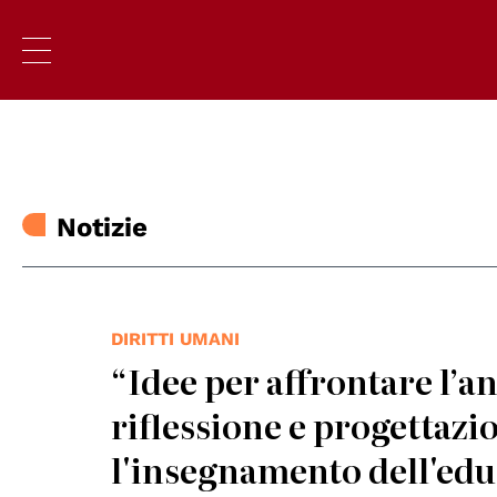
Notizie
DIRITTI UMANI
“Idee per affrontare l’an
riflessione e progettazi
l'insegnamento dell'educ