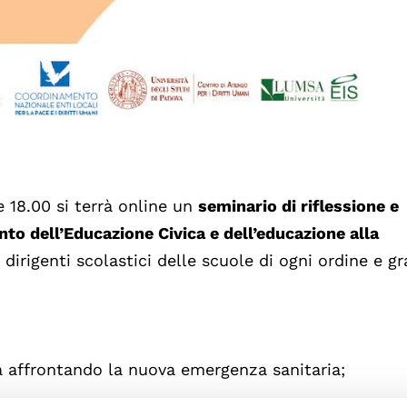
e 18.00 si terrà online un
seminario di riflessione e
nto dell’Educazione Civica e dell’educazione alla
 dirigenti scolastici delle scuole di ogni ordine e g
ta affrontando la nuova emergenza sanitaria;