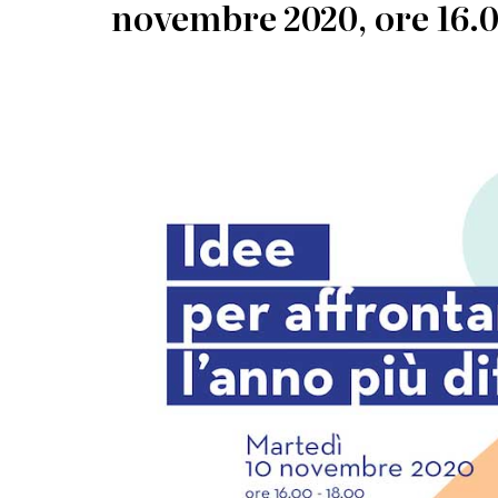
novembre 2020, ore 16.0