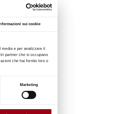
Informazioni sui cookie
l media e per analizzare il
ostri partner che si occupano
azioni che hai fornito loro o
ca-
Marketing