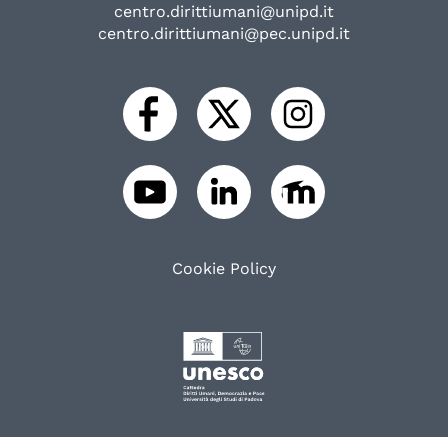
centro.dirittiumani@unipd.it
centro.dirittiumani@pec.unipd.it
Cookie Policy