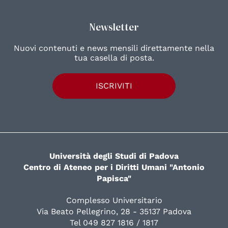
Newsletter
Nuovi contenuti e news mensili direttamente nella
tua casella di posta.
ISCRIVITI
Università degli Studi di Padova
Centro di Ateneo per i Diritti Umani "Antonio
Papisca"
Complesso Universitario
Via Beato Pellegrino, 28 - 35137 Padova
Tel 049 827 1816 / 1817