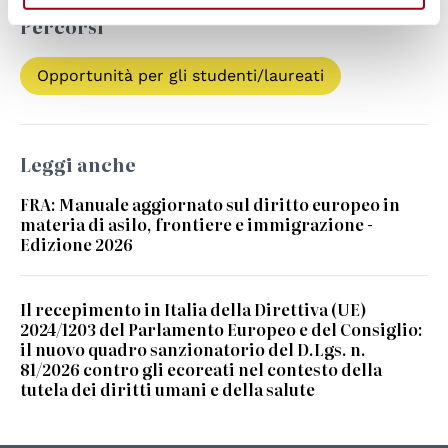
Percorsi
Opportunità per gli studenti/laureati
Leggi anche
FRA: Manuale aggiornato sul diritto europeo in
materia di asilo, frontiere e immigrazione -
Edizione 2026
Il recepimento in Italia della Direttiva (UE)
2024/1203 del Parlamento Europeo e del Consiglio:
il nuovo quadro sanzionatorio del D.Lgs. n.
81/2026 contro gli ecoreati nel contesto della
tutela dei diritti umani e della salute