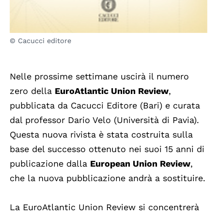
© Cacucci editore
Nelle prossime settimane uscirà il numero
zero della
EuroAtlantic Union Review
,
pubblicata da Cacucci Editore (Bari) e curata
dal professor Dario Velo (Università di Pavia).
Questa nuova rivista è stata costruita sulla
base del successo ottenuto nei suoi 15 anni di
publicazione dalla
European Union Review
,
che la nuova pubblicazione andrà a sostituire.
La EuroAtlantic Union Review si concentrerà