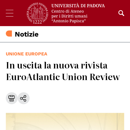
Notizie
UNIONE EUROPEA
In uscita la nuova rivista
EuroAtlantic Union Review