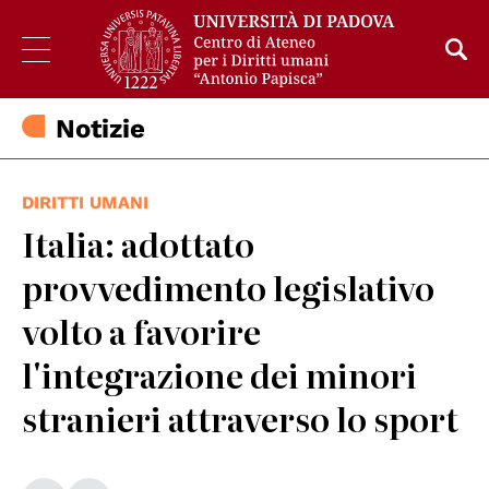
Notizie
DIRITTI UMANI
Italia: adottato
provvedimento legislativo
volto a favorire
l'integrazione dei minori
stranieri attraverso lo sport