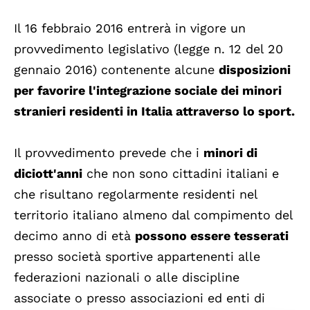
Il 16 febbraio 2016 entrerà in vigore un
provvedimento legislativo (legge n. 12 del 20
gennaio 2016) contenente alcune
disposizioni
per favorire l'integrazione sociale dei minori
stranieri residenti in Italia attraverso lo sport.
Il provvedimento prevede che i
minori di
diciott'anni
che non sono cittadini italiani e
che risultano regolarmente residenti nel
territorio italiano almeno dal compimento del
decimo anno di età
possono essere tesserati
presso società sportive appartenenti alle
federazioni nazionali o alle discipline
associate o presso associazioni ed enti di