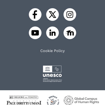
Cookie Policy