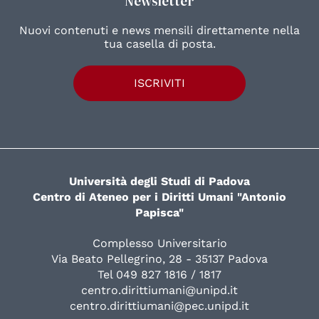
Newsletter
Nuovi contenuti e news mensili direttamente nella
tua casella di posta.
ISCRIVITI
Università degli Studi di Padova
Centro di Ateneo per i Diritti Umani "Antonio
Papisca"
Complesso Universitario
Via Beato Pellegrino, 28 - 35137 Padova
Tel 049 827 1816 / 1817
centro.dirittiumani@unipd.it
centro.dirittiumani@pec.unipd.it